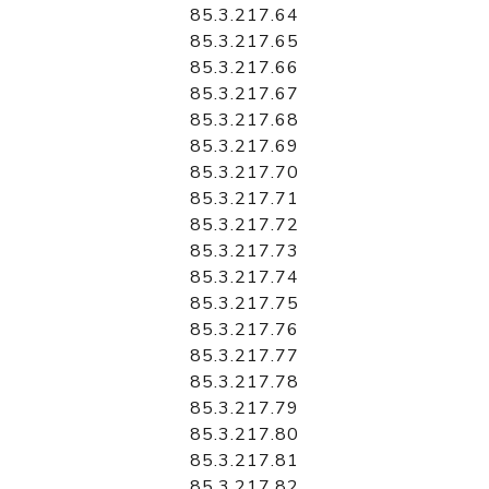
85.3.217.64
85.3.217.65
85.3.217.66
85.3.217.67
85.3.217.68
85.3.217.69
85.3.217.70
85.3.217.71
85.3.217.72
85.3.217.73
85.3.217.74
85.3.217.75
85.3.217.76
85.3.217.77
85.3.217.78
85.3.217.79
85.3.217.80
85.3.217.81
85.3.217.82