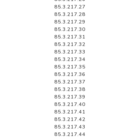
85.3.217.27
85.3.217.28
85.3.217.29
85.3.217.30
85.3.217.31
85.3.217.32
85.3.217.33
85.3.217.34
85.3.217.35
85.3.217.36
85.3.217.37
85.3.217.38
85.3.217.39
85.3.217.40
85.3.217.41
85.3.217.42
85.3.217.43
85.3.217.44