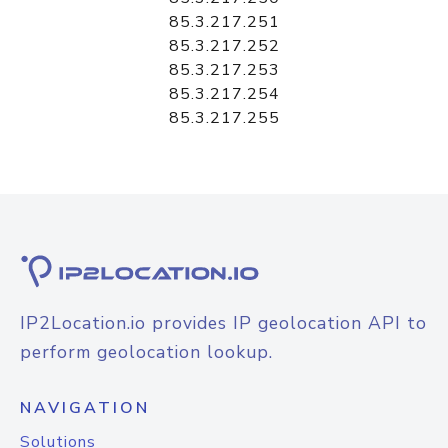
85.3.217.251
85.3.217.252
85.3.217.253
85.3.217.254
85.3.217.255
IP2Location.io provides IP geolocation API to
perform geolocation lookup.
NAVIGATION
Solutions