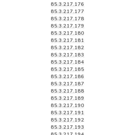
85.3.217.176
85.3.217.177
85.3.217.178
85.3.217.179
85.3.217.180
85.3.217.181
85.3.217.182
85.3.217.183
85.3.217.184
85.3.217.185
85.3.217.186
85.3.217.187
85.3.217.188
85.3.217.189
85.3.217.190
85.3.217.191
85.3.217.192
85.3.217.193
85.3.217.194