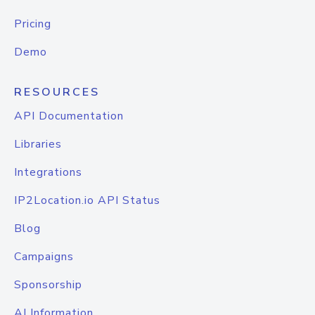
Pricing
Demo
RESOURCES
API Documentation
Libraries
Integrations
IP2Location.io API Status
Blog
Campaigns
Sponsorship
AI Information