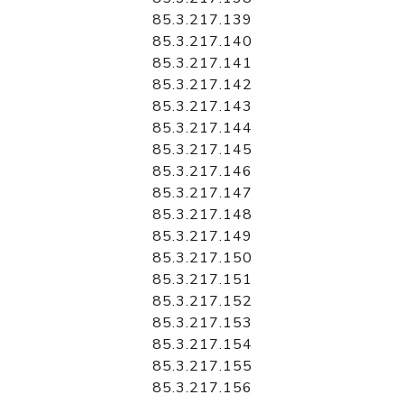
85.3.217.139
85.3.217.140
85.3.217.141
85.3.217.142
85.3.217.143
85.3.217.144
85.3.217.145
85.3.217.146
85.3.217.147
85.3.217.148
85.3.217.149
85.3.217.150
85.3.217.151
85.3.217.152
85.3.217.153
85.3.217.154
85.3.217.155
85.3.217.156