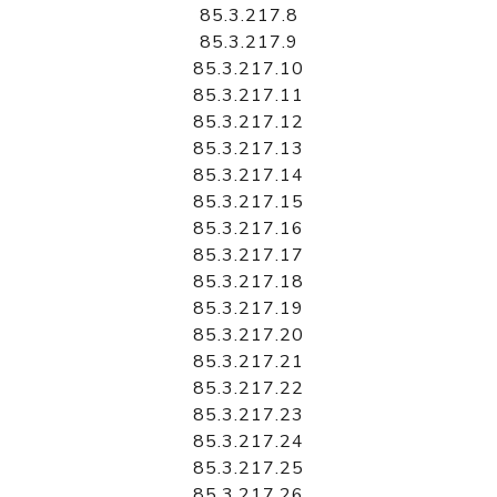
85.3.217.8
85.3.217.9
85.3.217.10
85.3.217.11
85.3.217.12
85.3.217.13
85.3.217.14
85.3.217.15
85.3.217.16
85.3.217.17
85.3.217.18
85.3.217.19
85.3.217.20
85.3.217.21
85.3.217.22
85.3.217.23
85.3.217.24
85.3.217.25
85.3.217.26