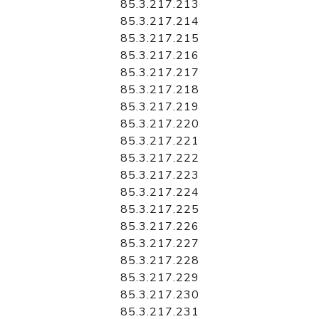
85.3.217.213
85.3.217.214
85.3.217.215
85.3.217.216
85.3.217.217
85.3.217.218
85.3.217.219
85.3.217.220
85.3.217.221
85.3.217.222
85.3.217.223
85.3.217.224
85.3.217.225
85.3.217.226
85.3.217.227
85.3.217.228
85.3.217.229
85.3.217.230
85.3.217.231