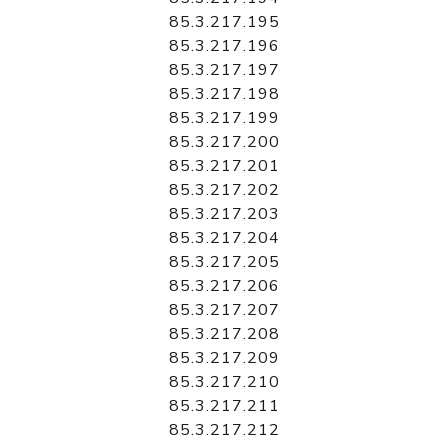
85.3.217.195
85.3.217.196
85.3.217.197
85.3.217.198
85.3.217.199
85.3.217.200
85.3.217.201
85.3.217.202
85.3.217.203
85.3.217.204
85.3.217.205
85.3.217.206
85.3.217.207
85.3.217.208
85.3.217.209
85.3.217.210
85.3.217.211
85.3.217.212