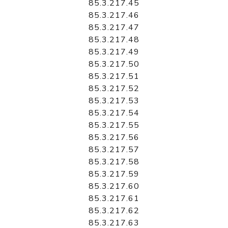
85.3.217.45
85.3.217.46
85.3.217.47
85.3.217.48
85.3.217.49
85.3.217.50
85.3.217.51
85.3.217.52
85.3.217.53
85.3.217.54
85.3.217.55
85.3.217.56
85.3.217.57
85.3.217.58
85.3.217.59
85.3.217.60
85.3.217.61
85.3.217.62
85.3.217.63