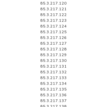
85.3.217.120
85.3.217.121
85.3.217.122
85.3.217.123
85.3.217.124
85.3.217.125
85.3.217.126
85.3.217.127
85.3.217.128
85.3.217.129
85.3.217.130
85.3.217.131
85.3.217.132
85.3.217.133
85.3.217.134
85.3.217.135
85.3.217.136
85.3.217.137
85.3.217.138