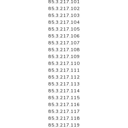
85.3.217.101
85.3.217.102
85.3.217.103
85.3.217.104
85.3.217.105
85.3.217.106
85.3.217.107
85.3.217.108
85.3.217.109
85.3.217.110
85.3.217.111
85.3.217.112
85.3.217.113
85.3.217.114
85.3.217.115
85.3.217.116
85.3.217.117
85.3.217.118
85.3.217.119