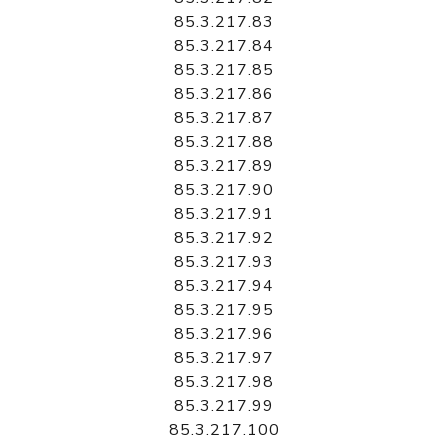
85.3.217.83
85.3.217.84
85.3.217.85
85.3.217.86
85.3.217.87
85.3.217.88
85.3.217.89
85.3.217.90
85.3.217.91
85.3.217.92
85.3.217.93
85.3.217.94
85.3.217.95
85.3.217.96
85.3.217.97
85.3.217.98
85.3.217.99
85.3.217.100