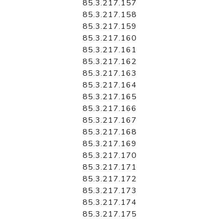
85.3.217.157
85.3.217.158
85.3.217.159
85.3.217.160
85.3.217.161
85.3.217.162
85.3.217.163
85.3.217.164
85.3.217.165
85.3.217.166
85.3.217.167
85.3.217.168
85.3.217.169
85.3.217.170
85.3.217.171
85.3.217.172
85.3.217.173
85.3.217.174
85.3.217.175