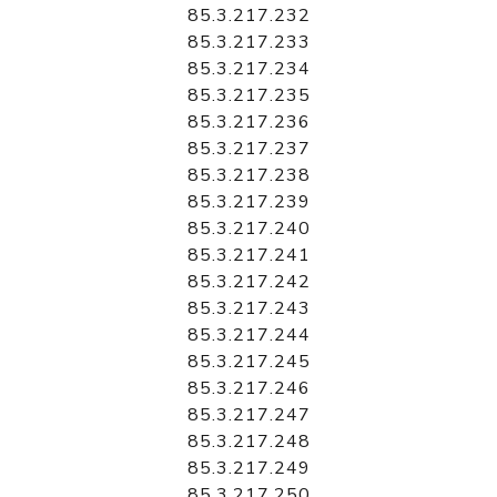
85.3.217.232
85.3.217.233
85.3.217.234
85.3.217.235
85.3.217.236
85.3.217.237
85.3.217.238
85.3.217.239
85.3.217.240
85.3.217.241
85.3.217.242
85.3.217.243
85.3.217.244
85.3.217.245
85.3.217.246
85.3.217.247
85.3.217.248
85.3.217.249
85.3.217.250