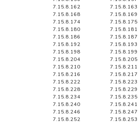
7.15.8.162
7.15.8.163
7.15.8.168
7.15.8.169
7.15.8.174
7.15.8.175
7.15.8.180
7.15.8.181
7.15.8.186
7.15.8.187
7.15.8.192
7.15.8.193
7.15.8.198
7.15.8.199
7.15.8.204
7.15.8.205
7.15.8.210
7.15.8.211
7.15.8.216
7.15.8.217
7.15.8.222
7.15.8.223
7.15.8.228
7.15.8.229
7.15.8.234
7.15.8.235
7.15.8.240
7.15.8.241
7.15.8.246
7.15.8.247
7.15.8.252
7.15.8.253