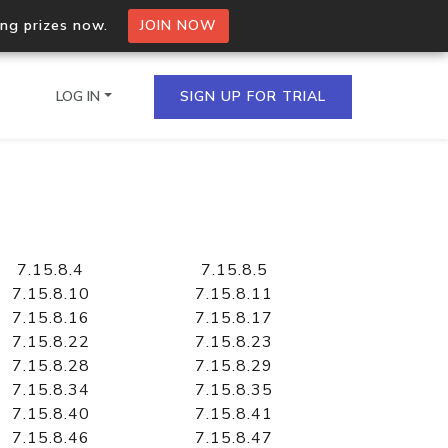
ing prizes now.
JOIN NOW
LOG IN
SIGN UP FOR TRIAL
on.io Bulk API
ltiple IPs in a single
7.15.8.4
7.15.8.5
7.15.8.10
7.15.8.11
7.15.8.16
7.15.8.17
7.15.8.22
7.15.8.23
omain API
7.15.8.28
7.15.8.29
domains hosted on an IP
7.15.8.34
7.15.8.35
7.15.8.40
7.15.8.41
7.15.8.46
7.15.8.47