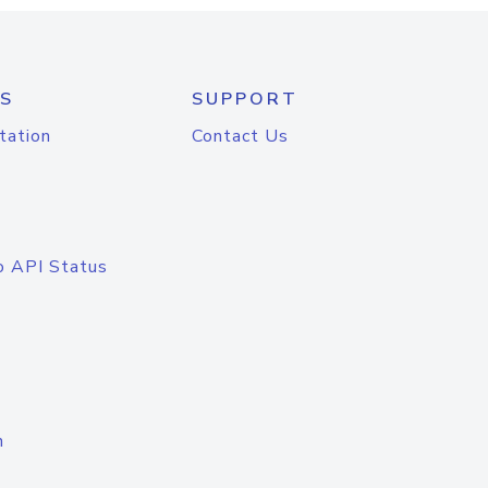
S
SUPPORT
tation
Contact Us
o API Status
n