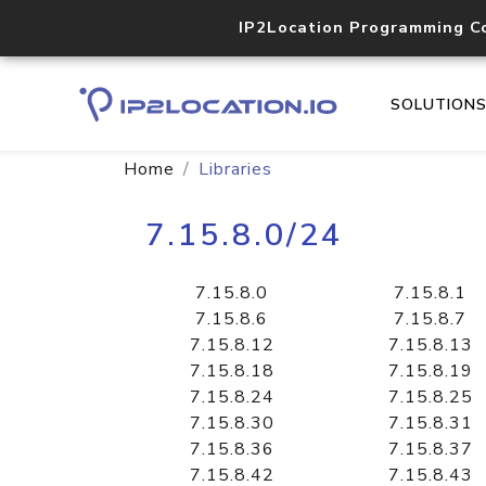
IP2Location Programming C
SOLUTION
Home
Libraries
7.15.8.0/24
7.15.8.0
7.15.8.1
7.15.8.6
7.15.8.7
7.15.8.12
7.15.8.13
7.15.8.18
7.15.8.19
7.15.8.24
7.15.8.25
7.15.8.30
7.15.8.31
7.15.8.36
7.15.8.37
7.15.8.42
7.15.8.43