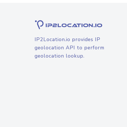
IP2Location.io provides IP
geolocation API to perform
geolocation lookup.