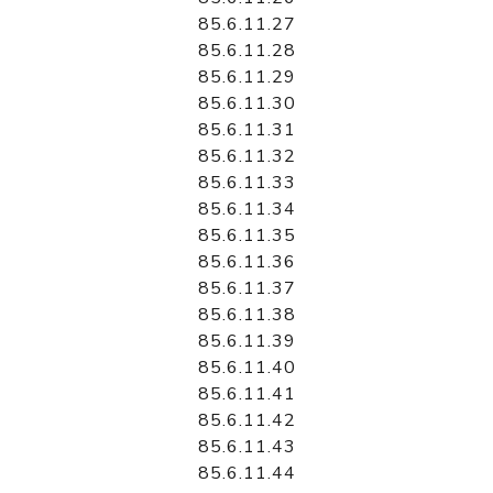
85.6.11.27
85.6.11.28
85.6.11.29
85.6.11.30
85.6.11.31
85.6.11.32
85.6.11.33
85.6.11.34
85.6.11.35
85.6.11.36
85.6.11.37
85.6.11.38
85.6.11.39
85.6.11.40
85.6.11.41
85.6.11.42
85.6.11.43
85.6.11.44