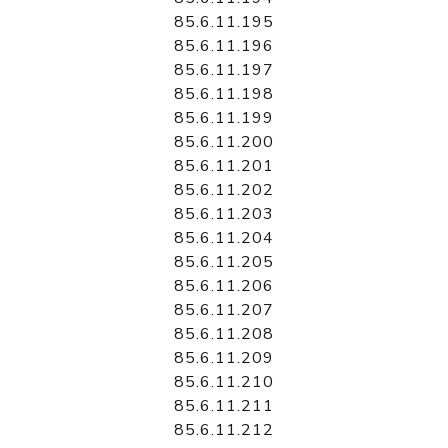
85.6.11.195
85.6.11.196
85.6.11.197
85.6.11.198
85.6.11.199
85.6.11.200
85.6.11.201
85.6.11.202
85.6.11.203
85.6.11.204
85.6.11.205
85.6.11.206
85.6.11.207
85.6.11.208
85.6.11.209
85.6.11.210
85.6.11.211
85.6.11.212