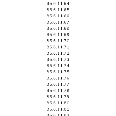
85.6.11.64
85.6.11.65
85.6.11.66
85.6.11.67
85.6.11.68
85.6.11.69
85.6.11.70
85.6.11.71
85.6.11.72
85.6.11.73
85.6.11.74
85.6.11.75
85.6.11.76
85.6.11.77
85.6.11.78
85.6.11.79
85.6.11.80
85.6.11.81
85.6.11.82