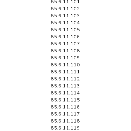
85.6.11.101
85.6.11.102
85.6.11.103
85.6.11.104
85.6.11.105
85.6.11.106
85.6.11.107
85.6.11.108
85.6.11.109
85.6.11.110
85.6.11.111
85.6.11.112
85.6.11.113
85.6.11.114
85.6.11.115
85.6.11.116
85.6.11.117
85.6.11.118
85.6.11.119