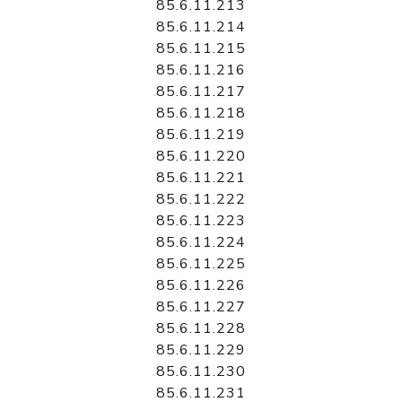
85.6.11.213
85.6.11.214
85.6.11.215
85.6.11.216
85.6.11.217
85.6.11.218
85.6.11.219
85.6.11.220
85.6.11.221
85.6.11.222
85.6.11.223
85.6.11.224
85.6.11.225
85.6.11.226
85.6.11.227
85.6.11.228
85.6.11.229
85.6.11.230
85.6.11.231