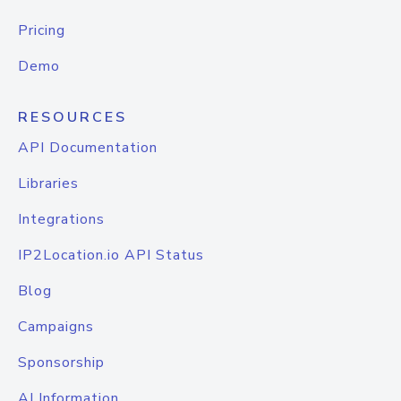
Pricing
Demo
RESOURCES
API Documentation
Libraries
Integrations
IP2Location.io API Status
Blog
Campaigns
Sponsorship
AI Information