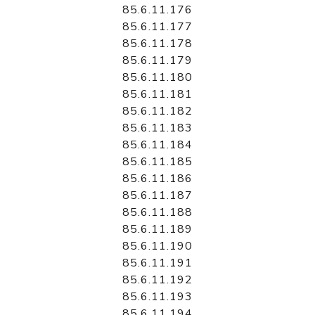
85.6.11.176
85.6.11.177
85.6.11.178
85.6.11.179
85.6.11.180
85.6.11.181
85.6.11.182
85.6.11.183
85.6.11.184
85.6.11.185
85.6.11.186
85.6.11.187
85.6.11.188
85.6.11.189
85.6.11.190
85.6.11.191
85.6.11.192
85.6.11.193
85.6.11.194