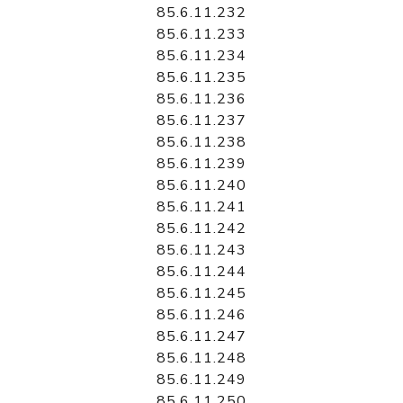
85.6.11.232
85.6.11.233
85.6.11.234
85.6.11.235
85.6.11.236
85.6.11.237
85.6.11.238
85.6.11.239
85.6.11.240
85.6.11.241
85.6.11.242
85.6.11.243
85.6.11.244
85.6.11.245
85.6.11.246
85.6.11.247
85.6.11.248
85.6.11.249
85.6.11.250