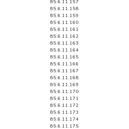
85.6.11.157
85.6.11.158
85.6.11.159
85.6.11.160
85.6.11.161
85.6.11.162
85.6.11.163
85.6.11.164
85.6.11.165
85.6.11.166
85.6.11.167
85.6.11.168
85.6.11.169
85.6.11.170
85.6.11.171
85.6.11.172
85.6.11.173
85.6.11.174
85.6.11.175