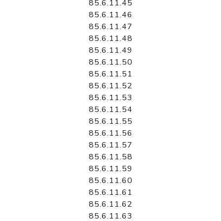
85.6.11.45
85.6.11.46
85.6.11.47
85.6.11.48
85.6.11.49
85.6.11.50
85.6.11.51
85.6.11.52
85.6.11.53
85.6.11.54
85.6.11.55
85.6.11.56
85.6.11.57
85.6.11.58
85.6.11.59
85.6.11.60
85.6.11.61
85.6.11.62
85.6.11.63