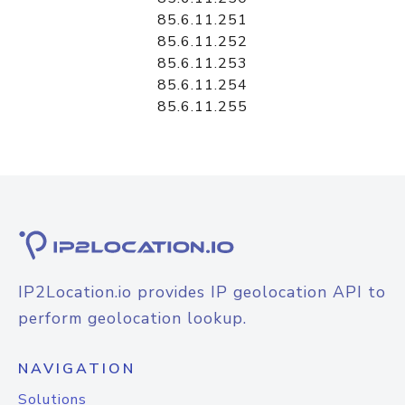
85.6.11.251
85.6.11.252
85.6.11.253
85.6.11.254
85.6.11.255
IP2Location.io provides IP geolocation API to
perform geolocation lookup.
NAVIGATION
Solutions