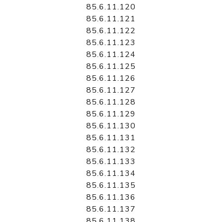
85.6.11.120
85.6.11.121
85.6.11.122
85.6.11.123
85.6.11.124
85.6.11.125
85.6.11.126
85.6.11.127
85.6.11.128
85.6.11.129
85.6.11.130
85.6.11.131
85.6.11.132
85.6.11.133
85.6.11.134
85.6.11.135
85.6.11.136
85.6.11.137
85.6.11.138