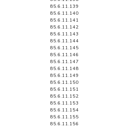
85.6.11.139
85.6.11.140
85.6.11.141
85.6.11.142
85.6.11.143
85.6.11.144
85.6.11.145
85.6.11.146
85.6.11.147
85.6.11.148
85.6.11.149
85.6.11.150
85.6.11.151
85.6.11.152
85.6.11.153
85.6.11.154
85.6.11.155
85.6.11.156