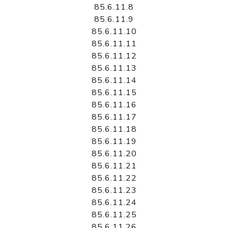
85.6.11.8
85.6.11.9
85.6.11.10
85.6.11.11
85.6.11.12
85.6.11.13
85.6.11.14
85.6.11.15
85.6.11.16
85.6.11.17
85.6.11.18
85.6.11.19
85.6.11.20
85.6.11.21
85.6.11.22
85.6.11.23
85.6.11.24
85.6.11.25
85.6.11.26