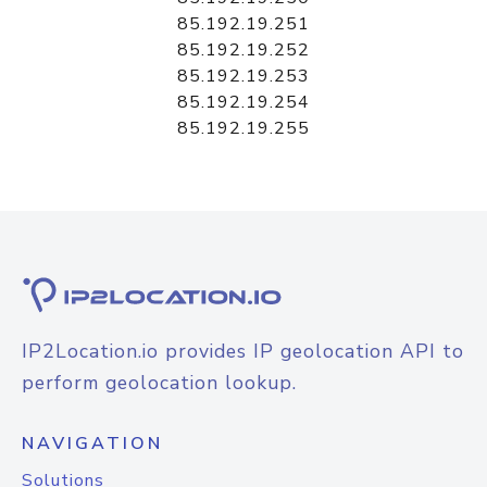
85.192.19.251
85.192.19.252
85.192.19.253
85.192.19.254
85.192.19.255
IP2Location.io provides IP geolocation API to
perform geolocation lookup.
NAVIGATION
Solutions