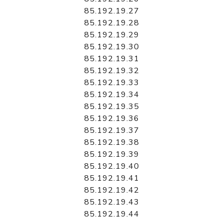
85.192.19.27
85.192.19.28
85.192.19.29
85.192.19.30
85.192.19.31
85.192.19.32
85.192.19.33
85.192.19.34
85.192.19.35
85.192.19.36
85.192.19.37
85.192.19.38
85.192.19.39
85.192.19.40
85.192.19.41
85.192.19.42
85.192.19.43
85.192.19.44