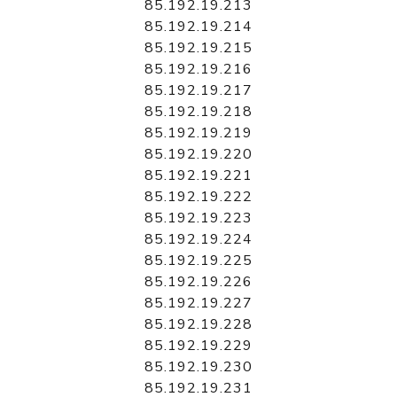
85.192.19.213
85.192.19.214
85.192.19.215
85.192.19.216
85.192.19.217
85.192.19.218
85.192.19.219
85.192.19.220
85.192.19.221
85.192.19.222
85.192.19.223
85.192.19.224
85.192.19.225
85.192.19.226
85.192.19.227
85.192.19.228
85.192.19.229
85.192.19.230
85.192.19.231