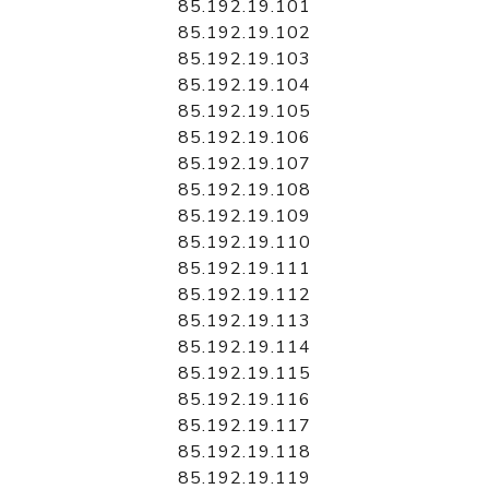
85.192.19.101
85.192.19.102
85.192.19.103
85.192.19.104
85.192.19.105
85.192.19.106
85.192.19.107
85.192.19.108
85.192.19.109
85.192.19.110
85.192.19.111
85.192.19.112
85.192.19.113
85.192.19.114
85.192.19.115
85.192.19.116
85.192.19.117
85.192.19.118
85.192.19.119