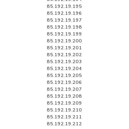
85.192.19.195
85.192.19.196
85.192.19.197
85.192.19.198
85.192.19.199
85.192.19.200
85.192.19.201
85.192.19.202
85.192.19.203
85.192.19.204
85.192.19.205
85.192.19.206
85.192.19.207
85.192.19.208
85.192.19.209
85.192.19.210
85.192.19.211
85.192.19.212