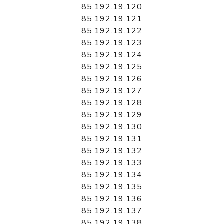
85.192.19.120
85.192.19.121
85.192.19.122
85.192.19.123
85.192.19.124
85.192.19.125
85.192.19.126
85.192.19.127
85.192.19.128
85.192.19.129
85.192.19.130
85.192.19.131
85.192.19.132
85.192.19.133
85.192.19.134
85.192.19.135
85.192.19.136
85.192.19.137
85.192.19.138