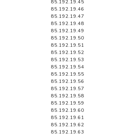
85.192.19.45
85.192.19.46
85.192.19.47
85.192.19.48
85.192.19.49
85.192.19.50
85.192.19.51
85.192.19.52
85.192.19.53
85.192.19.54
85.192.19.55
85.192.19.56
85.192.19.57
85.192.19.58
85.192.19.59
85.192.19.60
85.192.19.61
85.192.19.62
85.192.19.63