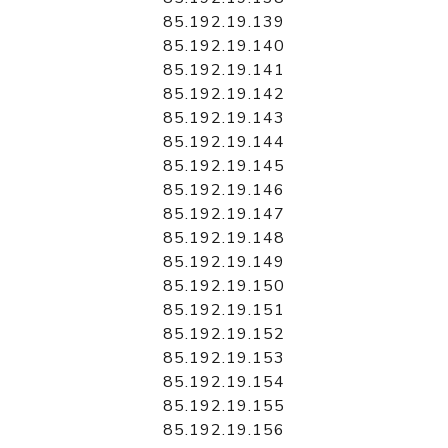
85.192.19.139
85.192.19.140
85.192.19.141
85.192.19.142
85.192.19.143
85.192.19.144
85.192.19.145
85.192.19.146
85.192.19.147
85.192.19.148
85.192.19.149
85.192.19.150
85.192.19.151
85.192.19.152
85.192.19.153
85.192.19.154
85.192.19.155
85.192.19.156