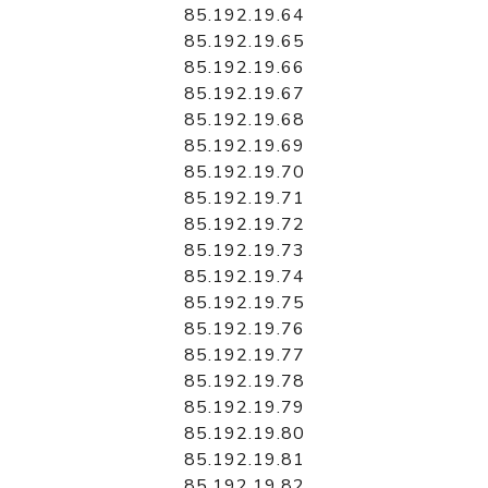
85.192.19.64
85.192.19.65
85.192.19.66
85.192.19.67
85.192.19.68
85.192.19.69
85.192.19.70
85.192.19.71
85.192.19.72
85.192.19.73
85.192.19.74
85.192.19.75
85.192.19.76
85.192.19.77
85.192.19.78
85.192.19.79
85.192.19.80
85.192.19.81
85.192.19.82