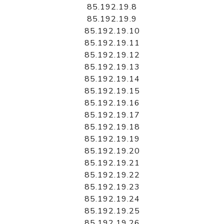
85.192.19.8
85.192.19.9
85.192.19.10
85.192.19.11
85.192.19.12
85.192.19.13
85.192.19.14
85.192.19.15
85.192.19.16
85.192.19.17
85.192.19.18
85.192.19.19
85.192.19.20
85.192.19.21
85.192.19.22
85.192.19.23
85.192.19.24
85.192.19.25
85.192.19.26