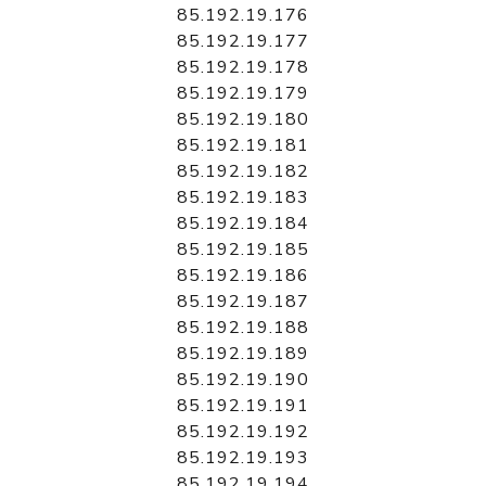
85.192.19.176
85.192.19.177
85.192.19.178
85.192.19.179
85.192.19.180
85.192.19.181
85.192.19.182
85.192.19.183
85.192.19.184
85.192.19.185
85.192.19.186
85.192.19.187
85.192.19.188
85.192.19.189
85.192.19.190
85.192.19.191
85.192.19.192
85.192.19.193
85.192.19.194