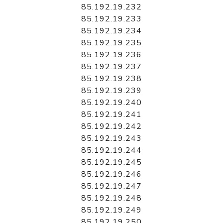
85.192.19.232
85.192.19.233
85.192.19.234
85.192.19.235
85.192.19.236
85.192.19.237
85.192.19.238
85.192.19.239
85.192.19.240
85.192.19.241
85.192.19.242
85.192.19.243
85.192.19.244
85.192.19.245
85.192.19.246
85.192.19.247
85.192.19.248
85.192.19.249
85.192.19.250