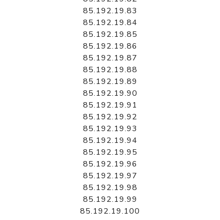
85.192.19.83
85.192.19.84
85.192.19.85
85.192.19.86
85.192.19.87
85.192.19.88
85.192.19.89
85.192.19.90
85.192.19.91
85.192.19.92
85.192.19.93
85.192.19.94
85.192.19.95
85.192.19.96
85.192.19.97
85.192.19.98
85.192.19.99
85.192.19.100