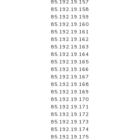
85.192.19.157
85.192.19.158
85.192.19.159
85.192.19.160
85.192.19.161
85.192.19.162
85.192.19.163
85.192.19.164
85.192.19.165
85.192.19.166
85.192.19.167
85.192.19.168
85.192.19.169
85.192.19.170
85.192.19.171
85.192.19.172
85.192.19.173
85.192.19.174
85.192.19.175