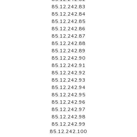
85.12.242.83
85.12.242.84
85.12.242.85
85.12.242.86
85.12.242.87
85.12.242.88
85.12.242.89
85.12.242.90
85.12.242.91
85.12.242.92
85.12.242.93
85.12.242.94
85.12.242.95
85.12.242.96
85.12.242.97
85.12.242.98
85.12.242.99
85.12.242.100