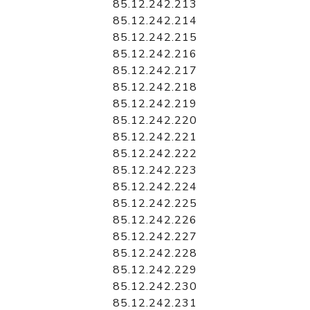
85.12.242.213
85.12.242.214
85.12.242.215
85.12.242.216
85.12.242.217
85.12.242.218
85.12.242.219
85.12.242.220
85.12.242.221
85.12.242.222
85.12.242.223
85.12.242.224
85.12.242.225
85.12.242.226
85.12.242.227
85.12.242.228
85.12.242.229
85.12.242.230
85.12.242.231