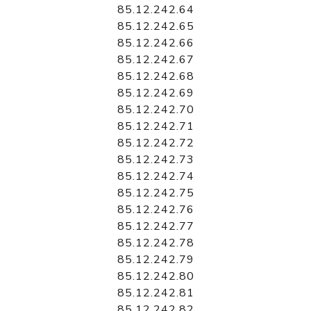
85.12.242.64
85.12.242.65
85.12.242.66
85.12.242.67
85.12.242.68
85.12.242.69
85.12.242.70
85.12.242.71
85.12.242.72
85.12.242.73
85.12.242.74
85.12.242.75
85.12.242.76
85.12.242.77
85.12.242.78
85.12.242.79
85.12.242.80
85.12.242.81
85.12.242.82