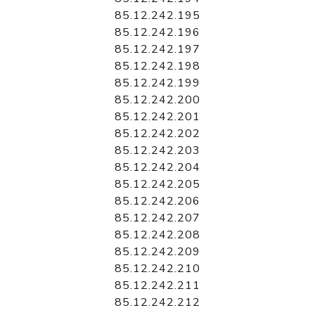
85.12.242.195
85.12.242.196
85.12.242.197
85.12.242.198
85.12.242.199
85.12.242.200
85.12.242.201
85.12.242.202
85.12.242.203
85.12.242.204
85.12.242.205
85.12.242.206
85.12.242.207
85.12.242.208
85.12.242.209
85.12.242.210
85.12.242.211
85.12.242.212