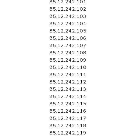
85.12.242.101
85.12.242.102
85.12.242.103
85.12.242.104
85.12.242.105
85.12.242.106
85.12.242.107
85.12.242.108
85.12.242.109
85.12.242.110
85.12.242.111
85.12.242.112
85.12.242.113
85.12.242.114
85.12.242.115
85.12.242.116
85.12.242.117
85.12.242.118
85.12.242.119