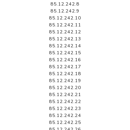
85.12.242.8
85.12.242.9
85.12.242.10
85.12.242.11
85.12.242.12
85.12.242.13
85.12.242.14
85.12.242.15
85.12.242.16
85.12.242.17
85.12.242.18
85.12.242.19
85.12.242.20
85.12.242.21
85.12.242.22
85.12.242.23
85.12.242.24
85.12.242.25
85.12.242.26