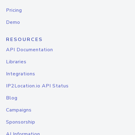
Pricing
Demo
RESOURCES
API Documentation
Libraries
Integrations
IP2Location.io API Status
Blog
Campaigns
Sponsorship
AI Information