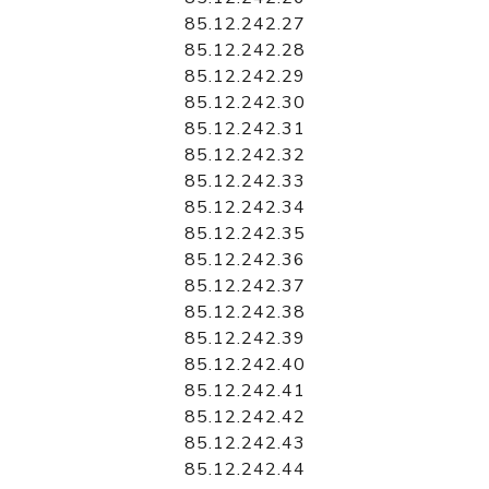
85.12.242.27
85.12.242.28
85.12.242.29
85.12.242.30
85.12.242.31
85.12.242.32
85.12.242.33
85.12.242.34
85.12.242.35
85.12.242.36
85.12.242.37
85.12.242.38
85.12.242.39
85.12.242.40
85.12.242.41
85.12.242.42
85.12.242.43
85.12.242.44