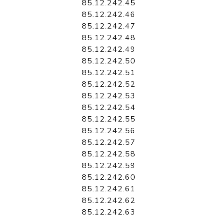
85.12.242.45
85.12.242.46
85.12.242.47
85.12.242.48
85.12.242.49
85.12.242.50
85.12.242.51
85.12.242.52
85.12.242.53
85.12.242.54
85.12.242.55
85.12.242.56
85.12.242.57
85.12.242.58
85.12.242.59
85.12.242.60
85.12.242.61
85.12.242.62
85.12.242.63