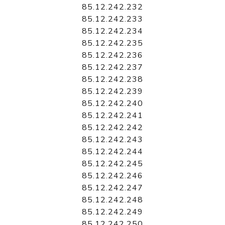
85.12.242.232
85.12.242.233
85.12.242.234
85.12.242.235
85.12.242.236
85.12.242.237
85.12.242.238
85.12.242.239
85.12.242.240
85.12.242.241
85.12.242.242
85.12.242.243
85.12.242.244
85.12.242.245
85.12.242.246
85.12.242.247
85.12.242.248
85.12.242.249
85.12.242.250