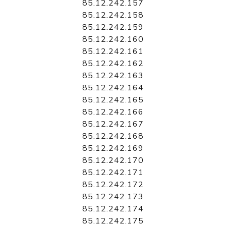
85.12.242.157
85.12.242.158
85.12.242.159
85.12.242.160
85.12.242.161
85.12.242.162
85.12.242.163
85.12.242.164
85.12.242.165
85.12.242.166
85.12.242.167
85.12.242.168
85.12.242.169
85.12.242.170
85.12.242.171
85.12.242.172
85.12.242.173
85.12.242.174
85.12.242.175