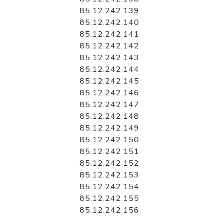
85.12.242.139
85.12.242.140
85.12.242.141
85.12.242.142
85.12.242.143
85.12.242.144
85.12.242.145
85.12.242.146
85.12.242.147
85.12.242.148
85.12.242.149
85.12.242.150
85.12.242.151
85.12.242.152
85.12.242.153
85.12.242.154
85.12.242.155
85.12.242.156