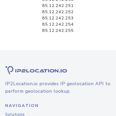
85.12.242.251
85.12.242.252
85.12.242.253
85.12.242.254
85.12.242.255
IP2Location.io provides IP geolocation API to
perform geolocation lookup.
NAVIGATION
Solutions