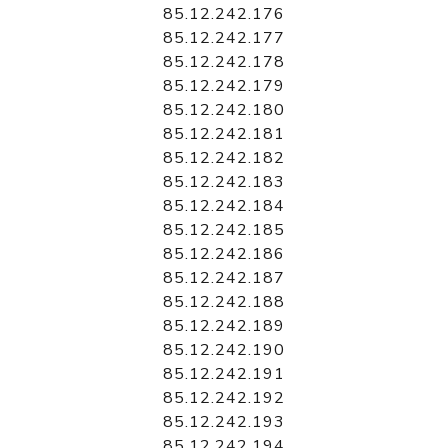
85.12.242.176
85.12.242.177
85.12.242.178
85.12.242.179
85.12.242.180
85.12.242.181
85.12.242.182
85.12.242.183
85.12.242.184
85.12.242.185
85.12.242.186
85.12.242.187
85.12.242.188
85.12.242.189
85.12.242.190
85.12.242.191
85.12.242.192
85.12.242.193
85.12.242.194