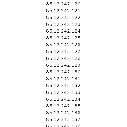
85.12.242.120
85.12.242.121
85.12.242.122
85.12.242.123
85.12.242.124
85.12.242.125
85.12.242.126
85.12.242.127
85.12.242.128
85.12.242.129
85.12.242.130
85.12.242.131
85.12.242.132
85.12.242.133
85.12.242.134
85.12.242.135
85.12.242.136
85.12.242.137
85.12.242.138