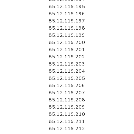
85.12.119.195
85.12.119.196
85.12.119.197
85.12.119.198
85.12.119.199
85.12.119.200
85.12.119.201
85.12.119.202
85.12.119.203
85.12.119.204
85.12.119.205
85.12.119.206
85.12.119.207
85.12.119.208
85.12.119.209
85.12.119.210
85.12.119.211
85.12.119.212