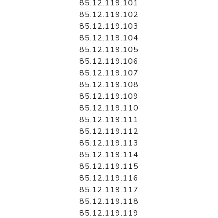
85.12.119.101
85.12.119.102
85.12.119.103
85.12.119.104
85.12.119.105
85.12.119.106
85.12.119.107
85.12.119.108
85.12.119.109
85.12.119.110
85.12.119.111
85.12.119.112
85.12.119.113
85.12.119.114
85.12.119.115
85.12.119.116
85.12.119.117
85.12.119.118
85.12.119.119