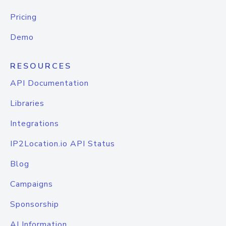
Pricing
Demo
RESOURCES
API Documentation
Libraries
Integrations
IP2Location.io API Status
Blog
Campaigns
Sponsorship
AI Information