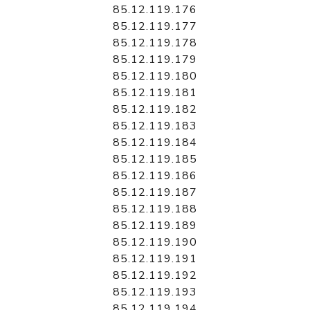
85.12.119.176
85.12.119.177
85.12.119.178
85.12.119.179
85.12.119.180
85.12.119.181
85.12.119.182
85.12.119.183
85.12.119.184
85.12.119.185
85.12.119.186
85.12.119.187
85.12.119.188
85.12.119.189
85.12.119.190
85.12.119.191
85.12.119.192
85.12.119.193
85.12.119.194