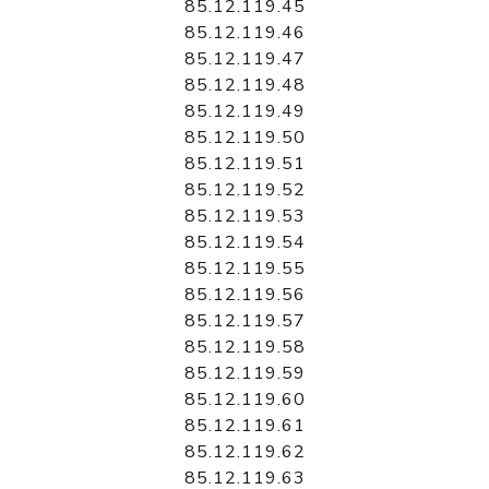
85.12.119.45
85.12.119.46
85.12.119.47
85.12.119.48
85.12.119.49
85.12.119.50
85.12.119.51
85.12.119.52
85.12.119.53
85.12.119.54
85.12.119.55
85.12.119.56
85.12.119.57
85.12.119.58
85.12.119.59
85.12.119.60
85.12.119.61
85.12.119.62
85.12.119.63