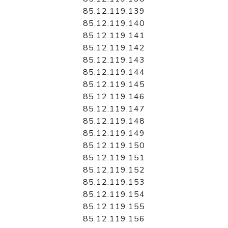
85.12.119.139
85.12.119.140
85.12.119.141
85.12.119.142
85.12.119.143
85.12.119.144
85.12.119.145
85.12.119.146
85.12.119.147
85.12.119.148
85.12.119.149
85.12.119.150
85.12.119.151
85.12.119.152
85.12.119.153
85.12.119.154
85.12.119.155
85.12.119.156