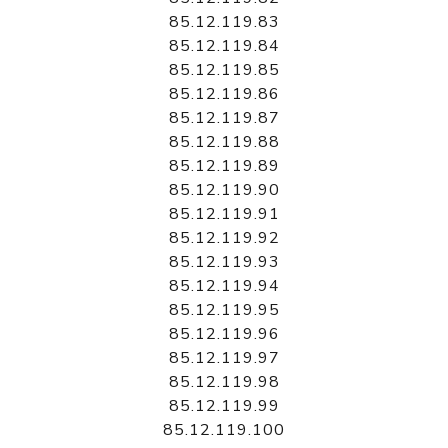
85.12.119.83
85.12.119.84
85.12.119.85
85.12.119.86
85.12.119.87
85.12.119.88
85.12.119.89
85.12.119.90
85.12.119.91
85.12.119.92
85.12.119.93
85.12.119.94
85.12.119.95
85.12.119.96
85.12.119.97
85.12.119.98
85.12.119.99
85.12.119.100