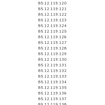
85.12.119.120
85.12.119.121
85.12.119.122
85.12.119.123
85.12.119.124
85.12.119.125
85.12.119.126
85.12.119.127
85.12.119.128
85.12.119.129
85.12.119.130
85.12.119.131
85.12.119.132
85.12.119.133
85.12.119.134
85.12.119.135
85.12.119.136
85.12.119.137
85.12.119.138