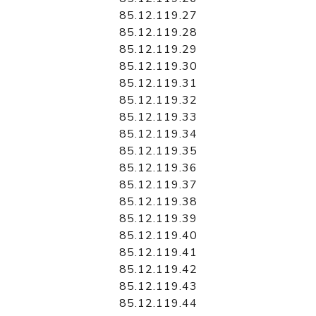
85.12.119.27
85.12.119.28
85.12.119.29
85.12.119.30
85.12.119.31
85.12.119.32
85.12.119.33
85.12.119.34
85.12.119.35
85.12.119.36
85.12.119.37
85.12.119.38
85.12.119.39
85.12.119.40
85.12.119.41
85.12.119.42
85.12.119.43
85.12.119.44