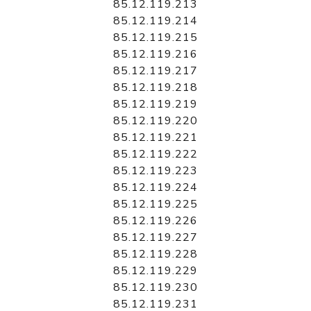
85.12.119.213
85.12.119.214
85.12.119.215
85.12.119.216
85.12.119.217
85.12.119.218
85.12.119.219
85.12.119.220
85.12.119.221
85.12.119.222
85.12.119.223
85.12.119.224
85.12.119.225
85.12.119.226
85.12.119.227
85.12.119.228
85.12.119.229
85.12.119.230
85.12.119.231