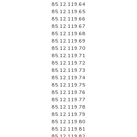
85.12.119.64
85.12.119.65
85.12.119.66
85.12.119.67
85.12.119.68
85.12.119.69
85.12.119.70
85.12.119.71
85.12.119.72
85.12.119.73
85.12.119.74
85.12.119.75
85.12.119.76
85.12.119.77
85.12.119.78
85.12.119.79
85.12.119.80
85.12.119.81
85.12.119.82