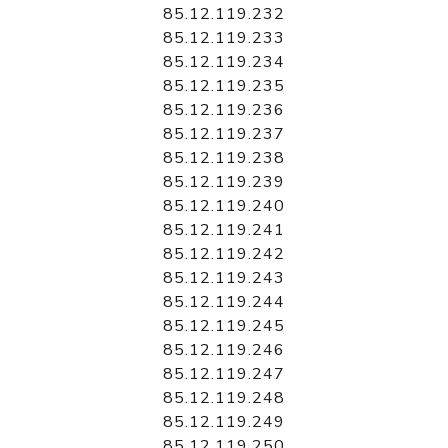
85.12.119.232
85.12.119.233
85.12.119.234
85.12.119.235
85.12.119.236
85.12.119.237
85.12.119.238
85.12.119.239
85.12.119.240
85.12.119.241
85.12.119.242
85.12.119.243
85.12.119.244
85.12.119.245
85.12.119.246
85.12.119.247
85.12.119.248
85.12.119.249
85.12.119.250