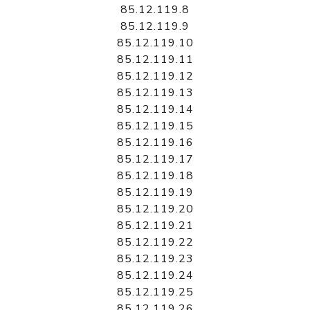
85.12.119.8
85.12.119.9
85.12.119.10
85.12.119.11
85.12.119.12
85.12.119.13
85.12.119.14
85.12.119.15
85.12.119.16
85.12.119.17
85.12.119.18
85.12.119.19
85.12.119.20
85.12.119.21
85.12.119.22
85.12.119.23
85.12.119.24
85.12.119.25
85.12.119.26