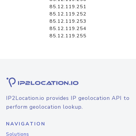
85.12.119.251
85.12.119.252
85.12.119.253
85.12.119.254
85.12.119.255
IP2Location.io provides IP geolocation API to
perform geolocation lookup.
NAVIGATION
Solutions