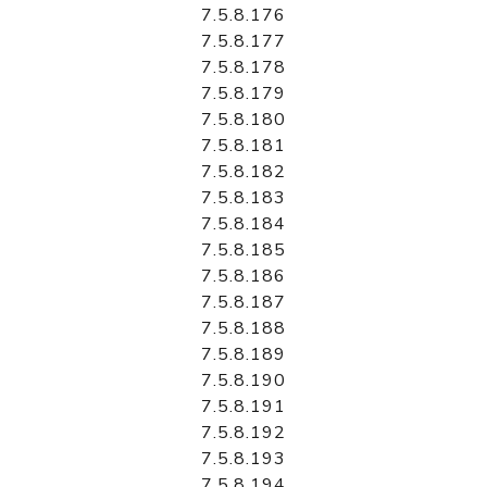
7.5.8.176
7.5.8.177
7.5.8.178
7.5.8.179
7.5.8.180
7.5.8.181
7.5.8.182
7.5.8.183
7.5.8.184
7.5.8.185
7.5.8.186
7.5.8.187
7.5.8.188
7.5.8.189
7.5.8.190
7.5.8.191
7.5.8.192
7.5.8.193
7.5.8.194