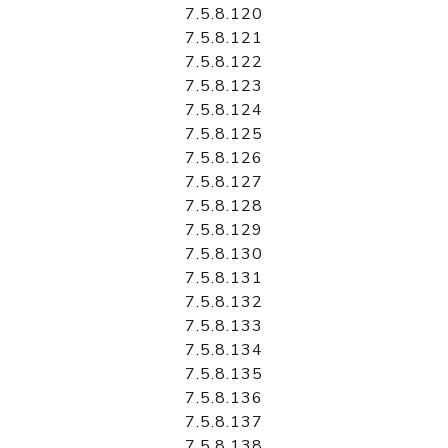
7.5.8.120
7.5.8.121
7.5.8.122
7.5.8.123
7.5.8.124
7.5.8.125
7.5.8.126
7.5.8.127
7.5.8.128
7.5.8.129
7.5.8.130
7.5.8.131
7.5.8.132
7.5.8.133
7.5.8.134
7.5.8.135
7.5.8.136
7.5.8.137
7.5.8.138