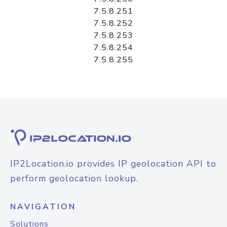
7.5.8.251
7.5.8.252
7.5.8.253
7.5.8.254
7.5.8.255
IP2Location.io provides IP geolocation API to
perform geolocation lookup.
NAVIGATION
Solutions