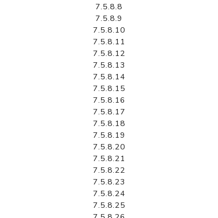
7.5.8.8
7.5.8.9
7.5.8.10
7.5.8.11
7.5.8.12
7.5.8.13
7.5.8.14
7.5.8.15
7.5.8.16
7.5.8.17
7.5.8.18
7.5.8.19
7.5.8.20
7.5.8.21
7.5.8.22
7.5.8.23
7.5.8.24
7.5.8.25
7.5.8.26