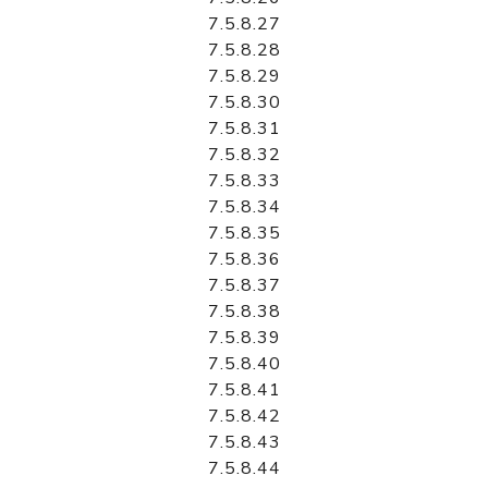
7.5.8.27
7.5.8.28
7.5.8.29
7.5.8.30
7.5.8.31
7.5.8.32
7.5.8.33
7.5.8.34
7.5.8.35
7.5.8.36
7.5.8.37
7.5.8.38
7.5.8.39
7.5.8.40
7.5.8.41
7.5.8.42
7.5.8.43
7.5.8.44