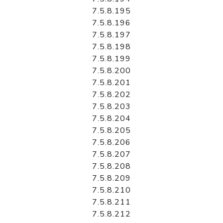
7.5.8.195
7.5.8.196
7.5.8.197
7.5.8.198
7.5.8.199
7.5.8.200
7.5.8.201
7.5.8.202
7.5.8.203
7.5.8.204
7.5.8.205
7.5.8.206
7.5.8.207
7.5.8.208
7.5.8.209
7.5.8.210
7.5.8.211
7.5.8.212