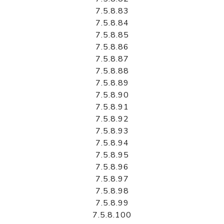
7.5.8.83
7.5.8.84
7.5.8.85
7.5.8.86
7.5.8.87
7.5.8.88
7.5.8.89
7.5.8.90
7.5.8.91
7.5.8.92
7.5.8.93
7.5.8.94
7.5.8.95
7.5.8.96
7.5.8.97
7.5.8.98
7.5.8.99
7.5.8.100