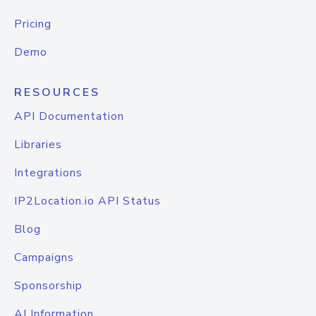
Pricing
Demo
RESOURCES
API Documentation
Libraries
Integrations
IP2Location.io API Status
Blog
Campaigns
Sponsorship
AI Information