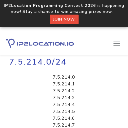
IP2Location Programming Contest 2026
is happening
now! Stay a chance to win amazing prizes now.
JOIN NOW
Home
Libraries
7.5.214.0/24
7.5.214.0
7.5.214.1
7.5.214.2
7.5.214.3
7.5.214.4
7.5.214.5
7.5.214.6
7.5.214.7