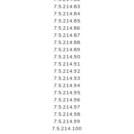
7.5.214.83
7.5.214.84
7.5.214.85
7.5.214.86
7.5.214.87
7.5.214.88
7.5.214.89
7.5.214.90
7.5.214.91
7.5.214.92
7.5.214.93
7.5.214.94
7.5.214.95
7.5.214.96
7.5.214.97
7.5.214.98
7.5.214.99
7.5.214.100