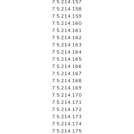
7.5.214.157
7.5.214.158
7.5.214.159
7.5.214.160
7.5.214.161
7.5.214.162
7.5.214.163
7.5.214.164
7.5.214.165
7.5.214.166
7.5.214.167
7.5.214.168
7.5.214.169
7.5.214.170
7.5.214.171
7.5.214.172
7.5.214.173
7.5.214.174
7.5.214.175