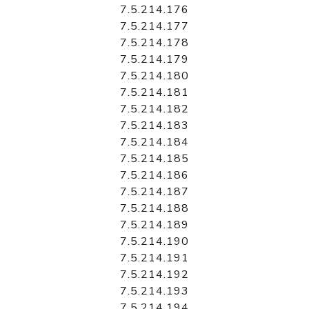
7.5.214.176
7.5.214.177
7.5.214.178
7.5.214.179
7.5.214.180
7.5.214.181
7.5.214.182
7.5.214.183
7.5.214.184
7.5.214.185
7.5.214.186
7.5.214.187
7.5.214.188
7.5.214.189
7.5.214.190
7.5.214.191
7.5.214.192
7.5.214.193
7.5.214.194