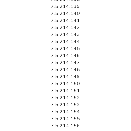
7.5.214.139
7.5.214.140
7.5.214.141
7.5.214.142
7.5.214.143
7.5.214.144
7.5.214.145
7.5.214.146
7.5.214.147
7.5.214.148
7.5.214.149
7.5.214.150
7.5.214.151
7.5.214.152
7.5.214.153
7.5.214.154
7.5.214.155
7.5.214.156