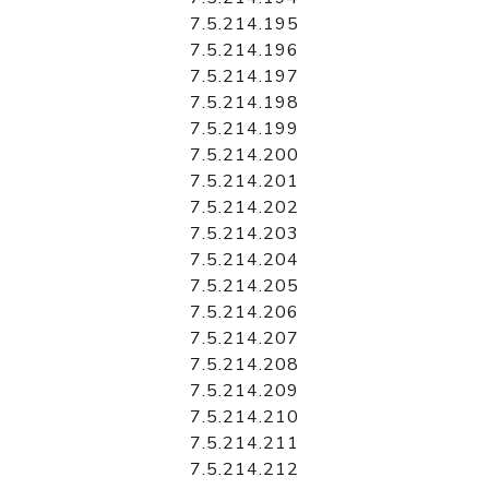
7.5.214.195
7.5.214.196
7.5.214.197
7.5.214.198
7.5.214.199
7.5.214.200
7.5.214.201
7.5.214.202
7.5.214.203
7.5.214.204
7.5.214.205
7.5.214.206
7.5.214.207
7.5.214.208
7.5.214.209
7.5.214.210
7.5.214.211
7.5.214.212