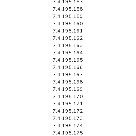
7.4.195.157
7.4.195.158
7.4.195.159
7.4.195.160
7.4.195.161
7.4.195.162
7.4.195.163
7.4.195.164
7.4.195.165
7.4.195.166
7.4.195.167
7.4.195.168
7.4.195.169
7.4.195.170
7.4.195.171
7.4.195.172
7.4.195.173
7.4.195.174
7.4.195.175