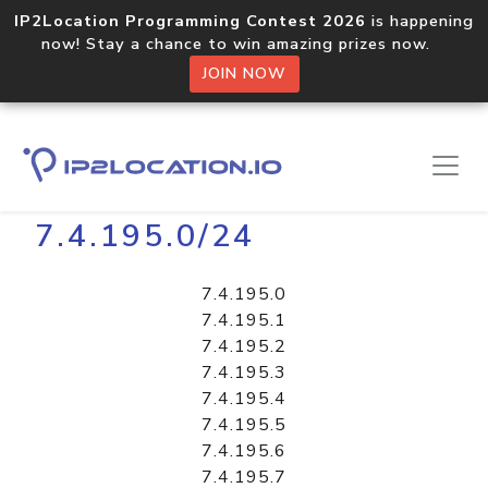
IP2Location Programming Contest 2026
is happening
now! Stay a chance to win amazing prizes now.
JOIN NOW
Home
Libraries
7.4.195.0/24
7.4.195.0
7.4.195.1
7.4.195.2
7.4.195.3
7.4.195.4
7.4.195.5
7.4.195.6
7.4.195.7