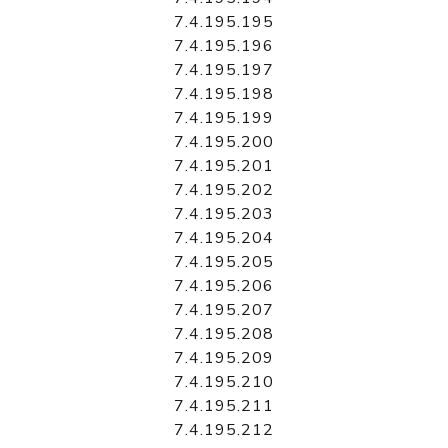
7.4.195.195
7.4.195.196
7.4.195.197
7.4.195.198
7.4.195.199
7.4.195.200
7.4.195.201
7.4.195.202
7.4.195.203
7.4.195.204
7.4.195.205
7.4.195.206
7.4.195.207
7.4.195.208
7.4.195.209
7.4.195.210
7.4.195.211
7.4.195.212