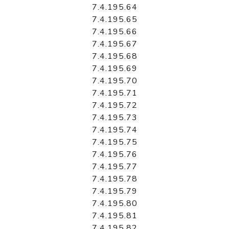
7.4.195.64
7.4.195.65
7.4.195.66
7.4.195.67
7.4.195.68
7.4.195.69
7.4.195.70
7.4.195.71
7.4.195.72
7.4.195.73
7.4.195.74
7.4.195.75
7.4.195.76
7.4.195.77
7.4.195.78
7.4.195.79
7.4.195.80
7.4.195.81
7.4.195.82