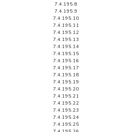
7.4.195.8
7.4.195.9
7.4.195.10
7.4.195.11
7.4.195.12
7.4.195.13
7.4.195.14
7.4.195.15
7.4.195.16
7.4.195.17
7.4.195.18
7.4.195.19
7.4.195.20
7.4.195.21
7.4.195.22
7.4.195.23
7.4.195.24
7.4.195.25
7.4.195.26