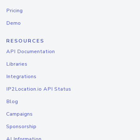
Pricing
Demo
RESOURCES
API Documentation
Libraries
Integrations
IP2Location.io API Status
Blog
Campaigns
Sponsorship
AI Information