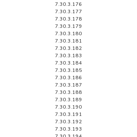
7.30.3.176
7.30.3.177
7.30.3.178
7.30.3.179
7.30.3.180
7.30.3.181
7.30.3.182
7.30.3.183
7.30.3.184
7.30.3.185
7.30.3.186
7.30.3.187
7.30.3.188
7.30.3.189
7.30.3.190
7.30.3.191
7.30.3.192
7.30.3.193
7.30.3.194