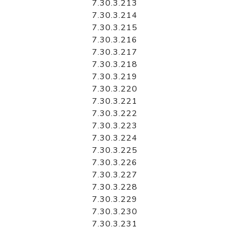
7.30.3.213
7.30.3.214
7.30.3.215
7.30.3.216
7.30.3.217
7.30.3.218
7.30.3.219
7.30.3.220
7.30.3.221
7.30.3.222
7.30.3.223
7.30.3.224
7.30.3.225
7.30.3.226
7.30.3.227
7.30.3.228
7.30.3.229
7.30.3.230
7.30.3.231