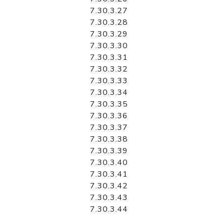
7.30.3.27
7.30.3.28
7.30.3.29
7.30.3.30
7.30.3.31
7.30.3.32
7.30.3.33
7.30.3.34
7.30.3.35
7.30.3.36
7.30.3.37
7.30.3.38
7.30.3.39
7.30.3.40
7.30.3.41
7.30.3.42
7.30.3.43
7.30.3.44