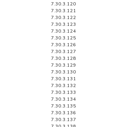
7.30.3.120
7.30.3.121
7.30.3.122
7.30.3.123
7.30.3.124
7.30.3.125
7.30.3.126
7.30.3.127
7.30.3.128
7.30.3.129
7.30.3.130
7.30.3.131
7.30.3.132
7.30.3.133
7.30.3.134
7.30.3.135
7.30.3.136
7.30.3.137
7.30.3.138