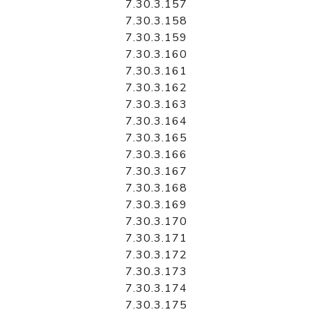
7.30.3.157
7.30.3.158
7.30.3.159
7.30.3.160
7.30.3.161
7.30.3.162
7.30.3.163
7.30.3.164
7.30.3.165
7.30.3.166
7.30.3.167
7.30.3.168
7.30.3.169
7.30.3.170
7.30.3.171
7.30.3.172
7.30.3.173
7.30.3.174
7.30.3.175