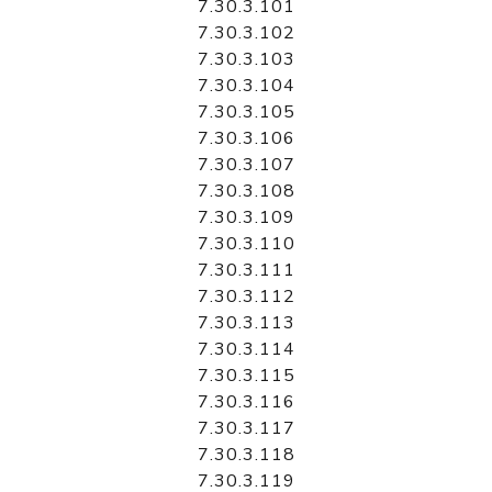
7.30.3.101
7.30.3.102
7.30.3.103
7.30.3.104
7.30.3.105
7.30.3.106
7.30.3.107
7.30.3.108
7.30.3.109
7.30.3.110
7.30.3.111
7.30.3.112
7.30.3.113
7.30.3.114
7.30.3.115
7.30.3.116
7.30.3.117
7.30.3.118
7.30.3.119