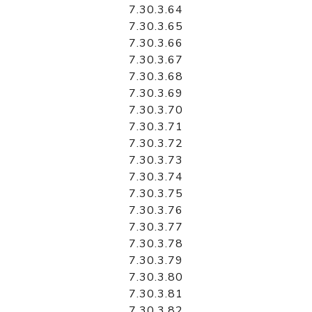
7.30.3.64
7.30.3.65
7.30.3.66
7.30.3.67
7.30.3.68
7.30.3.69
7.30.3.70
7.30.3.71
7.30.3.72
7.30.3.73
7.30.3.74
7.30.3.75
7.30.3.76
7.30.3.77
7.30.3.78
7.30.3.79
7.30.3.80
7.30.3.81
7.30.3.82