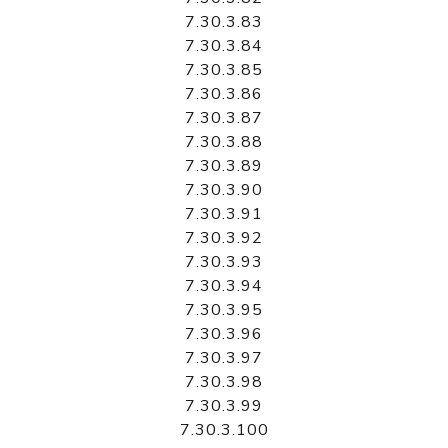
7.30.3.83
7.30.3.84
7.30.3.85
7.30.3.86
7.30.3.87
7.30.3.88
7.30.3.89
7.30.3.90
7.30.3.91
7.30.3.92
7.30.3.93
7.30.3.94
7.30.3.95
7.30.3.96
7.30.3.97
7.30.3.98
7.30.3.99
7.30.3.100