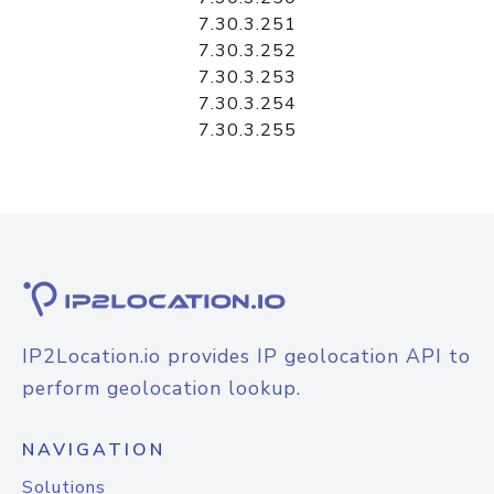
7.30.3.251
7.30.3.252
7.30.3.253
7.30.3.254
7.30.3.255
IP2Location.io provides IP geolocation API to
perform geolocation lookup.
NAVIGATION
Solutions