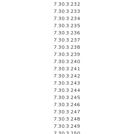
7.30.3.232
7.30.3.233
7.30.3.234
7.30.3.235
7.30.3.236
7.30.3.237
7.30.3.238
7.30.3.239
7.30.3.240
7.30.3.241
7.30.3.242
7.30.3.243
7.30.3.244
7.30.3.245
7.30.3.246
7.30.3.247
7.30.3.248
7.30.3.249
7.30.3.250