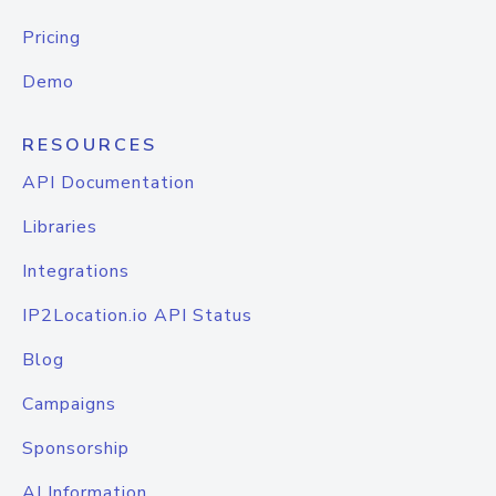
Pricing
Demo
RESOURCES
API Documentation
Libraries
Integrations
IP2Location.io API Status
Blog
Campaigns
Sponsorship
AI Information