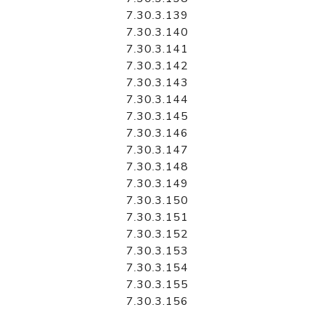
7.30.3.139
7.30.3.140
7.30.3.141
7.30.3.142
7.30.3.143
7.30.3.144
7.30.3.145
7.30.3.146
7.30.3.147
7.30.3.148
7.30.3.149
7.30.3.150
7.30.3.151
7.30.3.152
7.30.3.153
7.30.3.154
7.30.3.155
7.30.3.156