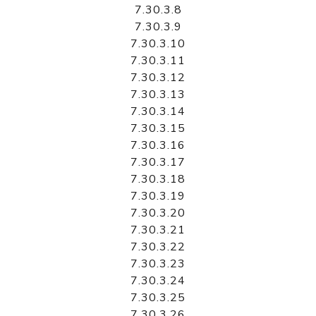
7.30.3.8
7.30.3.9
7.30.3.10
7.30.3.11
7.30.3.12
7.30.3.13
7.30.3.14
7.30.3.15
7.30.3.16
7.30.3.17
7.30.3.18
7.30.3.19
7.30.3.20
7.30.3.21
7.30.3.22
7.30.3.23
7.30.3.24
7.30.3.25
7.30.3.26