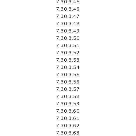
7.30.3.45
7.30.3.46
7.30.3.47
7.30.3.48
7.30.3.49
7.30.3.50
7.30.3.51
7.30.3.52
7.30.3.53
7.30.3.54
7.30.3.55
7.30.3.56
7.30.3.57
7.30.3.58
7.30.3.59
7.30.3.60
7.30.3.61
7.30.3.62
7.30.3.63