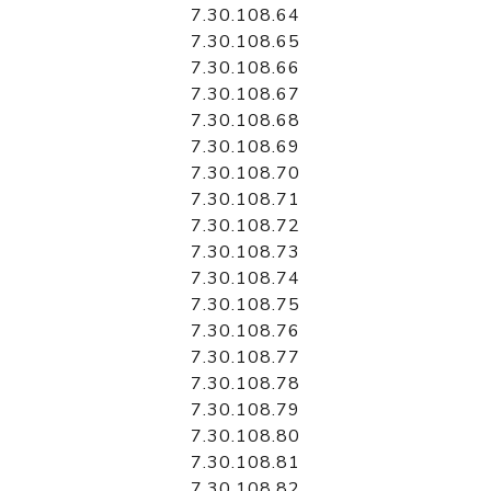
7.30.108.64
7.30.108.65
7.30.108.66
7.30.108.67
7.30.108.68
7.30.108.69
7.30.108.70
7.30.108.71
7.30.108.72
7.30.108.73
7.30.108.74
7.30.108.75
7.30.108.76
7.30.108.77
7.30.108.78
7.30.108.79
7.30.108.80
7.30.108.81
7.30.108.82