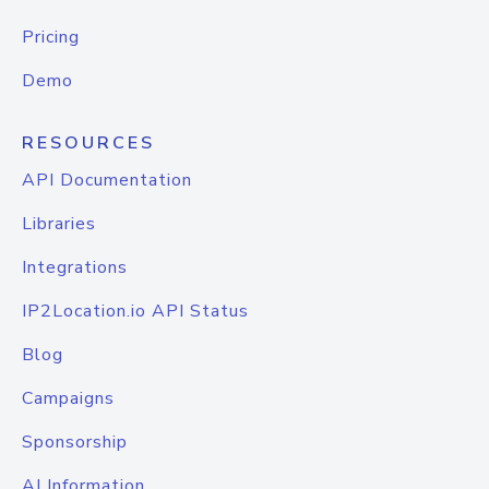
Pricing
Demo
RESOURCES
API Documentation
Libraries
Integrations
IP2Location.io API Status
Blog
Campaigns
Sponsorship
AI Information