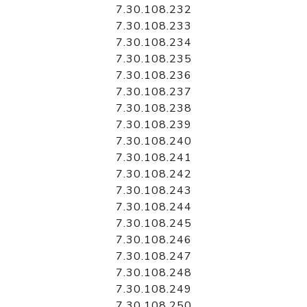
7.30.108.232
7.30.108.233
7.30.108.234
7.30.108.235
7.30.108.236
7.30.108.237
7.30.108.238
7.30.108.239
7.30.108.240
7.30.108.241
7.30.108.242
7.30.108.243
7.30.108.244
7.30.108.245
7.30.108.246
7.30.108.247
7.30.108.248
7.30.108.249
7.30.108.250