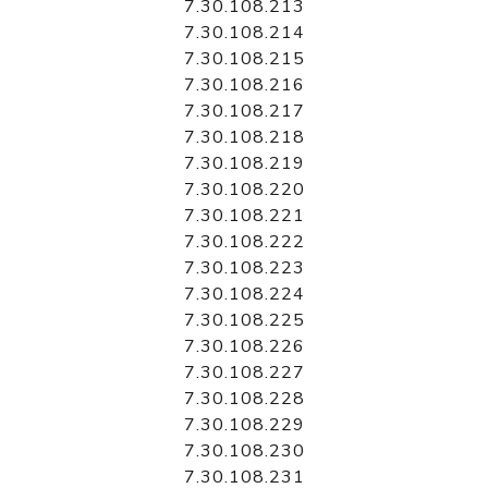
7.30.108.213
7.30.108.214
7.30.108.215
7.30.108.216
7.30.108.217
7.30.108.218
7.30.108.219
7.30.108.220
7.30.108.221
7.30.108.222
7.30.108.223
7.30.108.224
7.30.108.225
7.30.108.226
7.30.108.227
7.30.108.228
7.30.108.229
7.30.108.230
7.30.108.231