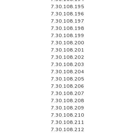
7.30.108.195
7.30.108.196
7.30.108.197
7.30.108.198
7.30.108.199
7.30.108.200
7.30.108.201
7.30.108.202
7.30.108.203
7.30.108.204
7.30.108.205
7.30.108.206
7.30.108.207
7.30.108.208
7.30.108.209
7.30.108.210
7.30.108.211
7.30.108.212