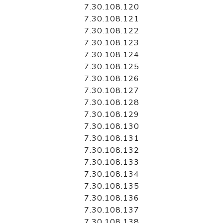
7.30.108.120
7.30.108.121
7.30.108.122
7.30.108.123
7.30.108.124
7.30.108.125
7.30.108.126
7.30.108.127
7.30.108.128
7.30.108.129
7.30.108.130
7.30.108.131
7.30.108.132
7.30.108.133
7.30.108.134
7.30.108.135
7.30.108.136
7.30.108.137
7.30.108.138