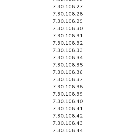
7.30.108.27
7.30.108.28
7.30.108.29
7.30.108.30
7.30.108.31
7.30.108.32
7.30.108.33
7.30.108.34
7.30.108.35
7.30.108.36
7.30.108.37
7.30.108.38
7.30.108.39
7.30.108.40
7.30.108.41
7.30.108.42
7.30.108.43
7.30.108.44