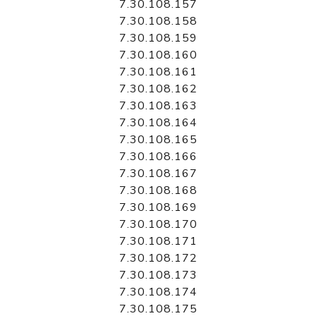
7.30.108.157
7.30.108.158
7.30.108.159
7.30.108.160
7.30.108.161
7.30.108.162
7.30.108.163
7.30.108.164
7.30.108.165
7.30.108.166
7.30.108.167
7.30.108.168
7.30.108.169
7.30.108.170
7.30.108.171
7.30.108.172
7.30.108.173
7.30.108.174
7.30.108.175