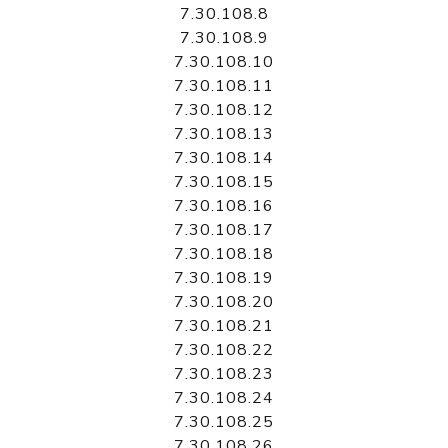
7.30.108.8
7.30.108.9
7.30.108.10
7.30.108.11
7.30.108.12
7.30.108.13
7.30.108.14
7.30.108.15
7.30.108.16
7.30.108.17
7.30.108.18
7.30.108.19
7.30.108.20
7.30.108.21
7.30.108.22
7.30.108.23
7.30.108.24
7.30.108.25
7.30.108.26