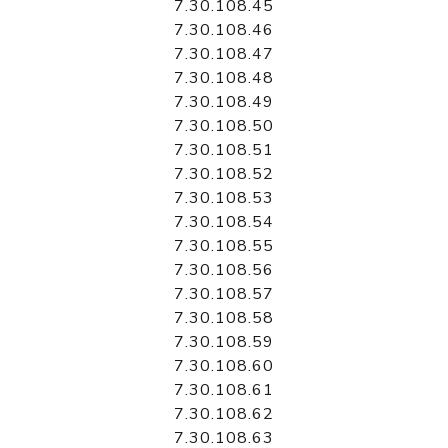
7.30.108.45
7.30.108.46
7.30.108.47
7.30.108.48
7.30.108.49
7.30.108.50
7.30.108.51
7.30.108.52
7.30.108.53
7.30.108.54
7.30.108.55
7.30.108.56
7.30.108.57
7.30.108.58
7.30.108.59
7.30.108.60
7.30.108.61
7.30.108.62
7.30.108.63