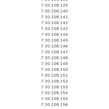
7.30.108.139
7.30.108.140
7.30.108.141
7.30.108.142
7.30.108.143
7.30.108.144
7.30.108.145
7.30.108.146
7.30.108.147
7.30.108.148
7.30.108.149
7.30.108.150
7.30.108.151
7.30.108.152
7.30.108.153
7.30.108.154
7.30.108.155
7.30.108.156