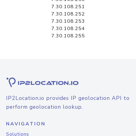
7.30.108.251
7.30.108.252
7.30.108.253
7.30.108.254
7.30.108.255
IP2Location.io provides IP geolocation API to
perform geolocation lookup.
NAVIGATION
Solutions