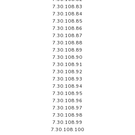
7.30.108.83
7.30.108.84
7.30.108.85
7.30.108.86
7.30.108.87
7.30.108.88
7.30.108.89
7.30.108.90
7.30.108.91
7.30.108.92
7.30.108.93
7.30.108.94
7.30.108.95
7.30.108.96
7.30.108.97
7.30.108.98
7.30.108.99
7.30.108.100