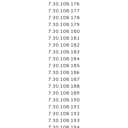
7.30.108.176
7.30.108.177
7.30.108.178
7.30.108.179
7.30.108.180
7.30.108.181
7.30.108.182
7.30.108.183
7.30.108.184
7.30.108.185
7.30.108.186
7.30.108.187
7.30.108.188
7.30.108.189
7.30.108.190
7.30.108.191
7.30.108.192
7.30.108.193
7.30.108.194