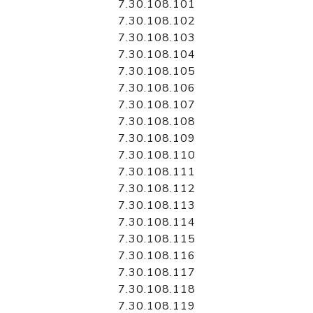
7.30.108.101
7.30.108.102
7.30.108.103
7.30.108.104
7.30.108.105
7.30.108.106
7.30.108.107
7.30.108.108
7.30.108.109
7.30.108.110
7.30.108.111
7.30.108.112
7.30.108.113
7.30.108.114
7.30.108.115
7.30.108.116
7.30.108.117
7.30.108.118
7.30.108.119