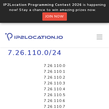
IP2Location Programming Contest 2026
is happening
now! Stay a chance to win amazing prizes now.
JOIN NOW
Home
Libraries
7.26.110.0/24
7.26.110.0
7.26.110.1
7.26.110.2
7.26.110.3
7.26.110.4
7.26.110.5
7.26.110.6
7.26.110.7