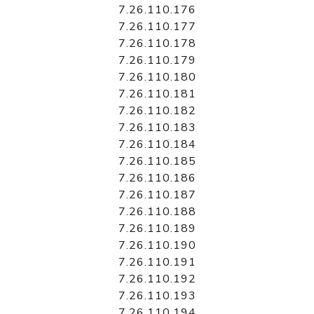
7.26.110.176
7.26.110.177
7.26.110.178
7.26.110.179
7.26.110.180
7.26.110.181
7.26.110.182
7.26.110.183
7.26.110.184
7.26.110.185
7.26.110.186
7.26.110.187
7.26.110.188
7.26.110.189
7.26.110.190
7.26.110.191
7.26.110.192
7.26.110.193
7.26.110.194