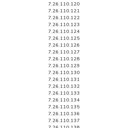
7.26.110.120
7.26.110.121
7.26.110.122
7.26.110.123
7.26.110.124
7.26.110.125
7.26.110.126
7.26.110.127
7.26.110.128
7.26.110.129
7.26.110.130
7.26.110.131
7.26.110.132
7.26.110.133
7.26.110.134
7.26.110.135
7.26.110.136
7.26.110.137
7.26.110.138