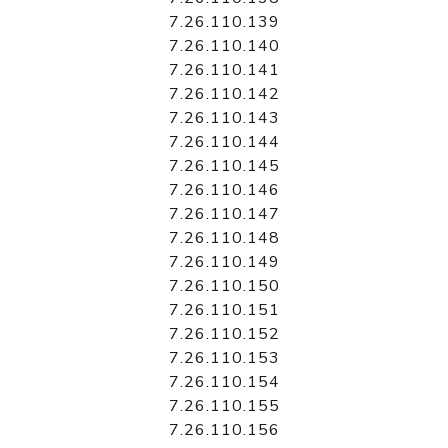
7.26.110.139
7.26.110.140
7.26.110.141
7.26.110.142
7.26.110.143
7.26.110.144
7.26.110.145
7.26.110.146
7.26.110.147
7.26.110.148
7.26.110.149
7.26.110.150
7.26.110.151
7.26.110.152
7.26.110.153
7.26.110.154
7.26.110.155
7.26.110.156