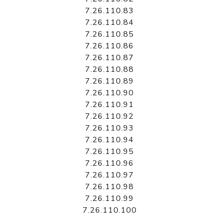
7.26.110.83
7.26.110.84
7.26.110.85
7.26.110.86
7.26.110.87
7.26.110.88
7.26.110.89
7.26.110.90
7.26.110.91
7.26.110.92
7.26.110.93
7.26.110.94
7.26.110.95
7.26.110.96
7.26.110.97
7.26.110.98
7.26.110.99
7.26.110.100