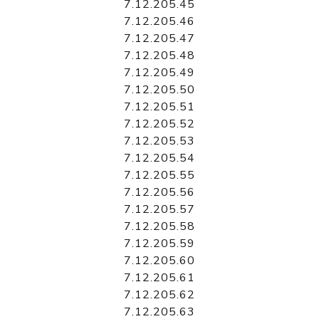
7.12.205.45
7.12.205.46
7.12.205.47
7.12.205.48
7.12.205.49
7.12.205.50
7.12.205.51
7.12.205.52
7.12.205.53
7.12.205.54
7.12.205.55
7.12.205.56
7.12.205.57
7.12.205.58
7.12.205.59
7.12.205.60
7.12.205.61
7.12.205.62
7.12.205.63