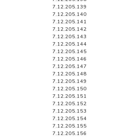
7.12.205.139
7.12.205.140
7.12.205.141
7.12.205.142
7.12.205.143
7.12.205.144
7.12.205.145
7.12.205.146
7.12.205.147
7.12.205.148
7.12.205.149
7.12.205.150
7.12.205.151
7.12.205.152
7.12.205.153
7.12.205.154
7.12.205.155
7.12.205.156