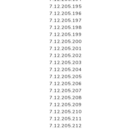
7.12.205.195
7.12.205.196
7.12.205.197
7.12.205.198
7.12.205.199
7.12.205.200
7.12.205.201
7.12.205.202
7.12.205.203
7.12.205.204
7.12.205.205
7.12.205.206
7.12.205.207
7.12.205.208
7.12.205.209
7.12.205.210
7.12.205.211
7.12.205.212