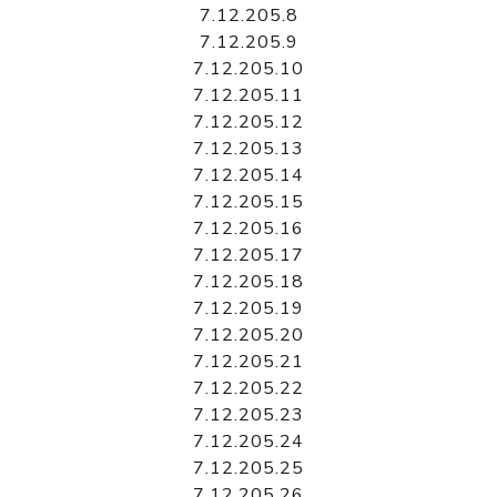
7.12.205.8
7.12.205.9
7.12.205.10
7.12.205.11
7.12.205.12
7.12.205.13
7.12.205.14
7.12.205.15
7.12.205.16
7.12.205.17
7.12.205.18
7.12.205.19
7.12.205.20
7.12.205.21
7.12.205.22
7.12.205.23
7.12.205.24
7.12.205.25
7.12.205.26