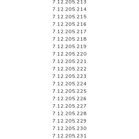
7.12.205.213
7.12.205.214
7.12.205.215
7.12.205.216
7.12.205.217
7.12.205.218
7.12.205.219
7.12.205.220
7.12.205.221
7.12.205.222
7.12.205.223
7.12.205.224
7.12.205.225
7.12.205.226
7.12.205.227
7.12.205.228
7.12.205.229
7.12.205.230
7.12.205.231