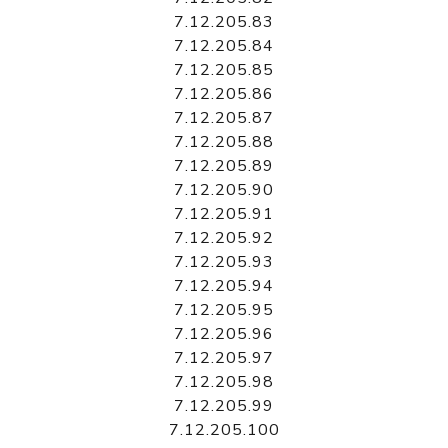
7.12.205.83
7.12.205.84
7.12.205.85
7.12.205.86
7.12.205.87
7.12.205.88
7.12.205.89
7.12.205.90
7.12.205.91
7.12.205.92
7.12.205.93
7.12.205.94
7.12.205.95
7.12.205.96
7.12.205.97
7.12.205.98
7.12.205.99
7.12.205.100