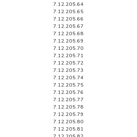
7.12.205.64
7.12.205.65
7.12.205.66
7.12.205.67
7.12.205.68
7.12.205.69
7.12.205.70
7.12.205.71
7.12.205.72
7.12.205.73
7.12.205.74
7.12.205.75
7.12.205.76
7.12.205.77
7.12.205.78
7.12.205.79
7.12.205.80
7.12.205.81
7.12.205.82