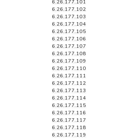
6.26.177.101
6.26.177.102
6.26.177.103
6.26.177.104
6.26.177.105
6.26.177.106
6.26.177.107
6.26.177.108
6.26.177.109
6.26.177.110
6.26.177.111
6.26.177.112
6.26.177.113
6.26.177.114
6.26.177.115
6.26.177.116
6.26.177.117
6.26.177.118
6.26.177.119