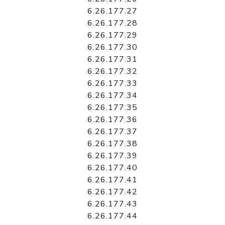
6.26.177.27
6.26.177.28
6.26.177.29
6.26.177.30
6.26.177.31
6.26.177.32
6.26.177.33
6.26.177.34
6.26.177.35
6.26.177.36
6.26.177.37
6.26.177.38
6.26.177.39
6.26.177.40
6.26.177.41
6.26.177.42
6.26.177.43
6.26.177.44