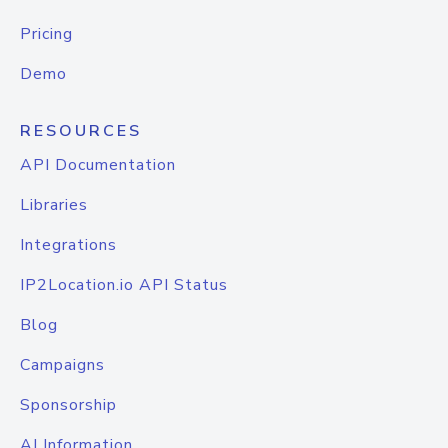
Pricing
Demo
RESOURCES
API Documentation
Libraries
Integrations
IP2Location.io API Status
Blog
Campaigns
Sponsorship
AI Information