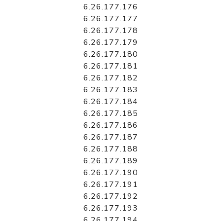
6.26.177.176
6.26.177.177
6.26.177.178
6.26.177.179
6.26.177.180
6.26.177.181
6.26.177.182
6.26.177.183
6.26.177.184
6.26.177.185
6.26.177.186
6.26.177.187
6.26.177.188
6.26.177.189
6.26.177.190
6.26.177.191
6.26.177.192
6.26.177.193
6.26.177.194