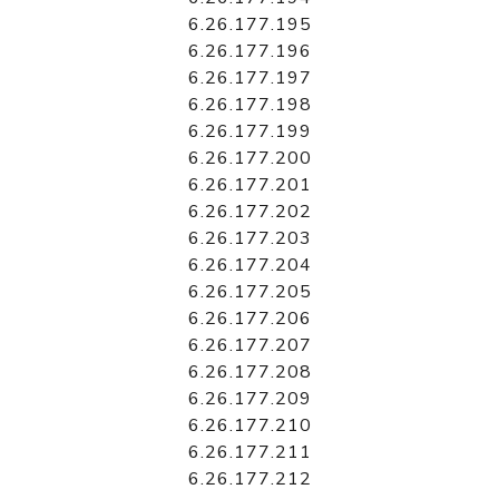
6.26.177.195
6.26.177.196
6.26.177.197
6.26.177.198
6.26.177.199
6.26.177.200
6.26.177.201
6.26.177.202
6.26.177.203
6.26.177.204
6.26.177.205
6.26.177.206
6.26.177.207
6.26.177.208
6.26.177.209
6.26.177.210
6.26.177.211
6.26.177.212