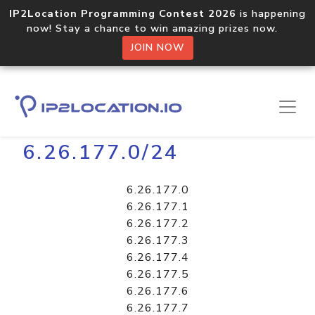
IP2Location Programming Contest 2026
is happening
now! Stay a chance to win amazing prizes now.
JOIN NOW
Home
Libraries
6.26.177.0/24
6.26.177.0
6.26.177.1
6.26.177.2
6.26.177.3
6.26.177.4
6.26.177.5
6.26.177.6
6.26.177.7