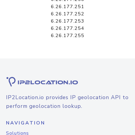
6.26.177.251
6.26.177.252
6.26.177.253
6.26.177.254
6.26.177.255
IP2Location.io provides IP geolocation API to
perform geolocation lookup.
NAVIGATION
Solutions