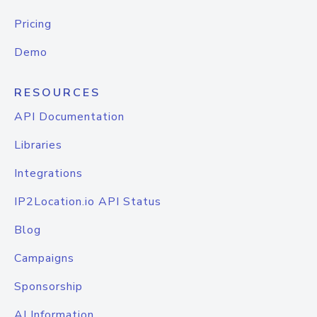
Pricing
Demo
RESOURCES
API Documentation
Libraries
Integrations
IP2Location.io API Status
Blog
Campaigns
Sponsorship
AI Information