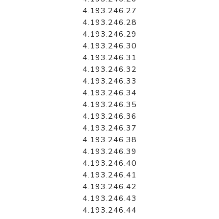
4.193.246.27
4.193.246.28
4.193.246.29
4.193.246.30
4.193.246.31
4.193.246.32
4.193.246.33
4.193.246.34
4.193.246.35
4.193.246.36
4.193.246.37
4.193.246.38
4.193.246.39
4.193.246.40
4.193.246.41
4.193.246.42
4.193.246.43
4.193.246.44