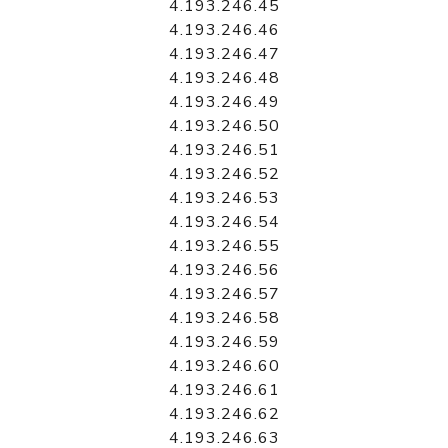
4.193.246.45
4.193.246.46
4.193.246.47
4.193.246.48
4.193.246.49
4.193.246.50
4.193.246.51
4.193.246.52
4.193.246.53
4.193.246.54
4.193.246.55
4.193.246.56
4.193.246.57
4.193.246.58
4.193.246.59
4.193.246.60
4.193.246.61
4.193.246.62
4.193.246.63