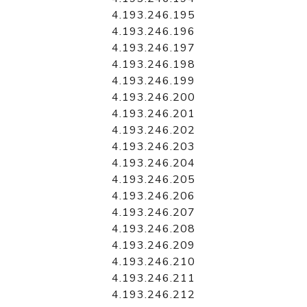
4.193.246.195
4.193.246.196
4.193.246.197
4.193.246.198
4.193.246.199
4.193.246.200
4.193.246.201
4.193.246.202
4.193.246.203
4.193.246.204
4.193.246.205
4.193.246.206
4.193.246.207
4.193.246.208
4.193.246.209
4.193.246.210
4.193.246.211
4.193.246.212