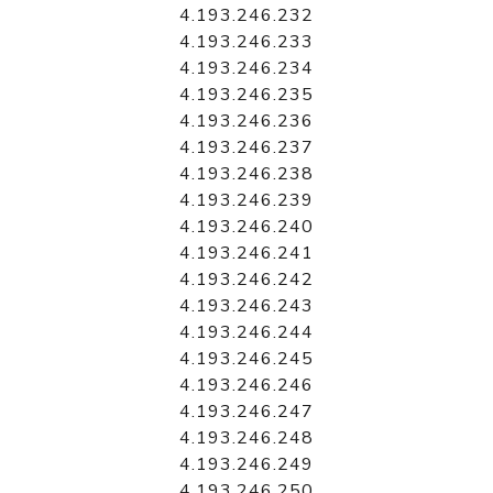
4.193.246.232
4.193.246.233
4.193.246.234
4.193.246.235
4.193.246.236
4.193.246.237
4.193.246.238
4.193.246.239
4.193.246.240
4.193.246.241
4.193.246.242
4.193.246.243
4.193.246.244
4.193.246.245
4.193.246.246
4.193.246.247
4.193.246.248
4.193.246.249
4.193.246.250