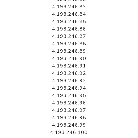
4.193.246.83
4.193.246.84
4.193.246.85
4.193.246.86
4.193.246.87
4.193.246.88
4.193.246.89
4.193.246.90
4.193.246.91
4.193.246.92
4.193.246.93
4.193.246.94
4.193.246.95
4.193.246.96
4.193.246.97
4.193.246.98
4.193.246.99
4.193.246.100