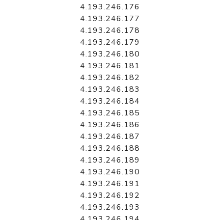
4.193.246.176
4.193.246.177
4.193.246.178
4.193.246.179
4.193.246.180
4.193.246.181
4.193.246.182
4.193.246.183
4.193.246.184
4.193.246.185
4.193.246.186
4.193.246.187
4.193.246.188
4.193.246.189
4.193.246.190
4.193.246.191
4.193.246.192
4.193.246.193
4.193.246.194