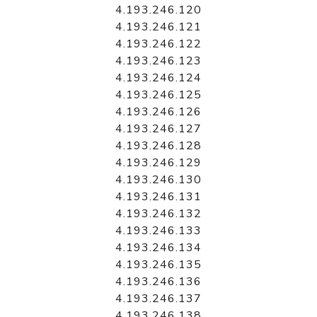
4.193.246.120
4.193.246.121
4.193.246.122
4.193.246.123
4.193.246.124
4.193.246.125
4.193.246.126
4.193.246.127
4.193.246.128
4.193.246.129
4.193.246.130
4.193.246.131
4.193.246.132
4.193.246.133
4.193.246.134
4.193.246.135
4.193.246.136
4.193.246.137
4.193.246.138