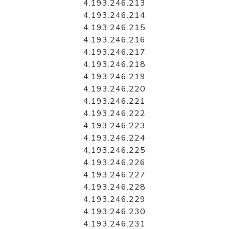
4.193.246.213
4.193.246.214
4.193.246.215
4.193.246.216
4.193.246.217
4.193.246.218
4.193.246.219
4.193.246.220
4.193.246.221
4.193.246.222
4.193.246.223
4.193.246.224
4.193.246.225
4.193.246.226
4.193.246.227
4.193.246.228
4.193.246.229
4.193.246.230
4.193.246.231