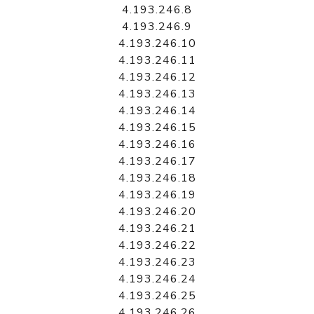
4.193.246.8
4.193.246.9
4.193.246.10
4.193.246.11
4.193.246.12
4.193.246.13
4.193.246.14
4.193.246.15
4.193.246.16
4.193.246.17
4.193.246.18
4.193.246.19
4.193.246.20
4.193.246.21
4.193.246.22
4.193.246.23
4.193.246.24
4.193.246.25
4.193.246.26