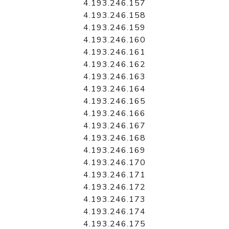
4.193.246.157
4.193.246.158
4.193.246.159
4.193.246.160
4.193.246.161
4.193.246.162
4.193.246.163
4.193.246.164
4.193.246.165
4.193.246.166
4.193.246.167
4.193.246.168
4.193.246.169
4.193.246.170
4.193.246.171
4.193.246.172
4.193.246.173
4.193.246.174
4.193.246.175