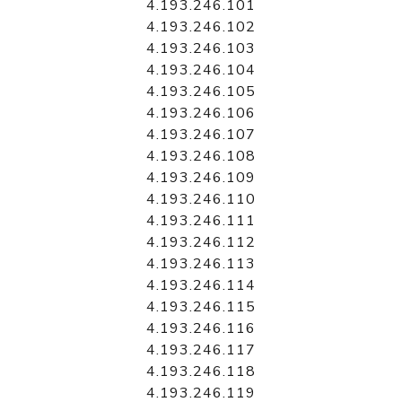
4.193.246.101
4.193.246.102
4.193.246.103
4.193.246.104
4.193.246.105
4.193.246.106
4.193.246.107
4.193.246.108
4.193.246.109
4.193.246.110
4.193.246.111
4.193.246.112
4.193.246.113
4.193.246.114
4.193.246.115
4.193.246.116
4.193.246.117
4.193.246.118
4.193.246.119