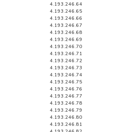
4.193.246.64
4.193.246.65
4.193.246.66
4.193.246.67
4.193.246.68
4.193.246.69
4.193.246.70
4.193.246.71
4.193.246.72
4.193.246.73
4.193.246.74
4.193.246.75
4.193.246.76
4.193.246.77
4.193.246.78
4.193.246.79
4.193.246.80
4.193.246.81
4.193.246.82