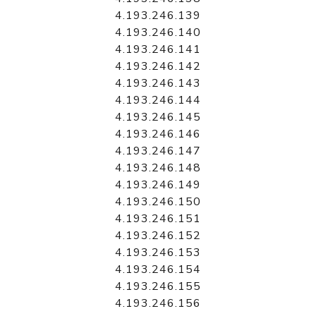
4.193.246.139
4.193.246.140
4.193.246.141
4.193.246.142
4.193.246.143
4.193.246.144
4.193.246.145
4.193.246.146
4.193.246.147
4.193.246.148
4.193.246.149
4.193.246.150
4.193.246.151
4.193.246.152
4.193.246.153
4.193.246.154
4.193.246.155
4.193.246.156