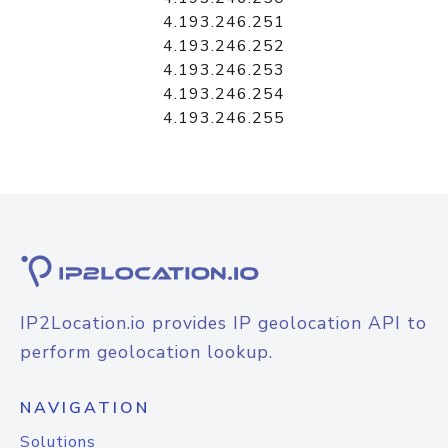
4.193.246.251
4.193.246.252
4.193.246.253
4.193.246.254
4.193.246.255
IP2Location.io provides IP geolocation API to
perform geolocation lookup.
NAVIGATION
Solutions