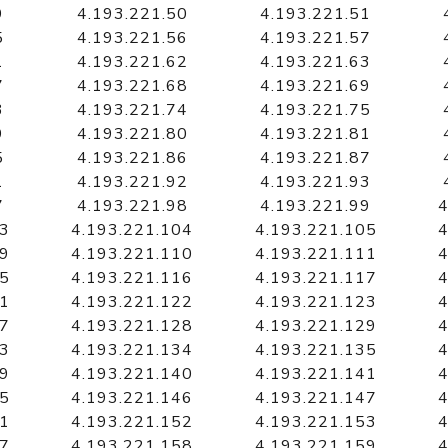
9
4.193.221.50
4.193.221.51
5
4.193.221.56
4.193.221.57
1
4.193.221.62
4.193.221.63
7
4.193.221.68
4.193.221.69
3
4.193.221.74
4.193.221.75
9
4.193.221.80
4.193.221.81
5
4.193.221.86
4.193.221.87
1
4.193.221.92
4.193.221.93
7
4.193.221.98
4.193.221.99
4
03
4.193.221.104
4.193.221.105
4
09
4.193.221.110
4.193.221.111
4
15
4.193.221.116
4.193.221.117
4
21
4.193.221.122
4.193.221.123
4
27
4.193.221.128
4.193.221.129
4
33
4.193.221.134
4.193.221.135
4
39
4.193.221.140
4.193.221.141
4
45
4.193.221.146
4.193.221.147
4
51
4.193.221.152
4.193.221.153
4
57
4.193.221.158
4.193.221.159
4