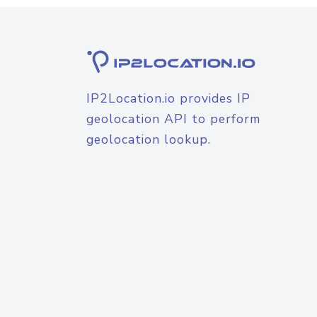
IP2Location.io provides IP
geolocation API to perform
geolocation lookup.