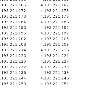
.193.221.166
4.193.221.167
.193.221.172
4.193.221.173
.193.221.178
4.193.221.179
.193.221.184
4.193.221.185
.193.221.190
4.193.221.191
.193.221.196
4.193.221.197
.193.221.202
4.193.221.203
.193.221.208
4.193.221.209
.193.221.214
4.193.221.215
.193.221.220
4.193.221.221
.193.221.226
4.193.221.227
.193.221.232
4.193.221.233
.193.221.238
4.193.221.239
.193.221.244
4.193.221.245
.193.221.250
4.193.221.251