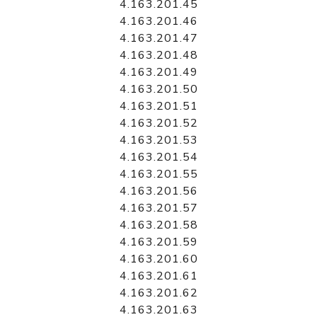
4.163.201.45
4.163.201.46
4.163.201.47
4.163.201.48
4.163.201.49
4.163.201.50
4.163.201.51
4.163.201.52
4.163.201.53
4.163.201.54
4.163.201.55
4.163.201.56
4.163.201.57
4.163.201.58
4.163.201.59
4.163.201.60
4.163.201.61
4.163.201.62
4.163.201.63