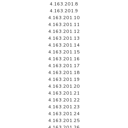
4.163.201.8
4.163.201.9
4.163.201.10
4.163.201.11
4.163.201.12
4.163.201.13
4.163.201.14
4.163.201.15
4.163.201.16
4.163.201.17
4.163.201.18
4.163.201.19
4.163.201.20
4.163.201.21
4.163.201.22
4.163.201.23
4.163.201.24
4.163.201.25
4.163.201.26