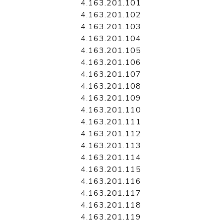
4.163.201.101
4.163.201.102
4.163.201.103
4.163.201.104
4.163.201.105
4.163.201.106
4.163.201.107
4.163.201.108
4.163.201.109
4.163.201.110
4.163.201.111
4.163.201.112
4.163.201.113
4.163.201.114
4.163.201.115
4.163.201.116
4.163.201.117
4.163.201.118
4.163.201.119