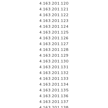
4.163.201.120
4.163.201.121
4.163.201.122
4.163.201.123
4.163.201.124
4.163.201.125
4.163.201.126
4.163.201.127
4.163.201.128
4.163.201.129
4.163.201.130
4.163.201.131
4.163.201.132
4.163.201.133
4.163.201.134
4.163.201.135
4.163.201.136
4.163.201.137
4.163.201.138