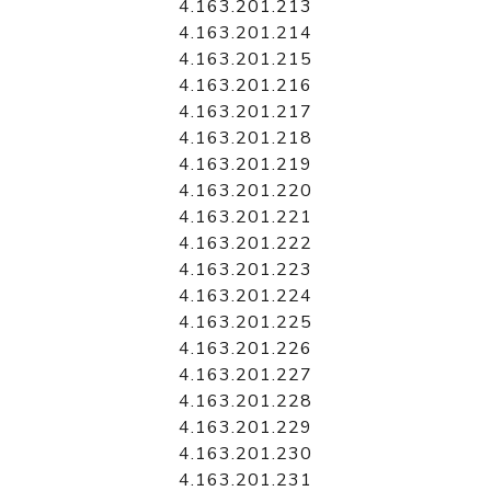
4.163.201.213
4.163.201.214
4.163.201.215
4.163.201.216
4.163.201.217
4.163.201.218
4.163.201.219
4.163.201.220
4.163.201.221
4.163.201.222
4.163.201.223
4.163.201.224
4.163.201.225
4.163.201.226
4.163.201.227
4.163.201.228
4.163.201.229
4.163.201.230
4.163.201.231