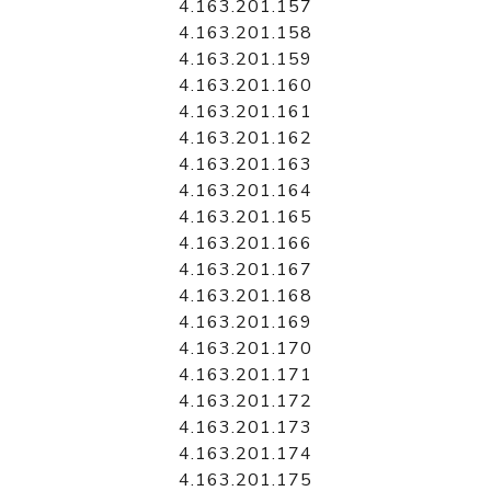
4.163.201.157
4.163.201.158
4.163.201.159
4.163.201.160
4.163.201.161
4.163.201.162
4.163.201.163
4.163.201.164
4.163.201.165
4.163.201.166
4.163.201.167
4.163.201.168
4.163.201.169
4.163.201.170
4.163.201.171
4.163.201.172
4.163.201.173
4.163.201.174
4.163.201.175