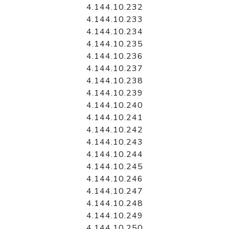
4.144.10.232
4.144.10.233
4.144.10.234
4.144.10.235
4.144.10.236
4.144.10.237
4.144.10.238
4.144.10.239
4.144.10.240
4.144.10.241
4.144.10.242
4.144.10.243
4.144.10.244
4.144.10.245
4.144.10.246
4.144.10.247
4.144.10.248
4.144.10.249
4.144.10.250