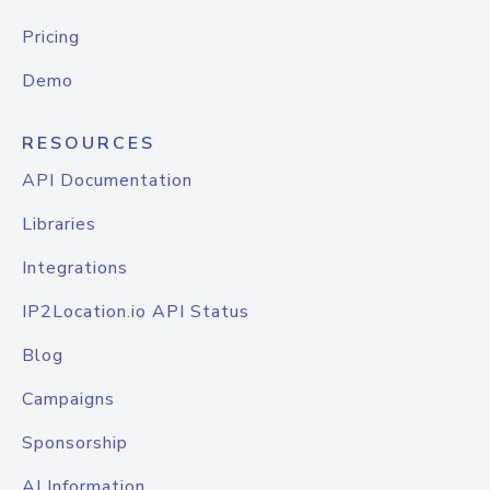
Pricing
Demo
RESOURCES
API Documentation
Libraries
Integrations
IP2Location.io API Status
Blog
Campaigns
Sponsorship
AI Information