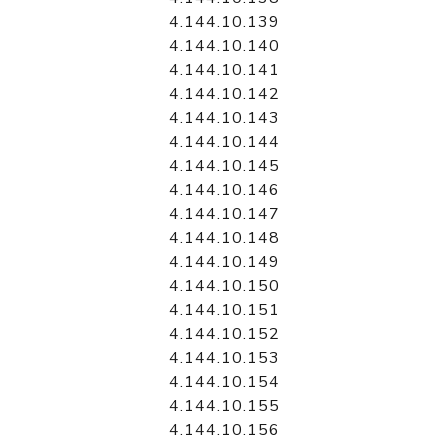
4.144.10.139
4.144.10.140
4.144.10.141
4.144.10.142
4.144.10.143
4.144.10.144
4.144.10.145
4.144.10.146
4.144.10.147
4.144.10.148
4.144.10.149
4.144.10.150
4.144.10.151
4.144.10.152
4.144.10.153
4.144.10.154
4.144.10.155
4.144.10.156