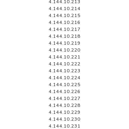
4.144.10.213
4.144.10.214
4.144.10.215
4.144.10.216
4.144.10.217
4.144.10.218
4.144.10.219
4.144.10.220
4.144.10.221
4.144.10.222
4.144.10.223
4.144.10.224
4.144.10.225
4.144.10.226
4.144.10.227
4.144.10.228
4.144.10.229
4.144.10.230
4.144.10.231