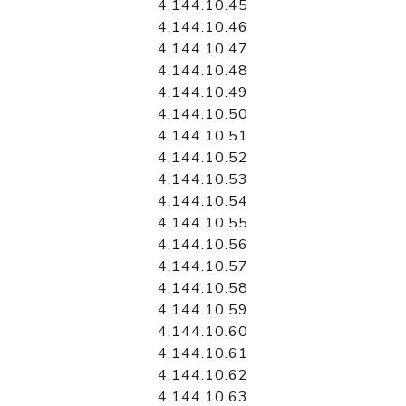
4.144.10.45
4.144.10.46
4.144.10.47
4.144.10.48
4.144.10.49
4.144.10.50
4.144.10.51
4.144.10.52
4.144.10.53
4.144.10.54
4.144.10.55
4.144.10.56
4.144.10.57
4.144.10.58
4.144.10.59
4.144.10.60
4.144.10.61
4.144.10.62
4.144.10.63