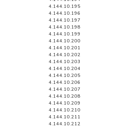
4.144.10.195
4.144.10.196
4.144.10.197
4.144.10.198
4.144.10.199
4.144.10.200
4.144.10.201
4.144.10.202
4.144.10.203
4.144.10.204
4.144.10.205
4.144.10.206
4.144.10.207
4.144.10.208
4.144.10.209
4.144.10.210
4.144.10.211
4.144.10.212