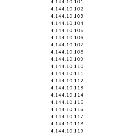
4.144.10.101
4.144.10.102
4.144.10.103
4.144.10.104
4.144.10.105
4.144.10.106
4.144.10.107
4.144.10.108
4.144.10.109
4.144.10.110
4.144.10.111
4.144.10.112
4.144.10.113
4.144.10.114
4.144.10.115
4.144.10.116
4.144.10.117
4.144.10.118
4.144.10.119