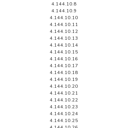
4.144.10.8
4.144.10.9
4.144.10.10
4.144.10.11
4.144.10.12
4.144.10.13
4.144.10.14
4.144.10.15
4.144.10.16
4.144.10.17
4.144.10.18
4.144.10.19
4.144.10.20
4.144.10.21
4.144.10.22
4.144.10.23
4.144.10.24
4.144.10.25
4.144.10.26