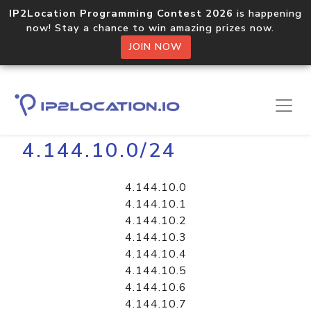
IP2Location Programming Contest 2026
is happening
now! Stay a chance to win amazing prizes now.
JOIN NOW
Home
Libraries
4.144.10.0/24
4.144.10.0
4.144.10.1
4.144.10.2
4.144.10.3
4.144.10.4
4.144.10.5
4.144.10.6
4.144.10.7