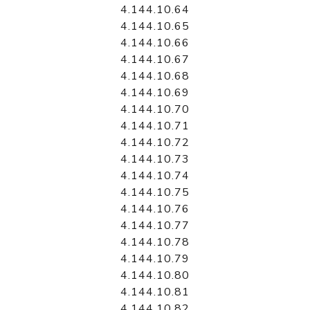
4.144.10.64
4.144.10.65
4.144.10.66
4.144.10.67
4.144.10.68
4.144.10.69
4.144.10.70
4.144.10.71
4.144.10.72
4.144.10.73
4.144.10.74
4.144.10.75
4.144.10.76
4.144.10.77
4.144.10.78
4.144.10.79
4.144.10.80
4.144.10.81
4.144.10.82