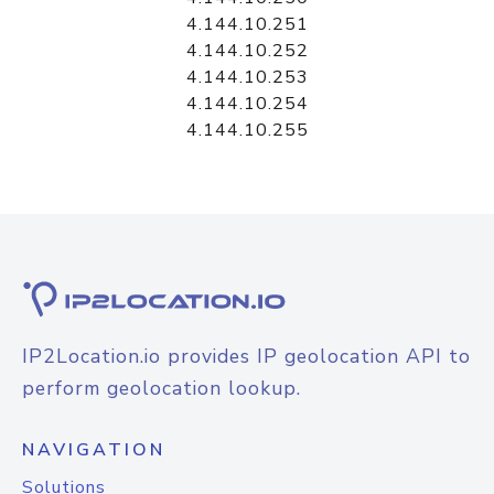
4.144.10.251
4.144.10.252
4.144.10.253
4.144.10.254
4.144.10.255
IP2Location.io provides IP geolocation API to
perform geolocation lookup.
NAVIGATION
Solutions