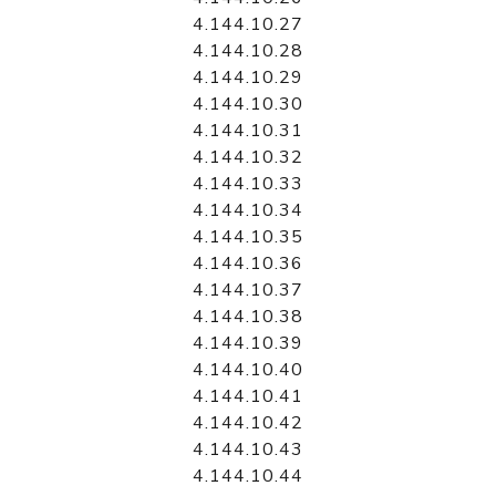
4.144.10.27
4.144.10.28
4.144.10.29
4.144.10.30
4.144.10.31
4.144.10.32
4.144.10.33
4.144.10.34
4.144.10.35
4.144.10.36
4.144.10.37
4.144.10.38
4.144.10.39
4.144.10.40
4.144.10.41
4.144.10.42
4.144.10.43
4.144.10.44