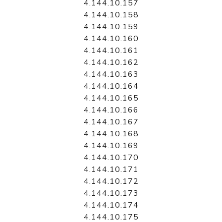
4.144.10.157
4.144.10.158
4.144.10.159
4.144.10.160
4.144.10.161
4.144.10.162
4.144.10.163
4.144.10.164
4.144.10.165
4.144.10.166
4.144.10.167
4.144.10.168
4.144.10.169
4.144.10.170
4.144.10.171
4.144.10.172
4.144.10.173
4.144.10.174
4.144.10.175