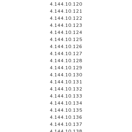
4.144.10.120
4.144.10.121
4.144.10.122
4.144.10.123
4.144.10.124
4.144.10.125
4.144.10.126
4.144.10.127
4.144.10.128
4.144.10.129
4.144.10.130
4.144.10.131
4.144.10.132
4.144.10.133
4.144.10.134
4.144.10.135
4.144.10.136
4.144.10.137
4.144.10.138