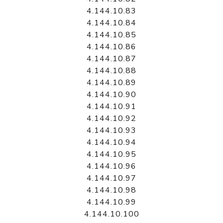
4.144.10.83
4.144.10.84
4.144.10.85
4.144.10.86
4.144.10.87
4.144.10.88
4.144.10.89
4.144.10.90
4.144.10.91
4.144.10.92
4.144.10.93
4.144.10.94
4.144.10.95
4.144.10.96
4.144.10.97
4.144.10.98
4.144.10.99
4.144.10.100