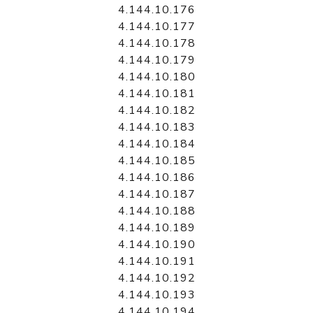
4.144.10.176
4.144.10.177
4.144.10.178
4.144.10.179
4.144.10.180
4.144.10.181
4.144.10.182
4.144.10.183
4.144.10.184
4.144.10.185
4.144.10.186
4.144.10.187
4.144.10.188
4.144.10.189
4.144.10.190
4.144.10.191
4.144.10.192
4.144.10.193
4.144.10.194