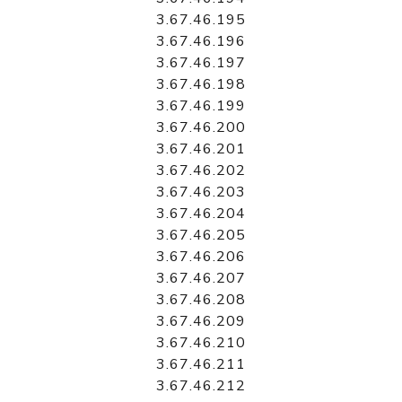
3.67.46.195
3.67.46.196
3.67.46.197
3.67.46.198
3.67.46.199
3.67.46.200
3.67.46.201
3.67.46.202
3.67.46.203
3.67.46.204
3.67.46.205
3.67.46.206
3.67.46.207
3.67.46.208
3.67.46.209
3.67.46.210
3.67.46.211
3.67.46.212