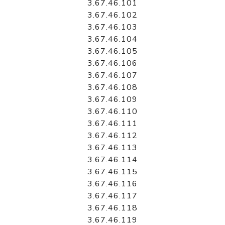
3.67.46.101
3.67.46.102
3.67.46.103
3.67.46.104
3.67.46.105
3.67.46.106
3.67.46.107
3.67.46.108
3.67.46.109
3.67.46.110
3.67.46.111
3.67.46.112
3.67.46.113
3.67.46.114
3.67.46.115
3.67.46.116
3.67.46.117
3.67.46.118
3.67.46.119