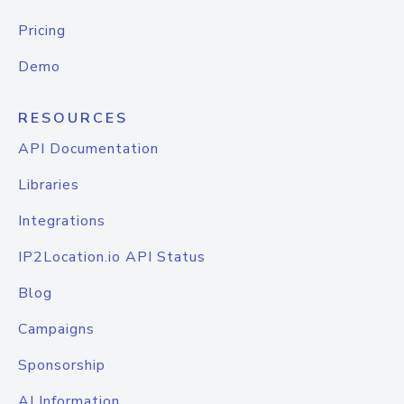
Pricing
Demo
RESOURCES
API Documentation
Libraries
Integrations
IP2Location.io API Status
Blog
Campaigns
Sponsorship
AI Information