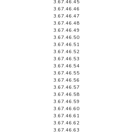
3.67.46.45
3.67.46.46
3.67.46.47
3.67.46.48
3.67.46.49
3.67.46.50
3.67.46.51
3.67.46.52
3.67.46.53
3.67.46.54
3.67.46.55
3.67.46.56
3.67.46.57
3.67.46.58
3.67.46.59
3.67.46.60
3.67.46.61
3.67.46.62
3.67.46.63