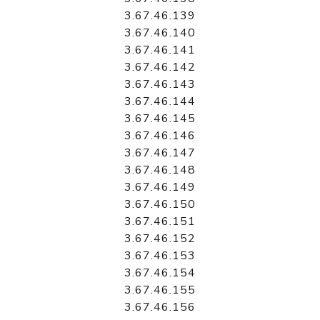
3.67.46.139
3.67.46.140
3.67.46.141
3.67.46.142
3.67.46.143
3.67.46.144
3.67.46.145
3.67.46.146
3.67.46.147
3.67.46.148
3.67.46.149
3.67.46.150
3.67.46.151
3.67.46.152
3.67.46.153
3.67.46.154
3.67.46.155
3.67.46.156