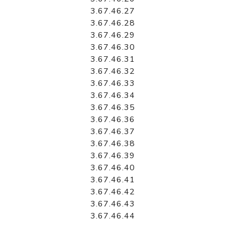
3.67.46.27
3.67.46.28
3.67.46.29
3.67.46.30
3.67.46.31
3.67.46.32
3.67.46.33
3.67.46.34
3.67.46.35
3.67.46.36
3.67.46.37
3.67.46.38
3.67.46.39
3.67.46.40
3.67.46.41
3.67.46.42
3.67.46.43
3.67.46.44