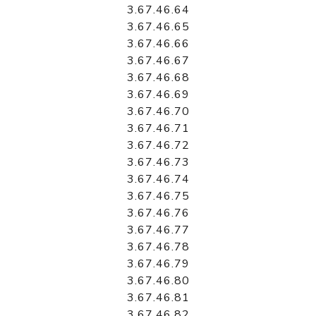
3.67.46.64
3.67.46.65
3.67.46.66
3.67.46.67
3.67.46.68
3.67.46.69
3.67.46.70
3.67.46.71
3.67.46.72
3.67.46.73
3.67.46.74
3.67.46.75
3.67.46.76
3.67.46.77
3.67.46.78
3.67.46.79
3.67.46.80
3.67.46.81
3.67.46.82