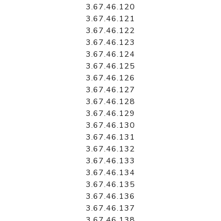
3.67.46.120
3.67.46.121
3.67.46.122
3.67.46.123
3.67.46.124
3.67.46.125
3.67.46.126
3.67.46.127
3.67.46.128
3.67.46.129
3.67.46.130
3.67.46.131
3.67.46.132
3.67.46.133
3.67.46.134
3.67.46.135
3.67.46.136
3.67.46.137
3.67.46.138