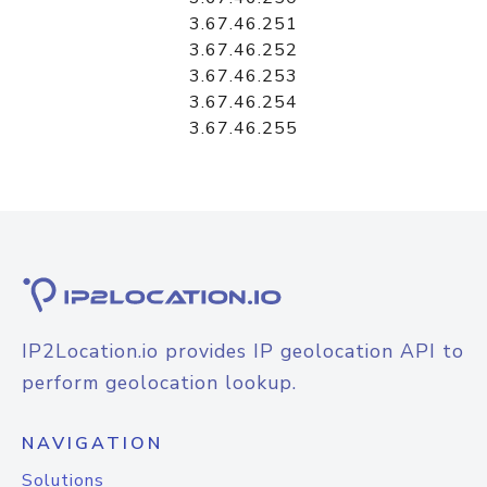
3.67.46.251
3.67.46.252
3.67.46.253
3.67.46.254
3.67.46.255
IP2Location.io provides IP geolocation API to
perform geolocation lookup.
NAVIGATION
Solutions