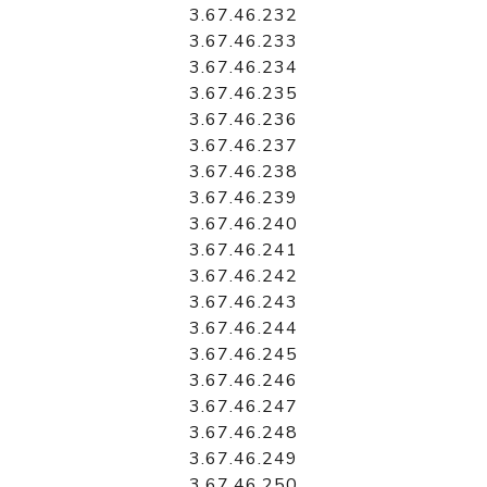
3.67.46.232
3.67.46.233
3.67.46.234
3.67.46.235
3.67.46.236
3.67.46.237
3.67.46.238
3.67.46.239
3.67.46.240
3.67.46.241
3.67.46.242
3.67.46.243
3.67.46.244
3.67.46.245
3.67.46.246
3.67.46.247
3.67.46.248
3.67.46.249
3.67.46.250