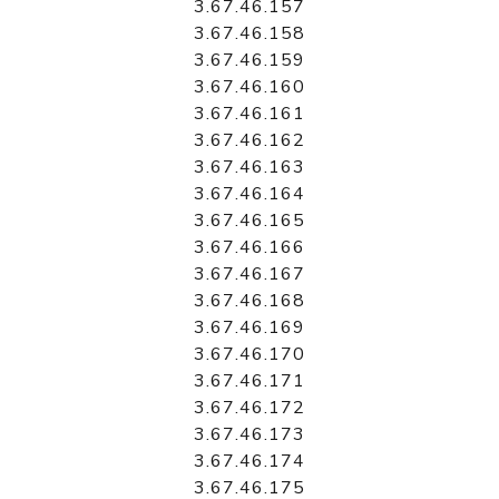
3.67.46.157
3.67.46.158
3.67.46.159
3.67.46.160
3.67.46.161
3.67.46.162
3.67.46.163
3.67.46.164
3.67.46.165
3.67.46.166
3.67.46.167
3.67.46.168
3.67.46.169
3.67.46.170
3.67.46.171
3.67.46.172
3.67.46.173
3.67.46.174
3.67.46.175