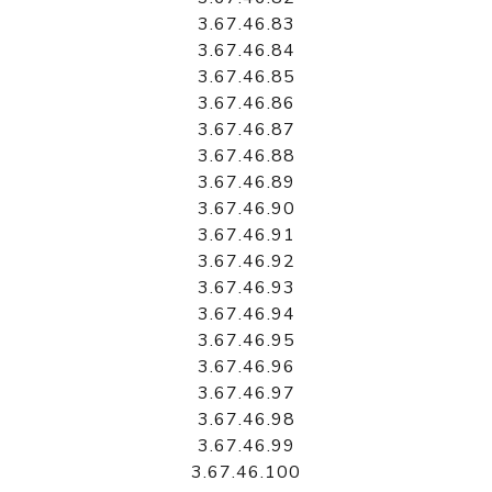
3.67.46.83
3.67.46.84
3.67.46.85
3.67.46.86
3.67.46.87
3.67.46.88
3.67.46.89
3.67.46.90
3.67.46.91
3.67.46.92
3.67.46.93
3.67.46.94
3.67.46.95
3.67.46.96
3.67.46.97
3.67.46.98
3.67.46.99
3.67.46.100