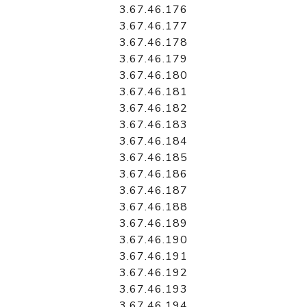
3.67.46.176
3.67.46.177
3.67.46.178
3.67.46.179
3.67.46.180
3.67.46.181
3.67.46.182
3.67.46.183
3.67.46.184
3.67.46.185
3.67.46.186
3.67.46.187
3.67.46.188
3.67.46.189
3.67.46.190
3.67.46.191
3.67.46.192
3.67.46.193
3.67.46.194