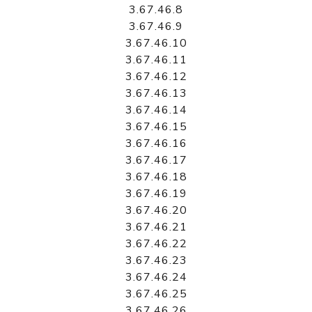
3.67.46.8
3.67.46.9
3.67.46.10
3.67.46.11
3.67.46.12
3.67.46.13
3.67.46.14
3.67.46.15
3.67.46.16
3.67.46.17
3.67.46.18
3.67.46.19
3.67.46.20
3.67.46.21
3.67.46.22
3.67.46.23
3.67.46.24
3.67.46.25
3.67.46.26