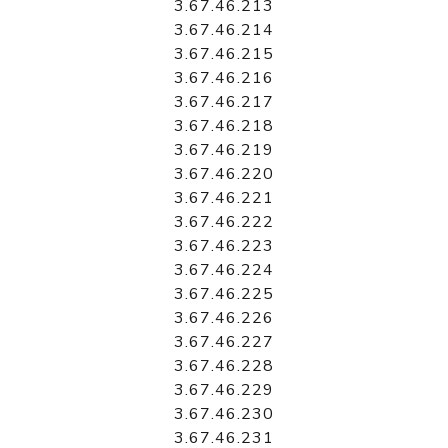
3.67.46.213
3.67.46.214
3.67.46.215
3.67.46.216
3.67.46.217
3.67.46.218
3.67.46.219
3.67.46.220
3.67.46.221
3.67.46.222
3.67.46.223
3.67.46.224
3.67.46.225
3.67.46.226
3.67.46.227
3.67.46.228
3.67.46.229
3.67.46.230
3.67.46.231