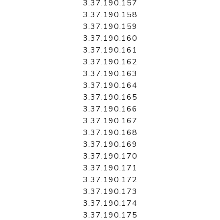
3.37.190.157
3.37.190.158
3.37.190.159
3.37.190.160
3.37.190.161
3.37.190.162
3.37.190.163
3.37.190.164
3.37.190.165
3.37.190.166
3.37.190.167
3.37.190.168
3.37.190.169
3.37.190.170
3.37.190.171
3.37.190.172
3.37.190.173
3.37.190.174
3.37.190.175