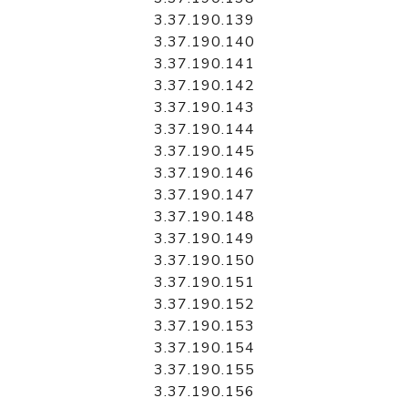
3.37.190.139
3.37.190.140
3.37.190.141
3.37.190.142
3.37.190.143
3.37.190.144
3.37.190.145
3.37.190.146
3.37.190.147
3.37.190.148
3.37.190.149
3.37.190.150
3.37.190.151
3.37.190.152
3.37.190.153
3.37.190.154
3.37.190.155
3.37.190.156