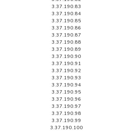
3.37.190.83
3.37.190.84
3.37.190.85
3.37.190.86
3.37.190.87
3.37.190.88
3.37.190.89
3.37.190.90
3.37.190.91
3.37.190.92
3.37.190.93
3.37.190.94
3.37.190.95
3.37.190.96
3.37.190.97
3.37.190.98
3.37.190.99
3.37.190.100