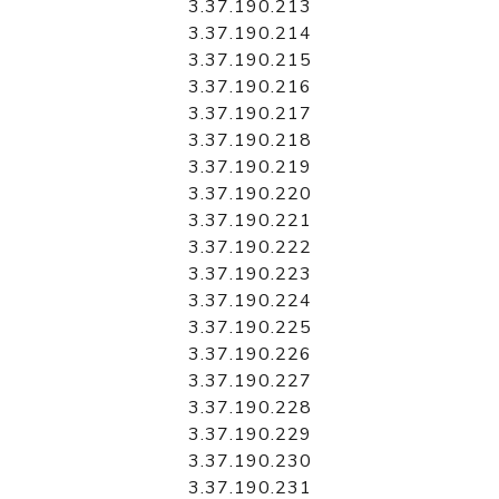
3.37.190.213
3.37.190.214
3.37.190.215
3.37.190.216
3.37.190.217
3.37.190.218
3.37.190.219
3.37.190.220
3.37.190.221
3.37.190.222
3.37.190.223
3.37.190.224
3.37.190.225
3.37.190.226
3.37.190.227
3.37.190.228
3.37.190.229
3.37.190.230
3.37.190.231