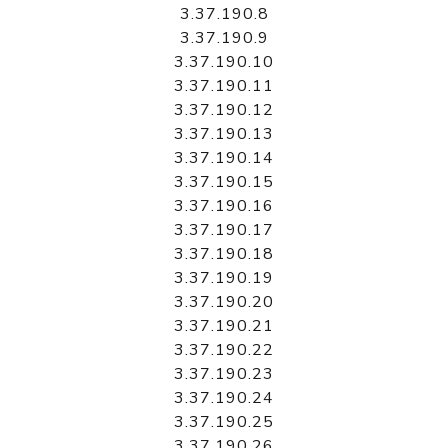
3.37.190.8
3.37.190.9
3.37.190.10
3.37.190.11
3.37.190.12
3.37.190.13
3.37.190.14
3.37.190.15
3.37.190.16
3.37.190.17
3.37.190.18
3.37.190.19
3.37.190.20
3.37.190.21
3.37.190.22
3.37.190.23
3.37.190.24
3.37.190.25
3.37.190.26