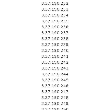
3.37.190.232
3.37.190.233
3.37.190.234
3.37.190.235
3.37.190.236
3.37.190.237
3.37.190.238
3.37.190.239
3.37.190.240
3.37.190.241
3.37.190.242
3.37.190.243
3.37.190.244
3.37.190.245
3.37.190.246
3.37.190.247
3.37.190.248
3.37.190.249
3.37.190.250