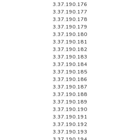
3.37.190.176
3.37.190.177
3.37.190.178
3.37.190.179
3.37.190.180
3.37.190.181
3.37.190.182
3.37.190.183
3.37.190.184
3.37.190.185
3.37.190.186
3.37.190.187
3.37.190.188
3.37.190.189
3.37.190.190
3.37.190.191
3.37.190.192
3.37.190.193
3.37.190.194