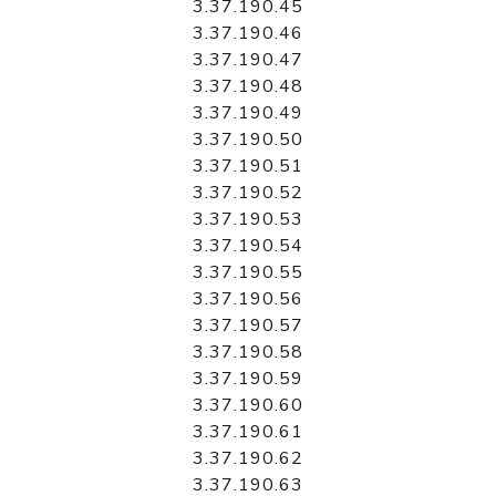
3.37.190.45
3.37.190.46
3.37.190.47
3.37.190.48
3.37.190.49
3.37.190.50
3.37.190.51
3.37.190.52
3.37.190.53
3.37.190.54
3.37.190.55
3.37.190.56
3.37.190.57
3.37.190.58
3.37.190.59
3.37.190.60
3.37.190.61
3.37.190.62
3.37.190.63