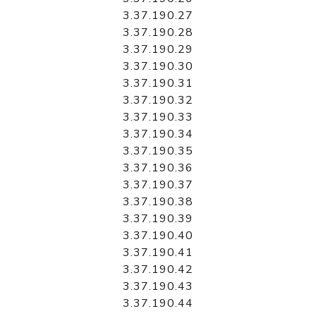
3.37.190.27
3.37.190.28
3.37.190.29
3.37.190.30
3.37.190.31
3.37.190.32
3.37.190.33
3.37.190.34
3.37.190.35
3.37.190.36
3.37.190.37
3.37.190.38
3.37.190.39
3.37.190.40
3.37.190.41
3.37.190.42
3.37.190.43
3.37.190.44