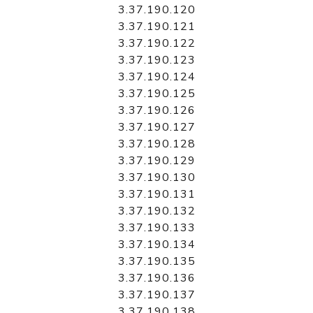
3.37.190.120
3.37.190.121
3.37.190.122
3.37.190.123
3.37.190.124
3.37.190.125
3.37.190.126
3.37.190.127
3.37.190.128
3.37.190.129
3.37.190.130
3.37.190.131
3.37.190.132
3.37.190.133
3.37.190.134
3.37.190.135
3.37.190.136
3.37.190.137
3.37.190.138