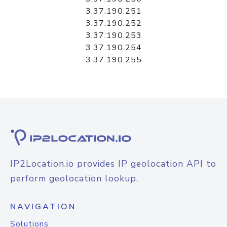
3.37.190.251
3.37.190.252
3.37.190.253
3.37.190.254
3.37.190.255
IP2Location.io provides IP geolocation API to
perform geolocation lookup.
NAVIGATION
Solutions