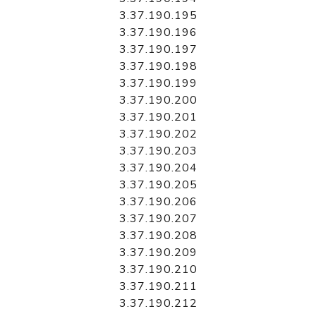
3.37.190.195
3.37.190.196
3.37.190.197
3.37.190.198
3.37.190.199
3.37.190.200
3.37.190.201
3.37.190.202
3.37.190.203
3.37.190.204
3.37.190.205
3.37.190.206
3.37.190.207
3.37.190.208
3.37.190.209
3.37.190.210
3.37.190.211
3.37.190.212