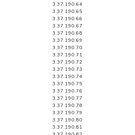
3.37.190.64
3.37.190.65
3.37.190.66
3.37.190.67
3.37.190.68
3.37.190.69
3.37.190.70
3.37.190.71
3.37.190.72
3.37.190.73
3.37.190.74
3.37.190.75
3.37.190.76
3.37.190.77
3.37.190.78
3.37.190.79
3.37.190.80
3.37.190.81
3.37.190.82