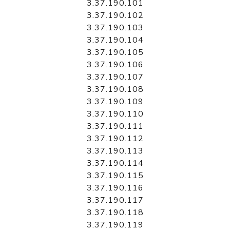
3.37.190.101
3.37.190.102
3.37.190.103
3.37.190.104
3.37.190.105
3.37.190.106
3.37.190.107
3.37.190.108
3.37.190.109
3.37.190.110
3.37.190.111
3.37.190.112
3.37.190.113
3.37.190.114
3.37.190.115
3.37.190.116
3.37.190.117
3.37.190.118
3.37.190.119