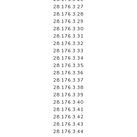
28.176.3.27
28.176.3.28
28.176.3.29
28.176.3.30
28.176.3.31
28.176.3.32
28.176.3.33
28.176.3.34
28.176.3.35
28.176.3.36
28.176.3.37
28.176.3.38
28.176.3.39
28.176.3.40
28.176.3.41
28.176.3.42
28.176.3.43
28.176.3.44