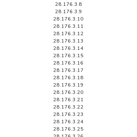
28.176.3.8
28.176.3.9
28.176.3.10
28.176.3.11
28.176.3.12
28.176.3.13
28.176.3.14
28.176.3.15
28.176.3.16
28.176.3.17
28.176.3.18
28.176.3.19
28.176.3.20
28.176.3.21
28.176.3.22
28.176.3.23
28.176.3.24
28.176.3.25
28.176.3.26