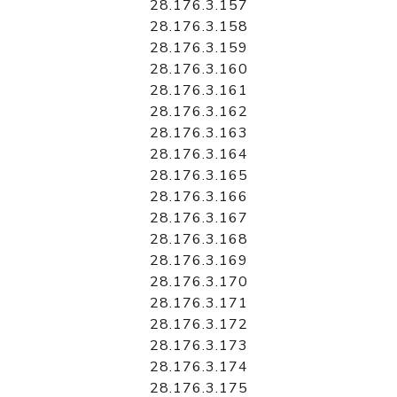
28.176.3.157
28.176.3.158
28.176.3.159
28.176.3.160
28.176.3.161
28.176.3.162
28.176.3.163
28.176.3.164
28.176.3.165
28.176.3.166
28.176.3.167
28.176.3.168
28.176.3.169
28.176.3.170
28.176.3.171
28.176.3.172
28.176.3.173
28.176.3.174
28.176.3.175