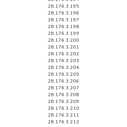
28.176.3.195
28.176.3.196
28.176.3.197
28.176.3.198
28.176.3.199
28.176.3.200
28.176.3.201
28.176.3.202
28.176.3.203
28.176.3.204
28.176.3.205
28.176.3.206
28.176.3.207
28.176.3.208
28.176.3.209
28.176.3.210
28.176.3.211
28.176.3.212