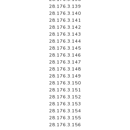
28.176.3.139
28.176.3.140
28.176.3.141
28.176.3.142
28.176.3.143
28.176.3.144
28.176.3.145
28.176.3.146
28.176.3.147
28.176.3.148
28.176.3.149
28.176.3.150
28.176.3.151
28.176.3.152
28.176.3.153
28.176.3.154
28.176.3.155
28.176.3.156