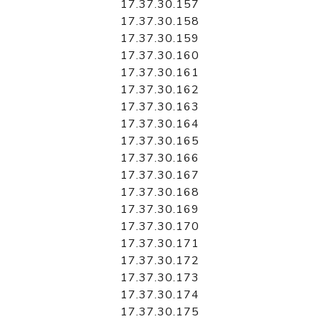
17.37.30.157
17.37.30.158
17.37.30.159
17.37.30.160
17.37.30.161
17.37.30.162
17.37.30.163
17.37.30.164
17.37.30.165
17.37.30.166
17.37.30.167
17.37.30.168
17.37.30.169
17.37.30.170
17.37.30.171
17.37.30.172
17.37.30.173
17.37.30.174
17.37.30.175