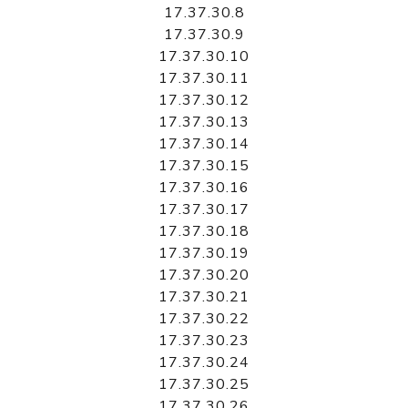
17.37.30.8
17.37.30.9
17.37.30.10
17.37.30.11
17.37.30.12
17.37.30.13
17.37.30.14
17.37.30.15
17.37.30.16
17.37.30.17
17.37.30.18
17.37.30.19
17.37.30.20
17.37.30.21
17.37.30.22
17.37.30.23
17.37.30.24
17.37.30.25
17.37.30.26