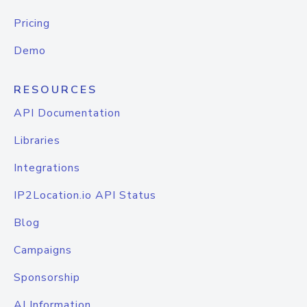
Pricing
Demo
RESOURCES
API Documentation
Libraries
Integrations
IP2Location.io API Status
Blog
Campaigns
Sponsorship
AI Information