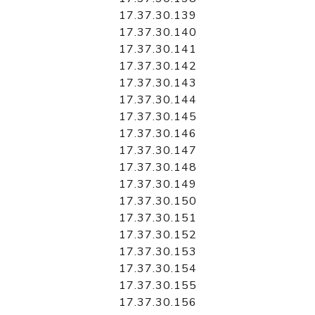
17.37.30.139
17.37.30.140
17.37.30.141
17.37.30.142
17.37.30.143
17.37.30.144
17.37.30.145
17.37.30.146
17.37.30.147
17.37.30.148
17.37.30.149
17.37.30.150
17.37.30.151
17.37.30.152
17.37.30.153
17.37.30.154
17.37.30.155
17.37.30.156