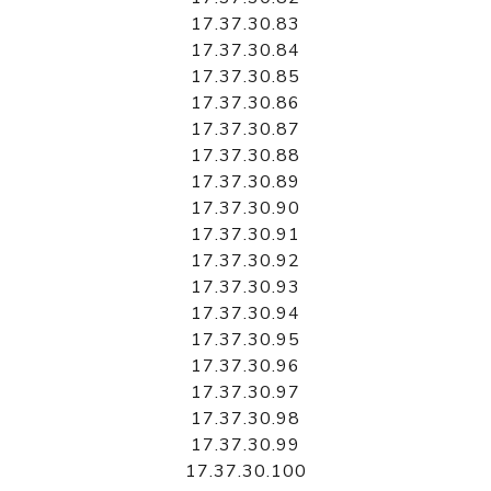
17.37.30.83
17.37.30.84
17.37.30.85
17.37.30.86
17.37.30.87
17.37.30.88
17.37.30.89
17.37.30.90
17.37.30.91
17.37.30.92
17.37.30.93
17.37.30.94
17.37.30.95
17.37.30.96
17.37.30.97
17.37.30.98
17.37.30.99
17.37.30.100