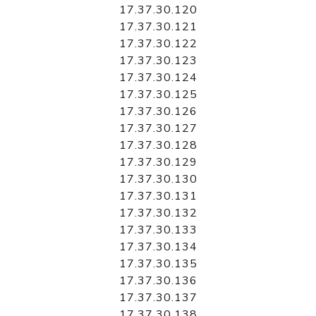
17.37.30.120
17.37.30.121
17.37.30.122
17.37.30.123
17.37.30.124
17.37.30.125
17.37.30.126
17.37.30.127
17.37.30.128
17.37.30.129
17.37.30.130
17.37.30.131
17.37.30.132
17.37.30.133
17.37.30.134
17.37.30.135
17.37.30.136
17.37.30.137
17.37.30.138