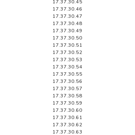
17.37.30.45
17.37.30.46
17.37.30.47
17.37.30.48
17.37.30.49
17.37.30.50
17.37.30.51
17.37.30.52
17.37.30.53
17.37.30.54
17.37.30.55
17.37.30.56
17.37.30.57
17.37.30.58
17.37.30.59
17.37.30.60
17.37.30.61
17.37.30.62
17.37.30.63