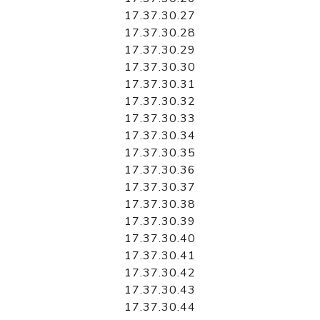
17.37.30.27
17.37.30.28
17.37.30.29
17.37.30.30
17.37.30.31
17.37.30.32
17.37.30.33
17.37.30.34
17.37.30.35
17.37.30.36
17.37.30.37
17.37.30.38
17.37.30.39
17.37.30.40
17.37.30.41
17.37.30.42
17.37.30.43
17.37.30.44