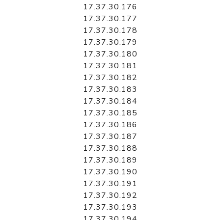
17.37.30.176
17.37.30.177
17.37.30.178
17.37.30.179
17.37.30.180
17.37.30.181
17.37.30.182
17.37.30.183
17.37.30.184
17.37.30.185
17.37.30.186
17.37.30.187
17.37.30.188
17.37.30.189
17.37.30.190
17.37.30.191
17.37.30.192
17.37.30.193
17.37.30.194