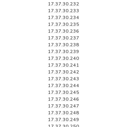
17.37.30.232
17.37.30.233
17.37.30.234
17.37.30.235
17.37.30.236
17.37.30.237
17.37.30.238
17.37.30.239
17.37.30.240
17.37.30.241
17.37.30.242
17.37.30.243
17.37.30.244
17.37.30.245
17.37.30.246
17.37.30.247
17.37.30.248
17.37.30.249
17.37.30.250