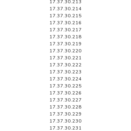
17.37.30.213
17.37.30.214
17.37.30.215
17.37.30.216
17.37.30.217
17.37.30.218
17.37.30.219
17.37.30.220
17.37.30.221
17.37.30.222
17.37.30.223
17.37.30.224
17.37.30.225
17.37.30.226
17.37.30.227
17.37.30.228
17.37.30.229
17.37.30.230
17.37.30.231