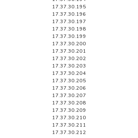
17.37.30.195
17.37.30.196
17.37.30.197
17.37.30.198
17.37.30.199
17.37.30.200
17.37.30.201
17.37.30.202
17.37.30.203
17.37.30.204
17.37.30.205
17.37.30.206
17.37.30.207
17.37.30.208
17.37.30.209
17.37.30.210
17.37.30.211
17.37.30.212