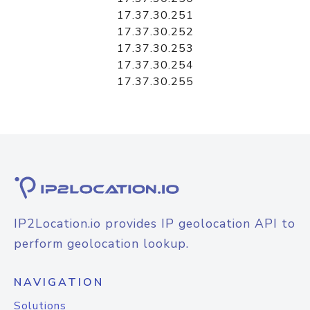
17.37.30.251
17.37.30.252
17.37.30.253
17.37.30.254
17.37.30.255
IP2Location.io provides IP geolocation API to
perform geolocation lookup.
NAVIGATION
Solutions