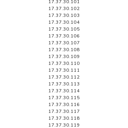
17.37.30.101
17.37.30.102
17.37.30.103
17.37.30.104
17.37.30.105
17.37.30.106
17.37.30.107
17.37.30.108
17.37.30.109
17.37.30.110
17.37.30.111
17.37.30.112
17.37.30.113
17.37.30.114
17.37.30.115
17.37.30.116
17.37.30.117
17.37.30.118
17.37.30.119