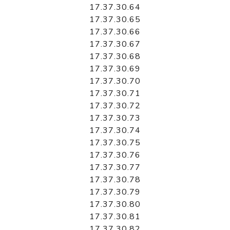
17.37.30.64
17.37.30.65
17.37.30.66
17.37.30.67
17.37.30.68
17.37.30.69
17.37.30.70
17.37.30.71
17.37.30.72
17.37.30.73
17.37.30.74
17.37.30.75
17.37.30.76
17.37.30.77
17.37.30.78
17.37.30.79
17.37.30.80
17.37.30.81
17.37.30.82