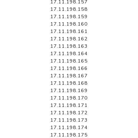
17.11.198.157
17.11.198.158
17.11.198.159
17.11.198.160
17.11.198.161
17.11.198.162
17.11.198.163
17.11.198.164
17.11.198.165
17.11.198.166
17.11.198.167
17.11.198.168
17.11.198.169
17.11.198.170
17.11.198.171
17.11.198.172
17.11.198.173
17.11.198.174
17.11.198.175