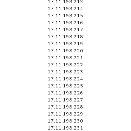
17.11.198.213
17.11.198.214
17.11.198.215
17.11.198.216
17.11.198.217
17.11.198.218
17.11.198.219
17.11.198.220
17.11.198.221
17.11.198.222
17.11.198.223
17.11.198.224
17.11.198.225
17.11.198.226
17.11.198.227
17.11.198.228
17.11.198.229
17.11.198.230
17.11.198.231