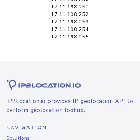
17.11.198.251
17.11.198.252
17.11.198.253
17.11.198.254
17.11.198.255
IP2Location.io provides IP geolocation API to
perform geolocation lookup.
NAVIGATION
Solutions