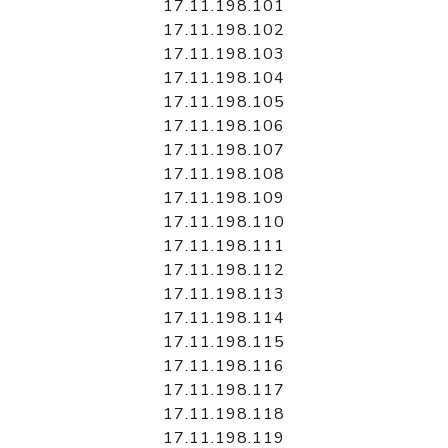
17.11.198.101
17.11.198.102
17.11.198.103
17.11.198.104
17.11.198.105
17.11.198.106
17.11.198.107
17.11.198.108
17.11.198.109
17.11.198.110
17.11.198.111
17.11.198.112
17.11.198.113
17.11.198.114
17.11.198.115
17.11.198.116
17.11.198.117
17.11.198.118
17.11.198.119