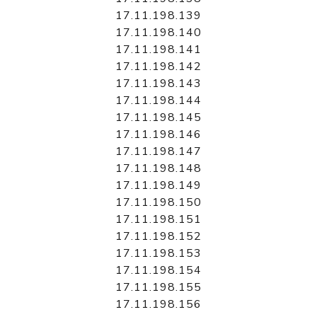
17.11.198.139
17.11.198.140
17.11.198.141
17.11.198.142
17.11.198.143
17.11.198.144
17.11.198.145
17.11.198.146
17.11.198.147
17.11.198.148
17.11.198.149
17.11.198.150
17.11.198.151
17.11.198.152
17.11.198.153
17.11.198.154
17.11.198.155
17.11.198.156