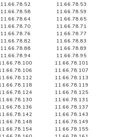
11.66.78.52
11.66.78.53
11.66.78.58
11.66.78.59
11.66.78.64
11.66.78.65
11.66.78.70
11.66.78.71
11.66.78.76
11.66.78.77
11.66.78.82
11.66.78.83
11.66.78.88
11.66.78.89
11.66.78.94
11.66.78.95
11.66.78.100
11.66.78.101
11.66.78.106
11.66.78.107
11.66.78.112
11.66.78.113
11.66.78.118
11.66.78.119
11.66.78.124
11.66.78.125
11.66.78.130
11.66.78.131
11.66.78.136
11.66.78.137
11.66.78.142
11.66.78.143
11.66.78.148
11.66.78.149
11.66.78.154
11.66.78.155
11.66.78.160
11.66.78.161