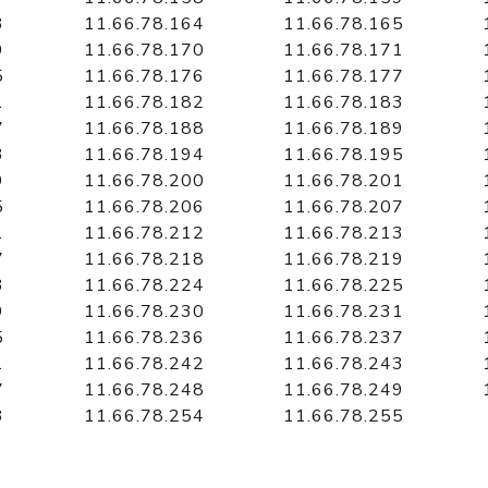
3
11.66.78.164
11.66.78.165
9
11.66.78.170
11.66.78.171
5
11.66.78.176
11.66.78.177
1
11.66.78.182
11.66.78.183
7
11.66.78.188
11.66.78.189
3
11.66.78.194
11.66.78.195
9
11.66.78.200
11.66.78.201
5
11.66.78.206
11.66.78.207
1
11.66.78.212
11.66.78.213
7
11.66.78.218
11.66.78.219
3
11.66.78.224
11.66.78.225
9
11.66.78.230
11.66.78.231
5
11.66.78.236
11.66.78.237
1
11.66.78.242
11.66.78.243
7
11.66.78.248
11.66.78.249
3
11.66.78.254
11.66.78.255