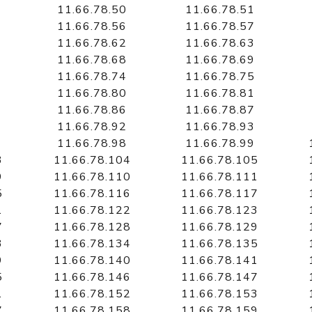
11.66.78.50
11.66.78.51
11.66.78.56
11.66.78.57
11.66.78.62
11.66.78.63
11.66.78.68
11.66.78.69
11.66.78.74
11.66.78.75
11.66.78.80
11.66.78.81
11.66.78.86
11.66.78.87
11.66.78.92
11.66.78.93
11.66.78.98
11.66.78.99
3
11.66.78.104
11.66.78.105
9
11.66.78.110
11.66.78.111
5
11.66.78.116
11.66.78.117
1
11.66.78.122
11.66.78.123
7
11.66.78.128
11.66.78.129
3
11.66.78.134
11.66.78.135
9
11.66.78.140
11.66.78.141
5
11.66.78.146
11.66.78.147
1
11.66.78.152
11.66.78.153
7
11.66.78.158
11.66.78.159