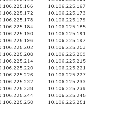
0.106.225.166
10.106.225.167
0.106.225.172
10.106.225.173
0.106.225.178
10.106.225.179
0.106.225.184
10.106.225.185
0.106.225.190
10.106.225.191
0.106.225.196
10.106.225.197
0.106.225.202
10.106.225.203
0.106.225.208
10.106.225.209
0.106.225.214
10.106.225.215
0.106.225.220
10.106.225.221
0.106.225.226
10.106.225.227
0.106.225.232
10.106.225.233
0.106.225.238
10.106.225.239
0.106.225.244
10.106.225.245
0.106.225.250
10.106.225.251