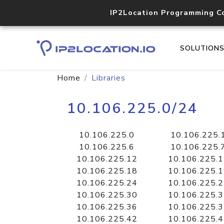
IP2Location Programming C
SOLUTION
Home
Libraries
10.106.225.0/24
10.106.225.0
10.106.225.
10.106.225.6
10.106.225.
10.106.225.12
10.106.225.
10.106.225.18
10.106.225.
10.106.225.24
10.106.225.
10.106.225.30
10.106.225.
10.106.225.36
10.106.225.
10.106.225.42
10.106.225.