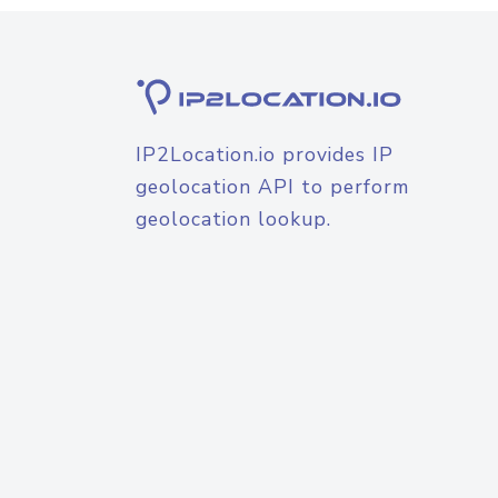
IP2Location.io provides IP
geolocation API to perform
geolocation lookup.