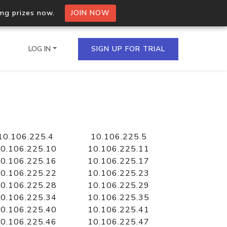
ing prizes now.
JOIN NOW
LOG IN
SIGN UP FOR TRIAL
on.io Bulk API
ltiple IPs in a single
10.106.225.4
10.106.225.5
0.106.225.10
10.106.225.11
0.106.225.16
10.106.225.17
0.106.225.22
10.106.225.23
omain API
0.106.225.28
10.106.225.29
domains hosted on an IP
0.106.225.34
10.106.225.35
0.106.225.40
10.106.225.41
0.106.225.46
10.106.225.47