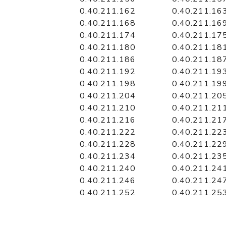
0.40.211.162
0.40.211.16
0.40.211.168
0.40.211.16
0.40.211.174
0.40.211.17
0.40.211.180
0.40.211.18
0.40.211.186
0.40.211.18
0.40.211.192
0.40.211.19
0.40.211.198
0.40.211.19
0.40.211.204
0.40.211.20
0.40.211.210
0.40.211.21
0.40.211.216
0.40.211.21
0.40.211.222
0.40.211.22
0.40.211.228
0.40.211.22
0.40.211.234
0.40.211.23
0.40.211.240
0.40.211.24
0.40.211.246
0.40.211.24
0.40.211.252
0.40.211.25