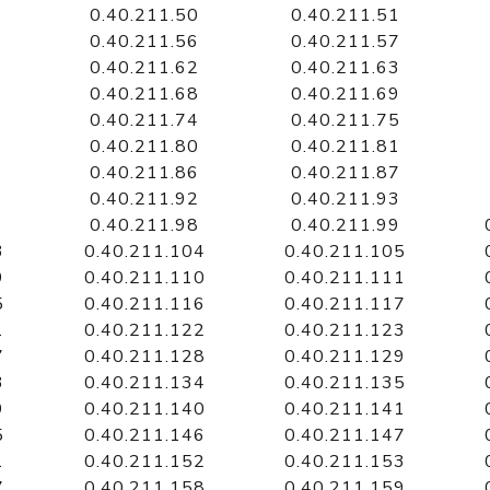
0.40.211.50
0.40.211.51
0.40.211.56
0.40.211.57
0.40.211.62
0.40.211.63
0.40.211.68
0.40.211.69
0.40.211.74
0.40.211.75
0.40.211.80
0.40.211.81
0.40.211.86
0.40.211.87
0.40.211.92
0.40.211.93
0.40.211.98
0.40.211.99
3
0.40.211.104
0.40.211.105
9
0.40.211.110
0.40.211.111
5
0.40.211.116
0.40.211.117
1
0.40.211.122
0.40.211.123
7
0.40.211.128
0.40.211.129
3
0.40.211.134
0.40.211.135
9
0.40.211.140
0.40.211.141
5
0.40.211.146
0.40.211.147
1
0.40.211.152
0.40.211.153
7
0.40.211.158
0.40.211.159