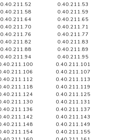
0.40.211.52
0.40.211.53
0.40.211.58
0.40.211.59
0.40.211.64
0.40.211.65
0.40.211.70
0.40.211.71
0.40.211.76
0.40.211.77
0.40.211.82
0.40.211.83
0.40.211.88
0.40.211.89
0.40.211.94
0.40.211.95
0.40.211.100
0.40.211.101
0.40.211.106
0.40.211.107
0.40.211.112
0.40.211.113
0.40.211.118
0.40.211.119
0.40.211.124
0.40.211.125
0.40.211.130
0.40.211.131
0.40.211.136
0.40.211.137
0.40.211.142
0.40.211.143
0.40.211.148
0.40.211.149
0.40.211.154
0.40.211.155
0.40.211.160
0.40.211.161