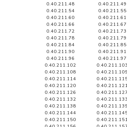
0.40.211.48
0.40.211.49
0.40.211.54
0.40.211.55
0.40.211.60
0.40.211.61
0.40.211.66
0.40.211.67
0.40.211.72
0.40.211.73
0.40.211.78
0.40.211.79
0.40.211.84
0.40.211.85
0.40.211.90
0.40.211.91
0.40.211.96
0.40.211.97
0.40.211.102
0.40.211.10
0.40.211.108
0.40.211.10
0.40.211.114
0.40.211.11
0.40.211.120
0.40.211.12
0.40.211.126
0.40.211.12
0.40.211.132
0.40.211.13
0.40.211.138
0.40.211.13
0.40.211.144
0.40.211.14
0.40.211.150
0.40.211.15
0.40.211.156
0.40.211.15