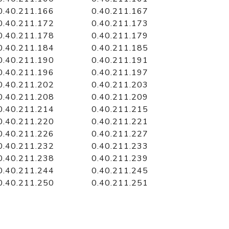
0.40.211.166
0.40.211.167
0.40.211.172
0.40.211.173
0.40.211.178
0.40.211.179
0.40.211.184
0.40.211.185
0.40.211.190
0.40.211.191
0.40.211.196
0.40.211.197
0.40.211.202
0.40.211.203
0.40.211.208
0.40.211.209
0.40.211.214
0.40.211.215
0.40.211.220
0.40.211.221
0.40.211.226
0.40.211.227
0.40.211.232
0.40.211.233
0.40.211.238
0.40.211.239
0.40.211.244
0.40.211.245
0.40.211.250
0.40.211.251