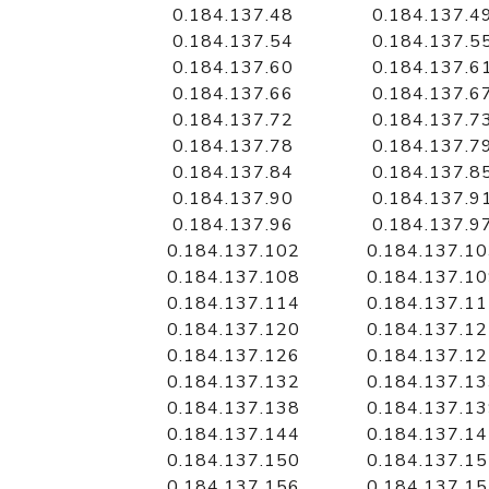
0.184.137.48
0.184.137.4
0.184.137.54
0.184.137.5
0.184.137.60
0.184.137.6
0.184.137.66
0.184.137.6
0.184.137.72
0.184.137.7
0.184.137.78
0.184.137.7
0.184.137.84
0.184.137.8
0.184.137.90
0.184.137.9
0.184.137.96
0.184.137.9
0.184.137.102
0.184.137.1
0.184.137.108
0.184.137.1
0.184.137.114
0.184.137.1
0.184.137.120
0.184.137.1
0.184.137.126
0.184.137.1
0.184.137.132
0.184.137.1
0.184.137.138
0.184.137.1
0.184.137.144
0.184.137.1
0.184.137.150
0.184.137.1
0.184.137.156
0.184.137.1