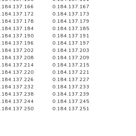
.184.137.166
0.184.137.167
.184.137.172
0.184.137.173
.184.137.178
0.184.137.179
.184.137.184
0.184.137.185
.184.137.190
0.184.137.191
.184.137.196
0.184.137.197
.184.137.202
0.184.137.203
.184.137.208
0.184.137.209
.184.137.214
0.184.137.215
.184.137.220
0.184.137.221
.184.137.226
0.184.137.227
.184.137.232
0.184.137.233
.184.137.238
0.184.137.239
.184.137.244
0.184.137.245
.184.137.250
0.184.137.251