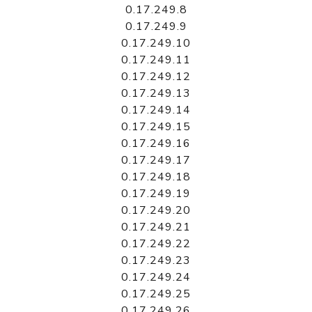
0.17.249.8
0.17.249.9
0.17.249.10
0.17.249.11
0.17.249.12
0.17.249.13
0.17.249.14
0.17.249.15
0.17.249.16
0.17.249.17
0.17.249.18
0.17.249.19
0.17.249.20
0.17.249.21
0.17.249.22
0.17.249.23
0.17.249.24
0.17.249.25
0.17.249.26