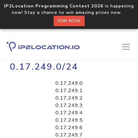
IP2Location Programming Contest 2026
is happening
now! Stay a chance to win amazing prizes now.
JOIN NOW
Home
Libraries
0.17.249.0/24
0.17.249.0
0.17.249.1
0.17.249.2
0.17.249.3
0.17.249.4
0.17.249.5
0.17.249.6
0.17.249.7