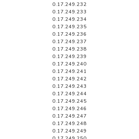
0.17.249.232
0.17.249.233
0.17.249.234
0.17.249.235
0.17.249.236
0.17.249.237
0.17.249.238
0.17.249.239
0.17.249.240
0.17.249.241
0.17.249.242
0.17.249.243
0.17.249.244
0.17.249.245
0.17.249.246
0.17.249.247
0.17.249.248
0.17.249.249
0.17.249.250