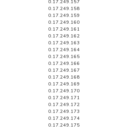
0.17.249.157
0.17.249.158
0.17.249.159
0.17.249.160
0.17.249.161
0.17.249.162
0.17.249.163
0.17.249.164
0.17.249.165
0.17.249.166
0.17.249.167
0.17.249.168
0.17.249.169
0.17.249.170
0.17.249.171
0.17.249.172
0.17.249.173
0.17.249.174
0.17.249.175