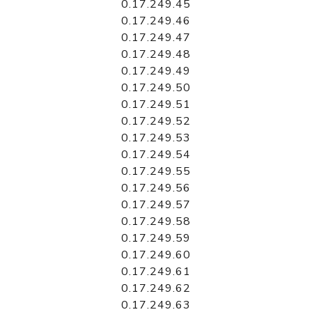
0.17.249.45
0.17.249.46
0.17.249.47
0.17.249.48
0.17.249.49
0.17.249.50
0.17.249.51
0.17.249.52
0.17.249.53
0.17.249.54
0.17.249.55
0.17.249.56
0.17.249.57
0.17.249.58
0.17.249.59
0.17.249.60
0.17.249.61
0.17.249.62
0.17.249.63