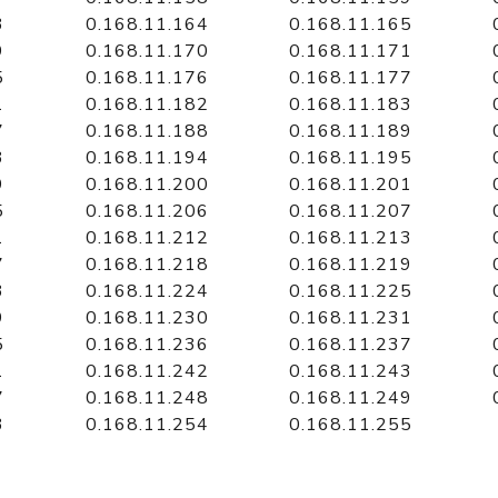
3
0.168.11.164
0.168.11.165
9
0.168.11.170
0.168.11.171
5
0.168.11.176
0.168.11.177
1
0.168.11.182
0.168.11.183
7
0.168.11.188
0.168.11.189
3
0.168.11.194
0.168.11.195
9
0.168.11.200
0.168.11.201
5
0.168.11.206
0.168.11.207
1
0.168.11.212
0.168.11.213
7
0.168.11.218
0.168.11.219
3
0.168.11.224
0.168.11.225
9
0.168.11.230
0.168.11.231
5
0.168.11.236
0.168.11.237
1
0.168.11.242
0.168.11.243
7
0.168.11.248
0.168.11.249
3
0.168.11.254
0.168.11.255