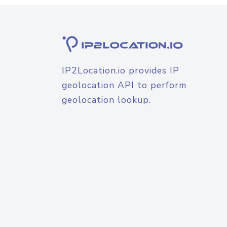
IP2Location.io provides IP
geolocation API to perform
geolocation lookup.