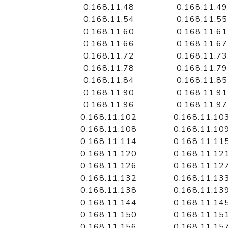
0.168.11.48
0.168.11.49
0.168.11.54
0.168.11.55
0.168.11.60
0.168.11.61
0.168.11.66
0.168.11.67
0.168.11.72
0.168.11.73
0.168.11.78
0.168.11.79
0.168.11.84
0.168.11.85
0.168.11.90
0.168.11.91
0.168.11.96
0.168.11.97
0.168.11.102
0.168.11.10
0.168.11.108
0.168.11.10
0.168.11.114
0.168.11.11
0.168.11.120
0.168.11.12
0.168.11.126
0.168.11.12
0.168.11.132
0.168.11.13
0.168.11.138
0.168.11.13
0.168.11.144
0.168.11.14
0.168.11.150
0.168.11.15
0.168.11.156
0.168.11.15