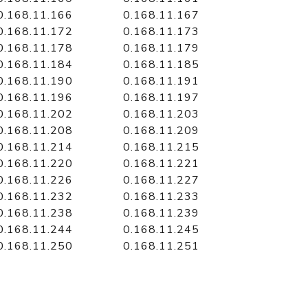
0.168.11.166
0.168.11.167
0.168.11.172
0.168.11.173
0.168.11.178
0.168.11.179
0.168.11.184
0.168.11.185
0.168.11.190
0.168.11.191
0.168.11.196
0.168.11.197
0.168.11.202
0.168.11.203
0.168.11.208
0.168.11.209
0.168.11.214
0.168.11.215
0.168.11.220
0.168.11.221
0.168.11.226
0.168.11.227
0.168.11.232
0.168.11.233
0.168.11.238
0.168.11.239
0.168.11.244
0.168.11.245
0.168.11.250
0.168.11.251