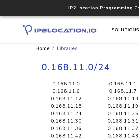
IP2Location Programming C
SOLUTION
Home
Libraries
0.168.11.0/24
0.168.11.0
0.168.11.1
0.168.11.6
0.168.11.7
0.168.11.12
0.168.11.13
0.168.11.18
0.168.11.19
0.168.11.24
0.168.11.25
0.168.11.30
0.168.11.31
0.168.11.36
0.168.11.37
0.168.11.42
0.168.11.43