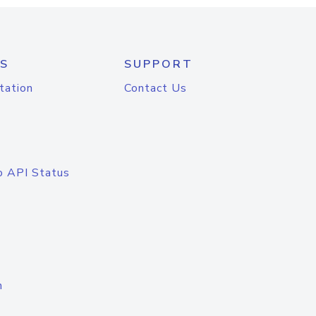
S
SUPPORT
tation
Contact Us
o API Status
n