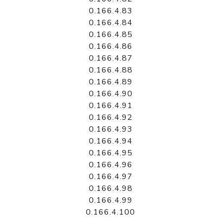
0.166.4.83
0.166.4.84
0.166.4.85
0.166.4.86
0.166.4.87
0.166.4.88
0.166.4.89
0.166.4.90
0.166.4.91
0.166.4.92
0.166.4.93
0.166.4.94
0.166.4.95
0.166.4.96
0.166.4.97
0.166.4.98
0.166.4.99
0.166.4.100