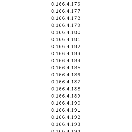
0.166.4.176
0.166.4.177
0.166.4.178
0.166.4.179
0.166.4.180
0.166.4.181
0.166.4.182
0.166.4.183
0.166.4.184
0.166.4.185
0.166.4.186
0.166.4.187
0.166.4.188
0.166.4.189
0.166.4.190
0.166.4.191
0.166.4.192
0.166.4.193
0.166.4.194