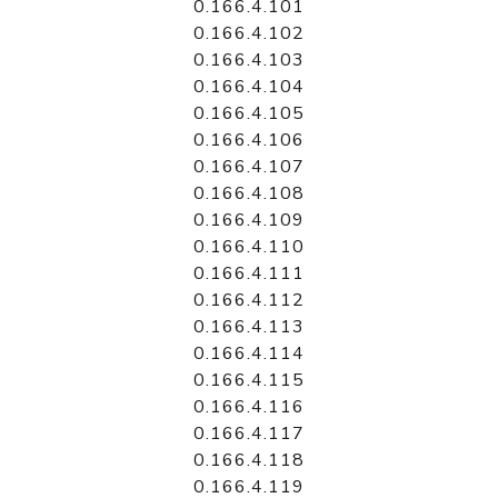
0.166.4.101
0.166.4.102
0.166.4.103
0.166.4.104
0.166.4.105
0.166.4.106
0.166.4.107
0.166.4.108
0.166.4.109
0.166.4.110
0.166.4.111
0.166.4.112
0.166.4.113
0.166.4.114
0.166.4.115
0.166.4.116
0.166.4.117
0.166.4.118
0.166.4.119