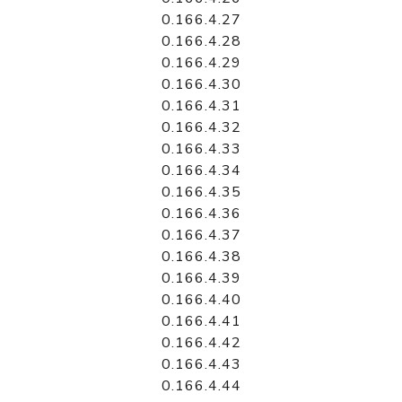
0.166.4.27
0.166.4.28
0.166.4.29
0.166.4.30
0.166.4.31
0.166.4.32
0.166.4.33
0.166.4.34
0.166.4.35
0.166.4.36
0.166.4.37
0.166.4.38
0.166.4.39
0.166.4.40
0.166.4.41
0.166.4.42
0.166.4.43
0.166.4.44