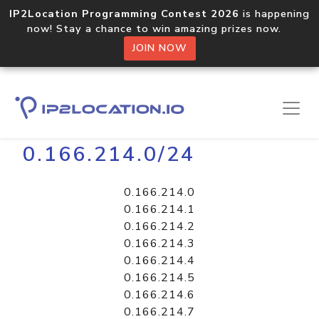
IP2Location Programming Contest 2026
is happening
now! Stay a chance to win amazing prizes now.
JOIN NOW
Home
Libraries
0.166.214.0/24
0.166.214.0
0.166.214.1
0.166.214.2
0.166.214.3
0.166.214.4
0.166.214.5
0.166.214.6
0.166.214.7