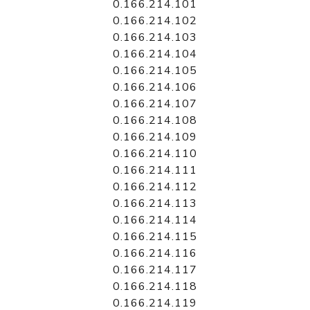
0.166.214.101
0.166.214.102
0.166.214.103
0.166.214.104
0.166.214.105
0.166.214.106
0.166.214.107
0.166.214.108
0.166.214.109
0.166.214.110
0.166.214.111
0.166.214.112
0.166.214.113
0.166.214.114
0.166.214.115
0.166.214.116
0.166.214.117
0.166.214.118
0.166.214.119