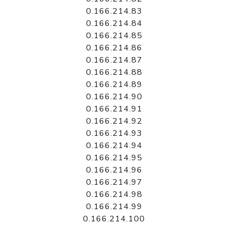
0.166.214.83
0.166.214.84
0.166.214.85
0.166.214.86
0.166.214.87
0.166.214.88
0.166.214.89
0.166.214.90
0.166.214.91
0.166.214.92
0.166.214.93
0.166.214.94
0.166.214.95
0.166.214.96
0.166.214.97
0.166.214.98
0.166.214.99
0.166.214.100