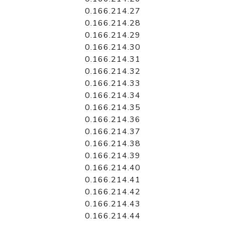
0.166.214.27
0.166.214.28
0.166.214.29
0.166.214.30
0.166.214.31
0.166.214.32
0.166.214.33
0.166.214.34
0.166.214.35
0.166.214.36
0.166.214.37
0.166.214.38
0.166.214.39
0.166.214.40
0.166.214.41
0.166.214.42
0.166.214.43
0.166.214.44