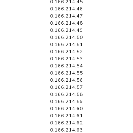
0.166.214.45
0.166.214.46
0.166.214.47
0.166.214.48
0.166.214.49
0.166.214.50
0.166.214.51
0.166.214.52
0.166.214.53
0.166.214.54
0.166.214.55
0.166.214.56
0.166.214.57
0.166.214.58
0.166.214.59
0.166.214.60
0.166.214.61
0.166.214.62
0.166.214.63