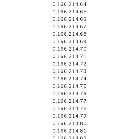
0.166.214.64
0.166.214.65
0.166.214.66
0.166.214.67
0.166.214.68
0.166.214.69
0.166.214.70
0.166.214.71
0.166.214.72
0.166.214.73
0.166.214.74
0.166.214.75
0.166.214.76
0.166.214.77
0.166.214.78
0.166.214.79
0.166.214.80
0.166.214.81
0.166.214.82