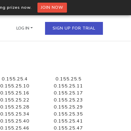
ing prizes now.
JOIN NOW
LOG IN
SIGN UP FOR TRIAL
on.io Bulk API
ltiple IPs in a single
0.155.25.4
0.155.25.5
0.155.25.10
0.155.25.11
0.155.25.16
0.155.25.17
0.155.25.22
0.155.25.23
omain API
0.155.25.28
0.155.25.29
domains hosted on an IP
0.155.25.34
0.155.25.35
0.155.25.40
0.155.25.41
0.155.25.46
0.155.25.47