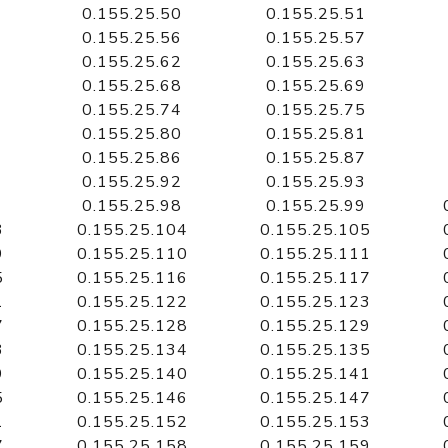
0.155.25.50
0.155.25.51
0.155.25.56
0.155.25.57
0.155.25.62
0.155.25.63
0.155.25.68
0.155.25.69
0.155.25.74
0.155.25.75
0.155.25.80
0.155.25.81
0.155.25.86
0.155.25.87
0.155.25.92
0.155.25.93
0.155.25.98
0.155.25.99
3
0.155.25.104
0.155.25.105
9
0.155.25.110
0.155.25.111
5
0.155.25.116
0.155.25.117
1
0.155.25.122
0.155.25.123
7
0.155.25.128
0.155.25.129
3
0.155.25.134
0.155.25.135
9
0.155.25.140
0.155.25.141
5
0.155.25.146
0.155.25.147
1
0.155.25.152
0.155.25.153
7
0.155.25.158
0.155.25.159