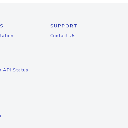
S
SUPPORT
tation
Contact Us
o API Status
n