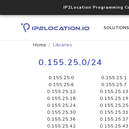
IP2Location Programming C
SOLUTION
Home
Libraries
0.155.25.0/24
0.155.25.0
0.155.25.1
0.155.25.6
0.155.25.7
0.155.25.12
0.155.25.13
0.155.25.18
0.155.25.19
0.155.25.24
0.155.25.25
0.155.25.30
0.155.25.31
0.155.25.36
0.155.25.37
0.155.25.42
0.155.25.43