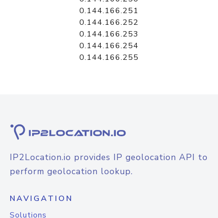
0.144.166.251
0.144.166.252
0.144.166.253
0.144.166.254
0.144.166.255
IP2Location.io provides IP geolocation API to
perform geolocation lookup.
NAVIGATION
Solutions