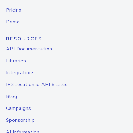
Pricing
Demo
RESOURCES
API Documentation
Libraries
Integrations
IP2Location.io API Status
Blog
Campaigns
Sponsorship
AI Information