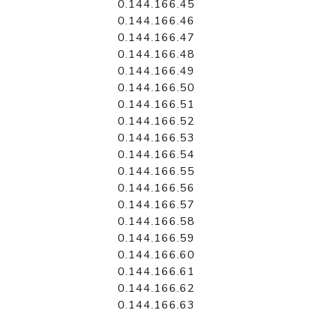
0.144.166.45
0.144.166.46
0.144.166.47
0.144.166.48
0.144.166.49
0.144.166.50
0.144.166.51
0.144.166.52
0.144.166.53
0.144.166.54
0.144.166.55
0.144.166.56
0.144.166.57
0.144.166.58
0.144.166.59
0.144.166.60
0.144.166.61
0.144.166.62
0.144.166.63