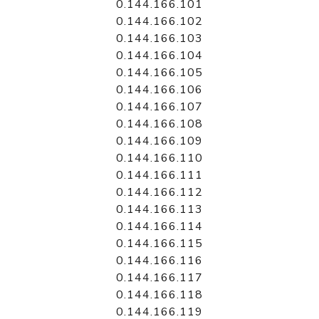
0.144.166.101
0.144.166.102
0.144.166.103
0.144.166.104
0.144.166.105
0.144.166.106
0.144.166.107
0.144.166.108
0.144.166.109
0.144.166.110
0.144.166.111
0.144.166.112
0.144.166.113
0.144.166.114
0.144.166.115
0.144.166.116
0.144.166.117
0.144.166.118
0.144.166.119