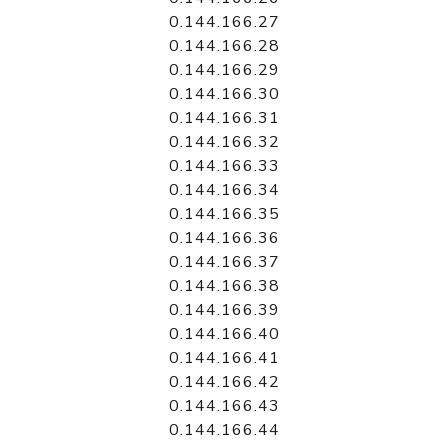
0.144.166.27
0.144.166.28
0.144.166.29
0.144.166.30
0.144.166.31
0.144.166.32
0.144.166.33
0.144.166.34
0.144.166.35
0.144.166.36
0.144.166.37
0.144.166.38
0.144.166.39
0.144.166.40
0.144.166.41
0.144.166.42
0.144.166.43
0.144.166.44