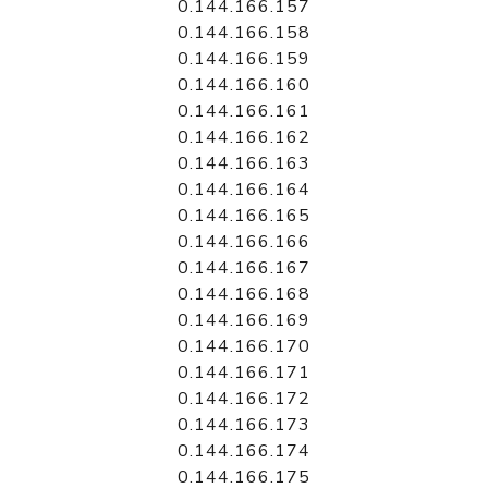
0.144.166.157
0.144.166.158
0.144.166.159
0.144.166.160
0.144.166.161
0.144.166.162
0.144.166.163
0.144.166.164
0.144.166.165
0.144.166.166
0.144.166.167
0.144.166.168
0.144.166.169
0.144.166.170
0.144.166.171
0.144.166.172
0.144.166.173
0.144.166.174
0.144.166.175