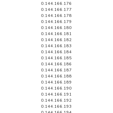
0.144.166.176
0.144.166.177
0.144.166.178
0.144.166.179
0.144.166.180
0.144.166.181
0.144.166.182
0.144.166.183
0.144.166.184
0.144.166.185
0.144.166.186
0.144.166.187
0.144.166.188
0.144.166.189
0.144.166.190
0.144.166.191
0.144.166.192
0.144.166.193
0.144.166.194