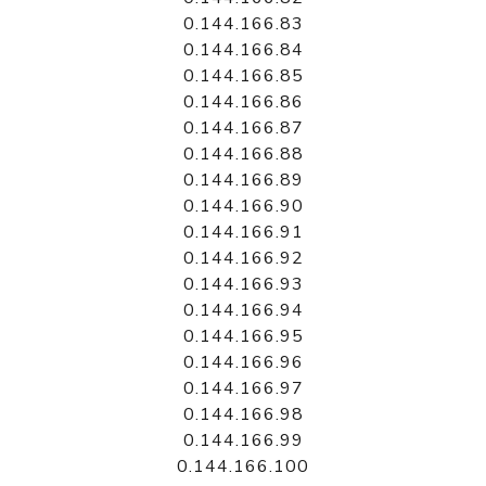
0.144.166.83
0.144.166.84
0.144.166.85
0.144.166.86
0.144.166.87
0.144.166.88
0.144.166.89
0.144.166.90
0.144.166.91
0.144.166.92
0.144.166.93
0.144.166.94
0.144.166.95
0.144.166.96
0.144.166.97
0.144.166.98
0.144.166.99
0.144.166.100