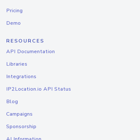
Pricing
Demo
RESOURCES
API Documentation
Libraries
Integrations
IP2Location.io API Status
Blog
Campaigns
Sponsorship
AI Information