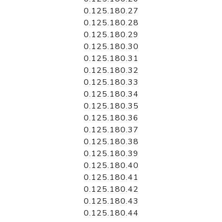
0.125.180.27
0.125.180.28
0.125.180.29
0.125.180.30
0.125.180.31
0.125.180.32
0.125.180.33
0.125.180.34
0.125.180.35
0.125.180.36
0.125.180.37
0.125.180.38
0.125.180.39
0.125.180.40
0.125.180.41
0.125.180.42
0.125.180.43
0.125.180.44