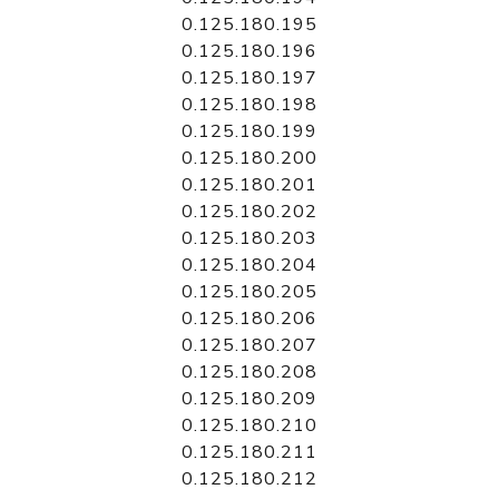
0.125.180.195
0.125.180.196
0.125.180.197
0.125.180.198
0.125.180.199
0.125.180.200
0.125.180.201
0.125.180.202
0.125.180.203
0.125.180.204
0.125.180.205
0.125.180.206
0.125.180.207
0.125.180.208
0.125.180.209
0.125.180.210
0.125.180.211
0.125.180.212