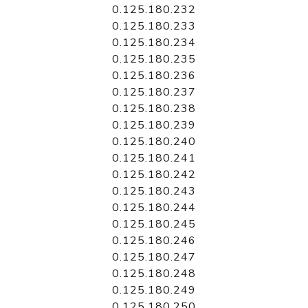
0.125.180.232
0.125.180.233
0.125.180.234
0.125.180.235
0.125.180.236
0.125.180.237
0.125.180.238
0.125.180.239
0.125.180.240
0.125.180.241
0.125.180.242
0.125.180.243
0.125.180.244
0.125.180.245
0.125.180.246
0.125.180.247
0.125.180.248
0.125.180.249
0.125.180.250