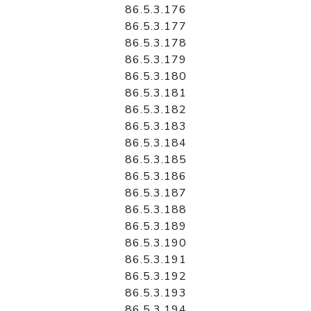
86.5.3.176
86.5.3.177
86.5.3.178
86.5.3.179
86.5.3.180
86.5.3.181
86.5.3.182
86.5.3.183
86.5.3.184
86.5.3.185
86.5.3.186
86.5.3.187
86.5.3.188
86.5.3.189
86.5.3.190
86.5.3.191
86.5.3.192
86.5.3.193
86.5.3.194