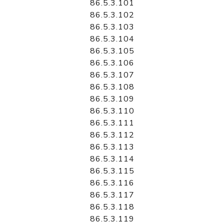
86.5.3.101
86.5.3.102
86.5.3.103
86.5.3.104
86.5.3.105
86.5.3.106
86.5.3.107
86.5.3.108
86.5.3.109
86.5.3.110
86.5.3.111
86.5.3.112
86.5.3.113
86.5.3.114
86.5.3.115
86.5.3.116
86.5.3.117
86.5.3.118
86.5.3.119