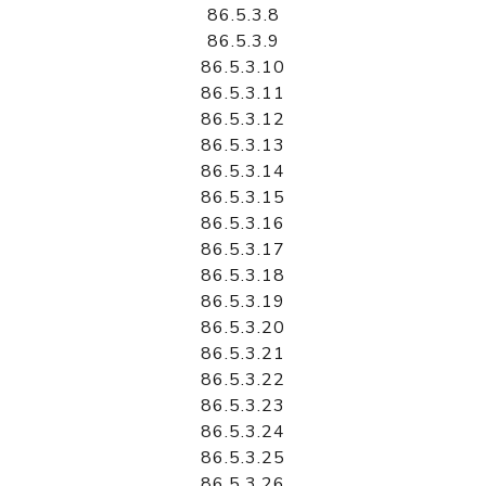
86.5.3.8
86.5.3.9
86.5.3.10
86.5.3.11
86.5.3.12
86.5.3.13
86.5.3.14
86.5.3.15
86.5.3.16
86.5.3.17
86.5.3.18
86.5.3.19
86.5.3.20
86.5.3.21
86.5.3.22
86.5.3.23
86.5.3.24
86.5.3.25
86.5.3.26