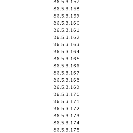
86.5.3.157
86.5.3.158
86.5.3.159
86.5.3.160
86.5.3.161
86.5.3.162
86.5.3.163
86.5.3.164
86.5.3.165
86.5.3.166
86.5.3.167
86.5.3.168
86.5.3.169
86.5.3.170
86.5.3.171
86.5.3.172
86.5.3.173
86.5.3.174
86.5.3.175