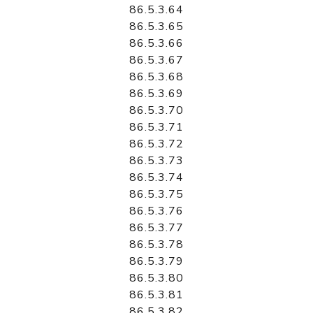
86.5.3.64
86.5.3.65
86.5.3.66
86.5.3.67
86.5.3.68
86.5.3.69
86.5.3.70
86.5.3.71
86.5.3.72
86.5.3.73
86.5.3.74
86.5.3.75
86.5.3.76
86.5.3.77
86.5.3.78
86.5.3.79
86.5.3.80
86.5.3.81
86.5.3.82