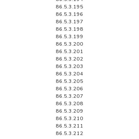
86.5.3.195
86.5.3.196
86.5.3.197
86.5.3.198
86.5.3.199
86.5.3.200
86.5.3.201
86.5.3.202
86.5.3.203
86.5.3.204
86.5.3.205
86.5.3.206
86.5.3.207
86.5.3.208
86.5.3.209
86.5.3.210
86.5.3.211
86.5.3.212