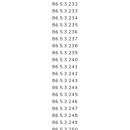
86.5.3.232
86.5.3.233
86.5.3.234
86.5.3.235
86.5.3.236
86.5.3.237
86.5.3.238
86.5.3.239
86.5.3.240
86.5.3.241
86.5.3.242
86.5.3.243
86.5.3.244
86.5.3.245
86.5.3.246
86.5.3.247
86.5.3.248
86.5.3.249
86.5.3.250