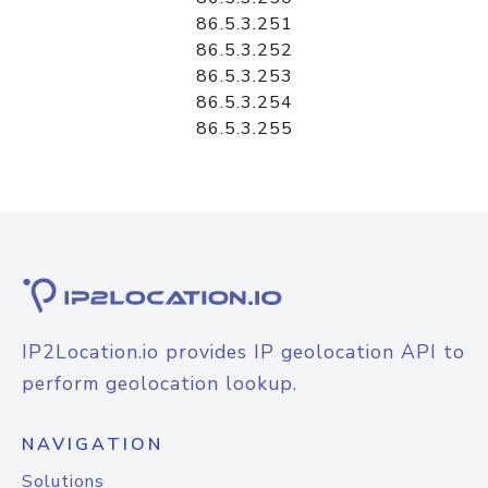
86.5.3.251
86.5.3.252
86.5.3.253
86.5.3.254
86.5.3.255
IP2Location.io provides IP geolocation API to
perform geolocation lookup.
NAVIGATION
Solutions