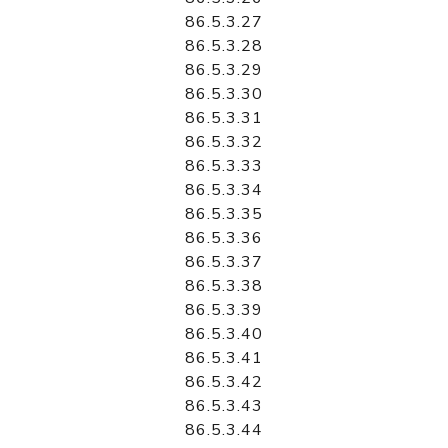
86.5.3.27
86.5.3.28
86.5.3.29
86.5.3.30
86.5.3.31
86.5.3.32
86.5.3.33
86.5.3.34
86.5.3.35
86.5.3.36
86.5.3.37
86.5.3.38
86.5.3.39
86.5.3.40
86.5.3.41
86.5.3.42
86.5.3.43
86.5.3.44