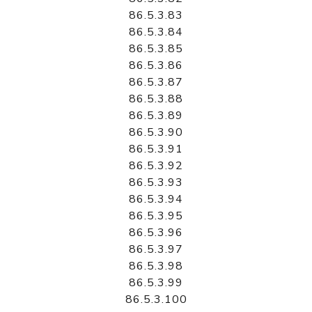
86.5.3.83
86.5.3.84
86.5.3.85
86.5.3.86
86.5.3.87
86.5.3.88
86.5.3.89
86.5.3.90
86.5.3.91
86.5.3.92
86.5.3.93
86.5.3.94
86.5.3.95
86.5.3.96
86.5.3.97
86.5.3.98
86.5.3.99
86.5.3.100