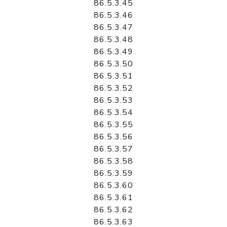
86.5.3.45
86.5.3.46
86.5.3.47
86.5.3.48
86.5.3.49
86.5.3.50
86.5.3.51
86.5.3.52
86.5.3.53
86.5.3.54
86.5.3.55
86.5.3.56
86.5.3.57
86.5.3.58
86.5.3.59
86.5.3.60
86.5.3.61
86.5.3.62
86.5.3.63