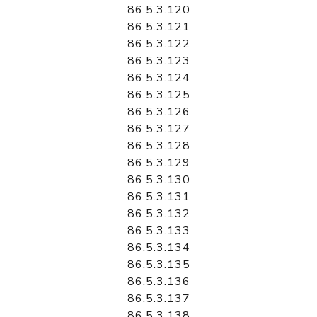
86.5.3.120
86.5.3.121
86.5.3.122
86.5.3.123
86.5.3.124
86.5.3.125
86.5.3.126
86.5.3.127
86.5.3.128
86.5.3.129
86.5.3.130
86.5.3.131
86.5.3.132
86.5.3.133
86.5.3.134
86.5.3.135
86.5.3.136
86.5.3.137
86.5.3.138