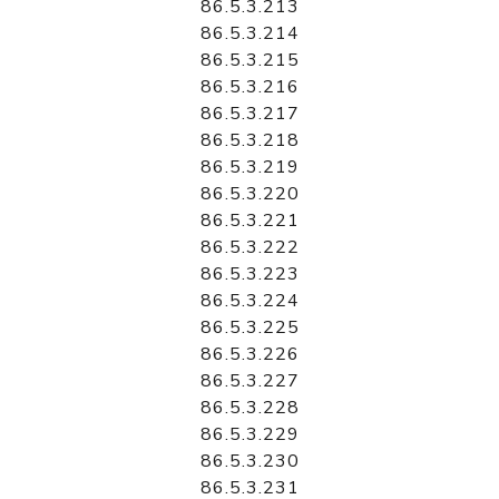
86.5.3.213
86.5.3.214
86.5.3.215
86.5.3.216
86.5.3.217
86.5.3.218
86.5.3.219
86.5.3.220
86.5.3.221
86.5.3.222
86.5.3.223
86.5.3.224
86.5.3.225
86.5.3.226
86.5.3.227
86.5.3.228
86.5.3.229
86.5.3.230
86.5.3.231