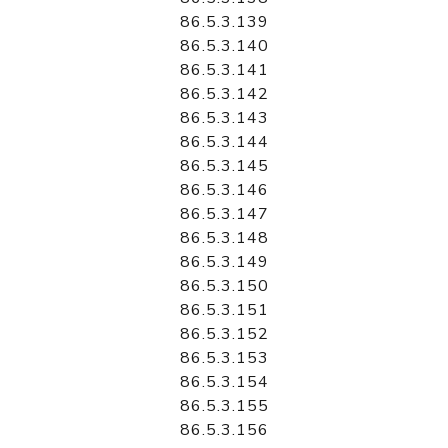
86.5.3.139
86.5.3.140
86.5.3.141
86.5.3.142
86.5.3.143
86.5.3.144
86.5.3.145
86.5.3.146
86.5.3.147
86.5.3.148
86.5.3.149
86.5.3.150
86.5.3.151
86.5.3.152
86.5.3.153
86.5.3.154
86.5.3.155
86.5.3.156