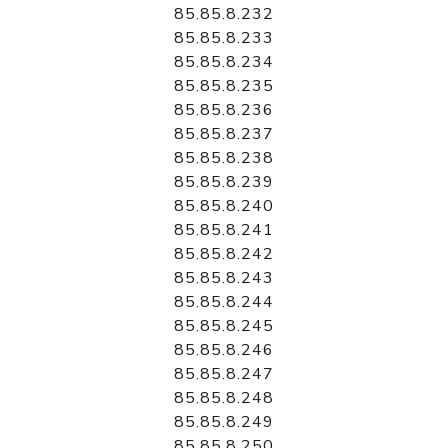
85.85.8.232
85.85.8.233
85.85.8.234
85.85.8.235
85.85.8.236
85.85.8.237
85.85.8.238
85.85.8.239
85.85.8.240
85.85.8.241
85.85.8.242
85.85.8.243
85.85.8.244
85.85.8.245
85.85.8.246
85.85.8.247
85.85.8.248
85.85.8.249
85.85.8.250