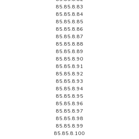
85.85.8.83
85.85.8.84
85.85.8.85
85.85.8.86
85.85.8.87
85.85.8.88
85.85.8.89
85.85.8.90
85.85.8.91
85.85.8.92
85.85.8.93
85.85.8.94
85.85.8.95
85.85.8.96
85.85.8.97
85.85.8.98
85.85.8.99
85.85.8.100