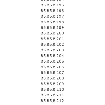
85.85.8.195
85.85.8.196
85.85.8.197
85.85.8.198
85.85.8.199
85.85.8.200
85.85.8.201
85.85.8.202
85.85.8.203
85.85.8.204
85.85.8.205
85.85.8.206
85.85.8.207
85.85.8.208
85.85.8.209
85.85.8.210
85.85.8.211
85.85.8.212