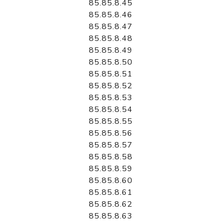
85.85.8.45
85.85.8.46
85.85.8.47
85.85.8.48
85.85.8.49
85.85.8.50
85.85.8.51
85.85.8.52
85.85.8.53
85.85.8.54
85.85.8.55
85.85.8.56
85.85.8.57
85.85.8.58
85.85.8.59
85.85.8.60
85.85.8.61
85.85.8.62
85.85.8.63