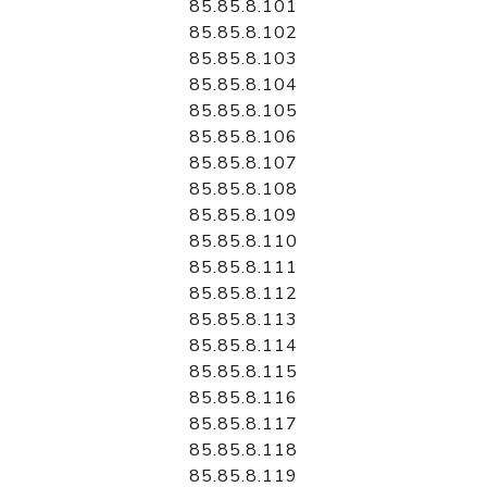
85.85.8.101
85.85.8.102
85.85.8.103
85.85.8.104
85.85.8.105
85.85.8.106
85.85.8.107
85.85.8.108
85.85.8.109
85.85.8.110
85.85.8.111
85.85.8.112
85.85.8.113
85.85.8.114
85.85.8.115
85.85.8.116
85.85.8.117
85.85.8.118
85.85.8.119