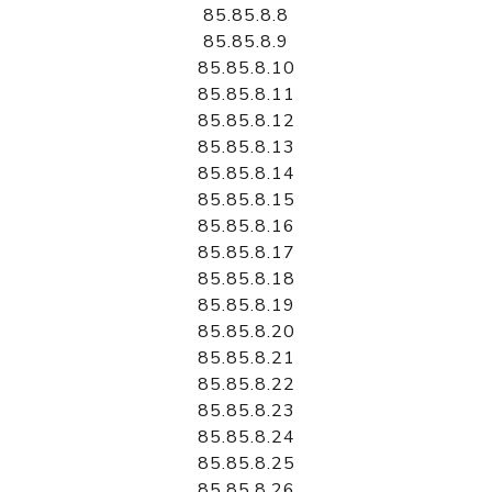
85.85.8.8
85.85.8.9
85.85.8.10
85.85.8.11
85.85.8.12
85.85.8.13
85.85.8.14
85.85.8.15
85.85.8.16
85.85.8.17
85.85.8.18
85.85.8.19
85.85.8.20
85.85.8.21
85.85.8.22
85.85.8.23
85.85.8.24
85.85.8.25
85.85.8.26