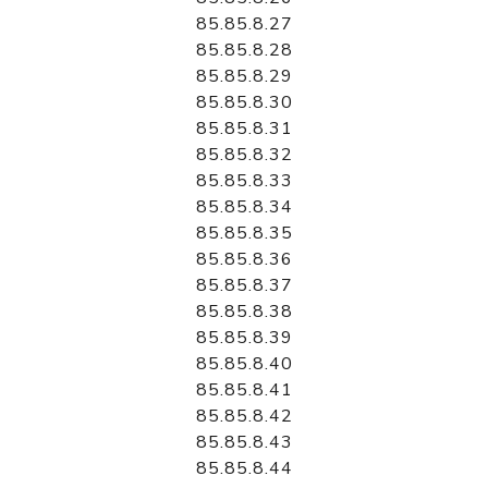
85.85.8.27
85.85.8.28
85.85.8.29
85.85.8.30
85.85.8.31
85.85.8.32
85.85.8.33
85.85.8.34
85.85.8.35
85.85.8.36
85.85.8.37
85.85.8.38
85.85.8.39
85.85.8.40
85.85.8.41
85.85.8.42
85.85.8.43
85.85.8.44