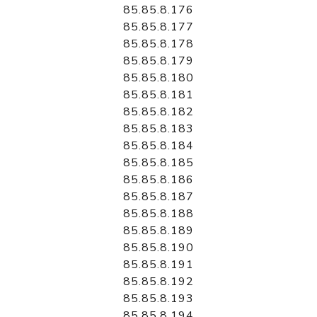
85.85.8.176
85.85.8.177
85.85.8.178
85.85.8.179
85.85.8.180
85.85.8.181
85.85.8.182
85.85.8.183
85.85.8.184
85.85.8.185
85.85.8.186
85.85.8.187
85.85.8.188
85.85.8.189
85.85.8.190
85.85.8.191
85.85.8.192
85.85.8.193
85.85.8.194