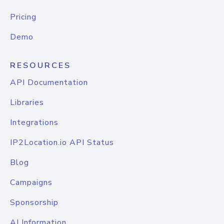
Pricing
Demo
RESOURCES
API Documentation
Libraries
Integrations
IP2Location.io API Status
Blog
Campaigns
Sponsorship
AI Information