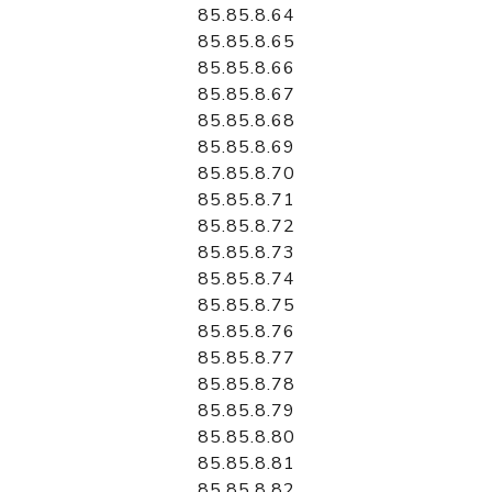
85.85.8.64
85.85.8.65
85.85.8.66
85.85.8.67
85.85.8.68
85.85.8.69
85.85.8.70
85.85.8.71
85.85.8.72
85.85.8.73
85.85.8.74
85.85.8.75
85.85.8.76
85.85.8.77
85.85.8.78
85.85.8.79
85.85.8.80
85.85.8.81
85.85.8.82