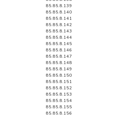
85.85.8.139
85.85.8.140
85.85.8.141
85.85.8.142
85.85.8.143
85.85.8.144
85.85.8.145
85.85.8.146
85.85.8.147
85.85.8.148
85.85.8.149
85.85.8.150
85.85.8.151
85.85.8.152
85.85.8.153
85.85.8.154
85.85.8.155
85.85.8.156