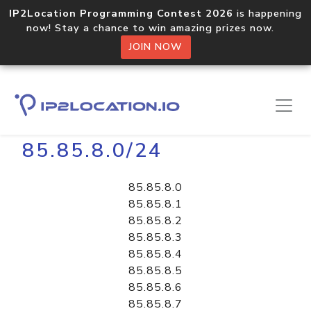
IP2Location Programming Contest 2026
is happening
now! Stay a chance to win amazing prizes now.
JOIN NOW
Home
Libraries
85.85.8.0/24
85.85.8.0
85.85.8.1
85.85.8.2
85.85.8.3
85.85.8.4
85.85.8.5
85.85.8.6
85.85.8.7