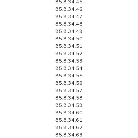
85.8.34.45
85.8.34.46
85.8.34.47
85.8.34.48
85.8.34.49
85.8.34.50
85.8.34.51
85.8.34.52
85.8.34.53
85.8.34.54
85.8.34.55
85.8.34.56
85.8.34.57
85.8.34.58
85.8.34.59
85.8.34.60
85.8.34.61
85.8.34.62
85.8.34.63