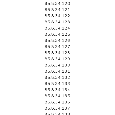
85.8.34.120
85.8.34.121
85.8.34.122
85.8.34.123
85.8.34.124
85.8.34.125
85.8.34.126
85.8.34.127
85.8.34.128
85.8.34.129
85.8.34.130
85.8.34.131
85.8.34.132
85.8.34.133
85.8.34.134
85.8.34.135
85.8.34.136
85.8.34.137
85.8.34.138