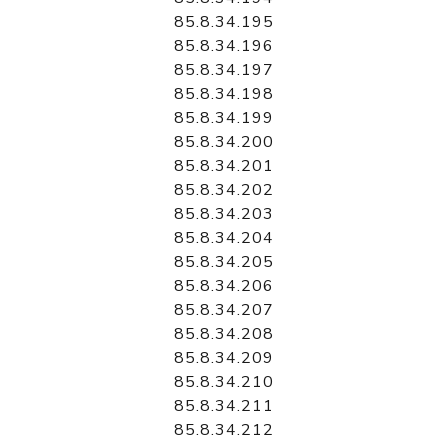
85.8.34.195
85.8.34.196
85.8.34.197
85.8.34.198
85.8.34.199
85.8.34.200
85.8.34.201
85.8.34.202
85.8.34.203
85.8.34.204
85.8.34.205
85.8.34.206
85.8.34.207
85.8.34.208
85.8.34.209
85.8.34.210
85.8.34.211
85.8.34.212