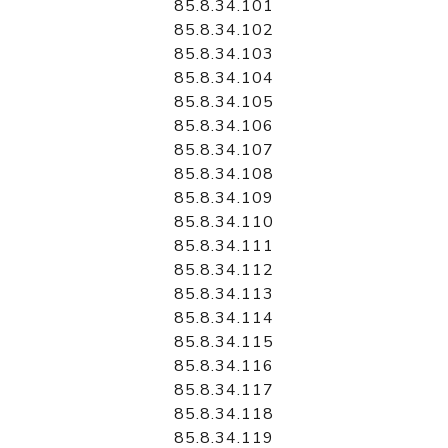
85.8.34.101
85.8.34.102
85.8.34.103
85.8.34.104
85.8.34.105
85.8.34.106
85.8.34.107
85.8.34.108
85.8.34.109
85.8.34.110
85.8.34.111
85.8.34.112
85.8.34.113
85.8.34.114
85.8.34.115
85.8.34.116
85.8.34.117
85.8.34.118
85.8.34.119