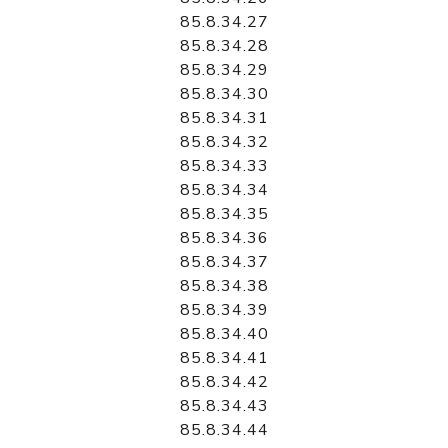
85.8.34.27
85.8.34.28
85.8.34.29
85.8.34.30
85.8.34.31
85.8.34.32
85.8.34.33
85.8.34.34
85.8.34.35
85.8.34.36
85.8.34.37
85.8.34.38
85.8.34.39
85.8.34.40
85.8.34.41
85.8.34.42
85.8.34.43
85.8.34.44