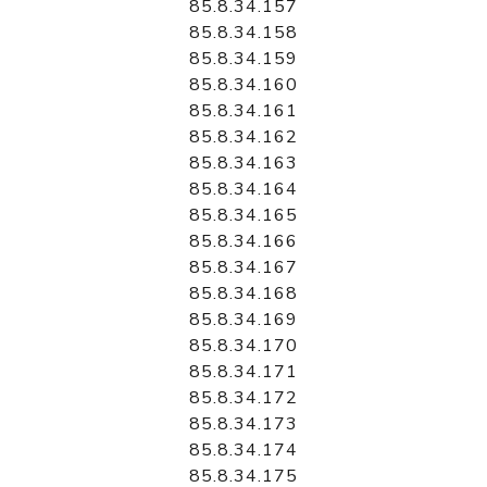
85.8.34.157
85.8.34.158
85.8.34.159
85.8.34.160
85.8.34.161
85.8.34.162
85.8.34.163
85.8.34.164
85.8.34.165
85.8.34.166
85.8.34.167
85.8.34.168
85.8.34.169
85.8.34.170
85.8.34.171
85.8.34.172
85.8.34.173
85.8.34.174
85.8.34.175