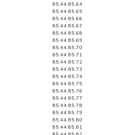
85.44.85.64
85.44.85.65
85.44.85.66
85.44.85.67
85.44.85.68
85.44.85.69
85.44.85.70
85.44.85.71
85.44.85.72
85.44.85.73
85.44.85.74
85.44.85.75
85.44.85.76
85.44.85.77
85.44.85.78
85.44.85.79
85.44.85.80
85.44.85.81
85.44.85.82