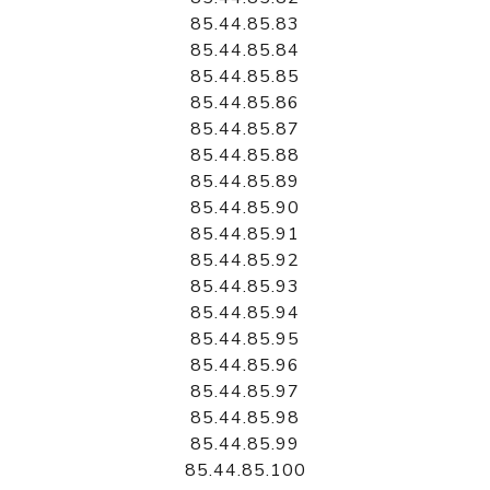
85.44.85.83
85.44.85.84
85.44.85.85
85.44.85.86
85.44.85.87
85.44.85.88
85.44.85.89
85.44.85.90
85.44.85.91
85.44.85.92
85.44.85.93
85.44.85.94
85.44.85.95
85.44.85.96
85.44.85.97
85.44.85.98
85.44.85.99
85.44.85.100