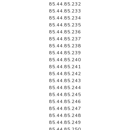
85.44.85.232
85.44.85.233
85.44.85.234
85.44.85.235
85.44.85.236
85.44.85.237
85.44.85.238
85.44.85.239
85.44.85.240
85.44.85.241
85.44.85.242
85.44.85.243
85.44.85.244
85.44.85.245
85.44.85.246
85.44.85.247
85.44.85.248
85.44.85.249
85.44.85.250