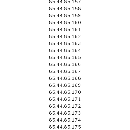
85.44.85.157
85.44.85.158
85.44.85.159
85.44.85.160
85.44.85.161
85.44.85.162
85.44.85.163
85.44.85.164
85.44.85.165
85.44.85.166
85.44.85.167
85.44.85.168
85.44.85.169
85.44.85.170
85.44.85.171
85.44.85.172
85.44.85.173
85.44.85.174
85.44.85.175