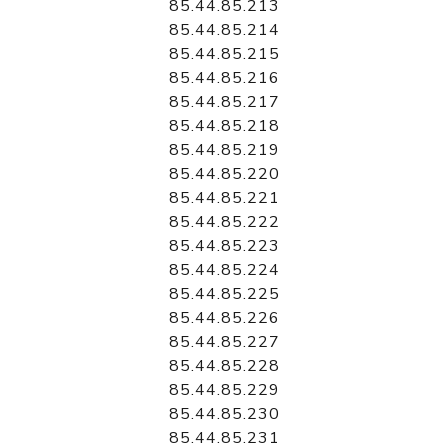
85.44.85.213
85.44.85.214
85.44.85.215
85.44.85.216
85.44.85.217
85.44.85.218
85.44.85.219
85.44.85.220
85.44.85.221
85.44.85.222
85.44.85.223
85.44.85.224
85.44.85.225
85.44.85.226
85.44.85.227
85.44.85.228
85.44.85.229
85.44.85.230
85.44.85.231