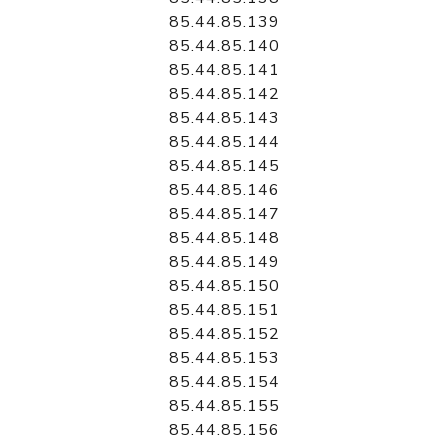
85.44.85.139
85.44.85.140
85.44.85.141
85.44.85.142
85.44.85.143
85.44.85.144
85.44.85.145
85.44.85.146
85.44.85.147
85.44.85.148
85.44.85.149
85.44.85.150
85.44.85.151
85.44.85.152
85.44.85.153
85.44.85.154
85.44.85.155
85.44.85.156