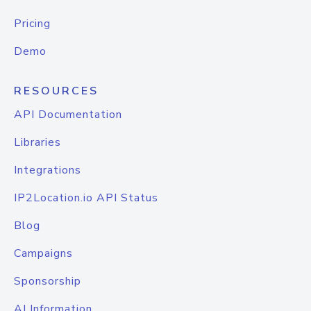
Pricing
Demo
RESOURCES
API Documentation
Libraries
Integrations
IP2Location.io API Status
Blog
Campaigns
Sponsorship
AI Information