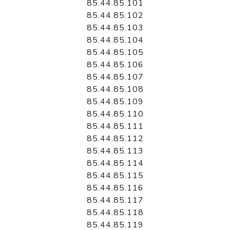
85.44.85.101
85.44.85.102
85.44.85.103
85.44.85.104
85.44.85.105
85.44.85.106
85.44.85.107
85.44.85.108
85.44.85.109
85.44.85.110
85.44.85.111
85.44.85.112
85.44.85.113
85.44.85.114
85.44.85.115
85.44.85.116
85.44.85.117
85.44.85.118
85.44.85.119