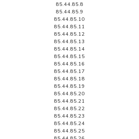
85.44.85.8
85.44.85.9
85.44.85.10
85.44.85.11
85.44.85.12
85.44.85.13
85.44.85.14
85.44.85.15
85.44.85.16
85.44.85.17
85.44.85.18
85.44.85.19
85.44.85.20
85.44.85.21
85.44.85.22
85.44.85.23
85.44.85.24
85.44.85.25
85.44.85.26