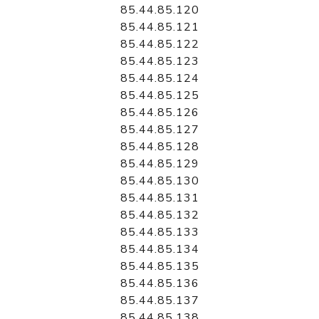
85.44.85.120
85.44.85.121
85.44.85.122
85.44.85.123
85.44.85.124
85.44.85.125
85.44.85.126
85.44.85.127
85.44.85.128
85.44.85.129
85.44.85.130
85.44.85.131
85.44.85.132
85.44.85.133
85.44.85.134
85.44.85.135
85.44.85.136
85.44.85.137
85.44.85.138