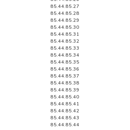
85.44.85.27
85.44.85.28
85.44.85.29
85.44.85.30
85.44.85.31
85.44.85.32
85.44.85.33
85.44.85.34
85.44.85.35
85.44.85.36
85.44.85.37
85.44.85.38
85.44.85.39
85.44.85.40
85.44.85.41
85.44.85.42
85.44.85.43
85.44.85.44