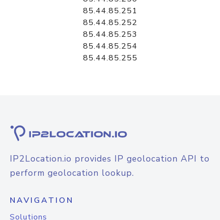
85.44.85.251
85.44.85.252
85.44.85.253
85.44.85.254
85.44.85.255
IP2Location.io provides IP geolocation API to
perform geolocation lookup.
NAVIGATION
Solutions