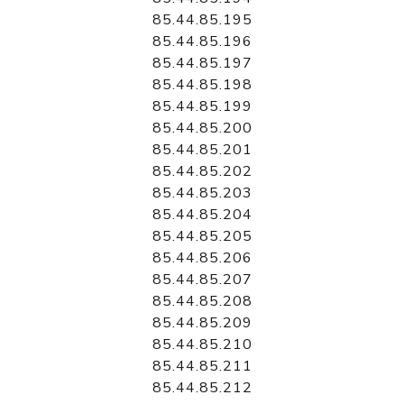
85.44.85.195
85.44.85.196
85.44.85.197
85.44.85.198
85.44.85.199
85.44.85.200
85.44.85.201
85.44.85.202
85.44.85.203
85.44.85.204
85.44.85.205
85.44.85.206
85.44.85.207
85.44.85.208
85.44.85.209
85.44.85.210
85.44.85.211
85.44.85.212