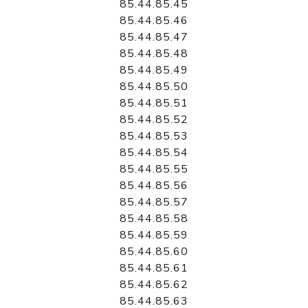
85.44.85.45
85.44.85.46
85.44.85.47
85.44.85.48
85.44.85.49
85.44.85.50
85.44.85.51
85.44.85.52
85.44.85.53
85.44.85.54
85.44.85.55
85.44.85.56
85.44.85.57
85.44.85.58
85.44.85.59
85.44.85.60
85.44.85.61
85.44.85.62
85.44.85.63