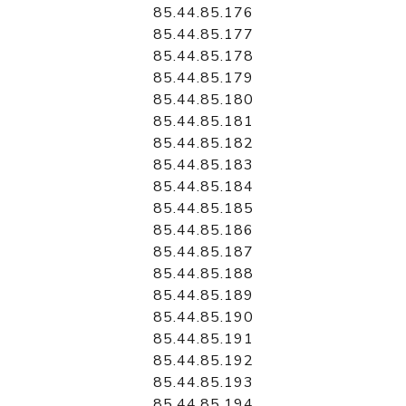
85.44.85.176
85.44.85.177
85.44.85.178
85.44.85.179
85.44.85.180
85.44.85.181
85.44.85.182
85.44.85.183
85.44.85.184
85.44.85.185
85.44.85.186
85.44.85.187
85.44.85.188
85.44.85.189
85.44.85.190
85.44.85.191
85.44.85.192
85.44.85.193
85.44.85.194