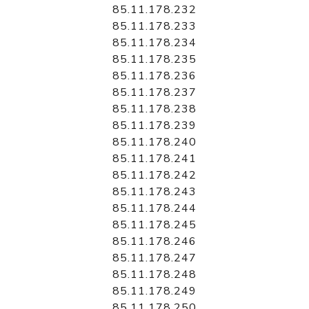
85.11.178.232
85.11.178.233
85.11.178.234
85.11.178.235
85.11.178.236
85.11.178.237
85.11.178.238
85.11.178.239
85.11.178.240
85.11.178.241
85.11.178.242
85.11.178.243
85.11.178.244
85.11.178.245
85.11.178.246
85.11.178.247
85.11.178.248
85.11.178.249
85.11.178.250