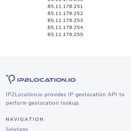
85.11.178.251
85.11.178.252
85.11.178.253
85.11.178.254
85.11.178.255
IP2Location.io provides IP geolocation API to
perform geolocation lookup.
NAVIGATION
Solutions