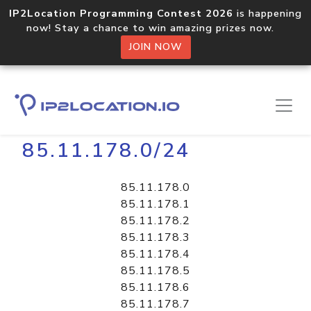
IP2Location Programming Contest 2026
is happening
now! Stay a chance to win amazing prizes now.
JOIN NOW
Home
Libraries
85.11.178.0/24
85.11.178.0
85.11.178.1
85.11.178.2
85.11.178.3
85.11.178.4
85.11.178.5
85.11.178.6
85.11.178.7