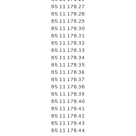
85.11.178.27
85.11.178.28
85.11.178.29
85.11.178.30
85.11.178.31
85.11.178.32
85.11.178.33
85.11.178.34
85.11.178.35
85.11.178.36
85.11.178.37
85.11.178.38
85.11.178.39
85.11.178.40
85.11.178.41
85.11.178.42
85.11.178.43
85.11.178.44