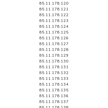
85.11.178.120
85.11.178.121
85.11.178.122
85.11.178.123
85.11.178.124
85.11.178.125
85.11.178.126
85.11.178.127
85.11.178.128
85.11.178.129
85.11.178.130
85.11.178.131
85.11.178.132
85.11.178.133
85.11.178.134
85.11.178.135
85.11.178.136
85.11.178.137
85.11.178.138