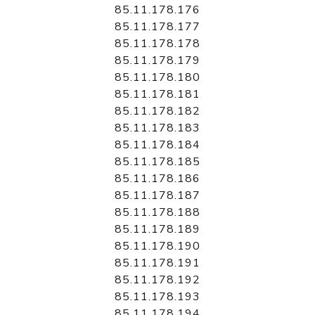
85.11.178.176
85.11.178.177
85.11.178.178
85.11.178.179
85.11.178.180
85.11.178.181
85.11.178.182
85.11.178.183
85.11.178.184
85.11.178.185
85.11.178.186
85.11.178.187
85.11.178.188
85.11.178.189
85.11.178.190
85.11.178.191
85.11.178.192
85.11.178.193
85.11.178.194