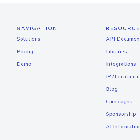
NAVIGATION
RESOURCE
Solutions
API Documen
Pricing
Libraries
Demo
Integrations
IP2Location.i
Blog
Campaigns
Sponsorship
AI Informatio