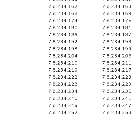
7.8.234.162
7.8.234.163
7.8.234.168
7.8.234.169
7.8.234.174
7.8.234.175
7.8.234.180
7.8.234.181
7.8.234.186
7.8.234.187
7.8.234.192
7.8.234.193
7.8.234.198
7.8.234.199
7.8.234.204
7.8.234.205
7.8.234.210
7.8.234.211
7.8.234.216
7.8.234.217
7.8.234.222
7.8.234.223
7.8.234.228
7.8.234.229
7.8.234.234
7.8.234.235
7.8.234.240
7.8.234.241
7.8.234.246
7.8.234.247
7.8.234.252
7.8.234.253