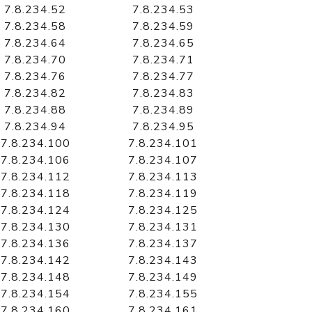
7.8.234.52
7.8.234.53
7.8.234.58
7.8.234.59
7.8.234.64
7.8.234.65
7.8.234.70
7.8.234.71
7.8.234.76
7.8.234.77
7.8.234.82
7.8.234.83
7.8.234.88
7.8.234.89
7.8.234.94
7.8.234.95
7.8.234.100
7.8.234.101
7.8.234.106
7.8.234.107
7.8.234.112
7.8.234.113
7.8.234.118
7.8.234.119
7.8.234.124
7.8.234.125
7.8.234.130
7.8.234.131
7.8.234.136
7.8.234.137
7.8.234.142
7.8.234.143
7.8.234.148
7.8.234.149
7.8.234.154
7.8.234.155
7.8.234.160
7.8.234.161