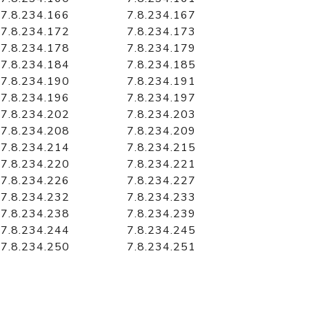
7.8.234.166
7.8.234.167
7.8.234.172
7.8.234.173
7.8.234.178
7.8.234.179
7.8.234.184
7.8.234.185
7.8.234.190
7.8.234.191
7.8.234.196
7.8.234.197
7.8.234.202
7.8.234.203
7.8.234.208
7.8.234.209
7.8.234.214
7.8.234.215
7.8.234.220
7.8.234.221
7.8.234.226
7.8.234.227
7.8.234.232
7.8.234.233
7.8.234.238
7.8.234.239
7.8.234.244
7.8.234.245
7.8.234.250
7.8.234.251