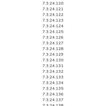
7.3.24.120
7.3.24.121
7.3.24.122
7.3.24.123
7.3.24.124
7.3.24.125
7.3.24.126
7.3.24.127
7.3.24.128
7.3.24.129
7.3.24.130
7.3.24.131
7.3.24.132
7.3.24.133
7.3.24.134
7.3.24.135
7.3.24.136
7.3.24.137
7.3.24.138