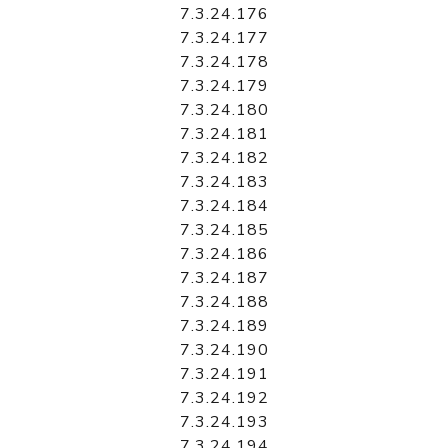
7.3.24.176
7.3.24.177
7.3.24.178
7.3.24.179
7.3.24.180
7.3.24.181
7.3.24.182
7.3.24.183
7.3.24.184
7.3.24.185
7.3.24.186
7.3.24.187
7.3.24.188
7.3.24.189
7.3.24.190
7.3.24.191
7.3.24.192
7.3.24.193
7.3.24.194