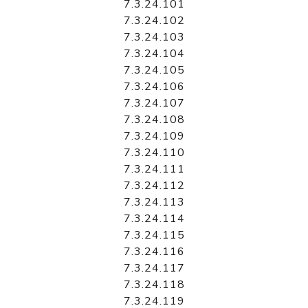
7.3.24.101
7.3.24.102
7.3.24.103
7.3.24.104
7.3.24.105
7.3.24.106
7.3.24.107
7.3.24.108
7.3.24.109
7.3.24.110
7.3.24.111
7.3.24.112
7.3.24.113
7.3.24.114
7.3.24.115
7.3.24.116
7.3.24.117
7.3.24.118
7.3.24.119