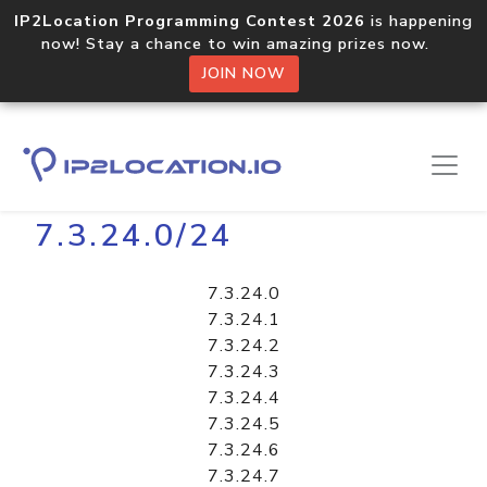
IP2Location Programming Contest 2026
is happening
now! Stay a chance to win amazing prizes now.
JOIN NOW
Home
Libraries
7.3.24.0/24
7.3.24.0
7.3.24.1
7.3.24.2
7.3.24.3
7.3.24.4
7.3.24.5
7.3.24.6
7.3.24.7