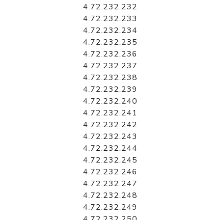
4.72.232.232
4.72.232.233
4.72.232.234
4.72.232.235
4.72.232.236
4.72.232.237
4.72.232.238
4.72.232.239
4.72.232.240
4.72.232.241
4.72.232.242
4.72.232.243
4.72.232.244
4.72.232.245
4.72.232.246
4.72.232.247
4.72.232.248
4.72.232.249
4.72.232.250