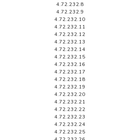
4.72.232.8
4.72.232.9
4.72.232.10
4.72.232.11
4.72.232.12
4.72.232.13
4.72.232.14
4.72.232.15
4.72.232.16
4.72.232.17
4.72.232.18
4.72.232.19
4.72.232.20
4.72.232.21
4.72.232.22
4.72.232.23
4.72.232.24
4.72.232.25
4.72.232.26