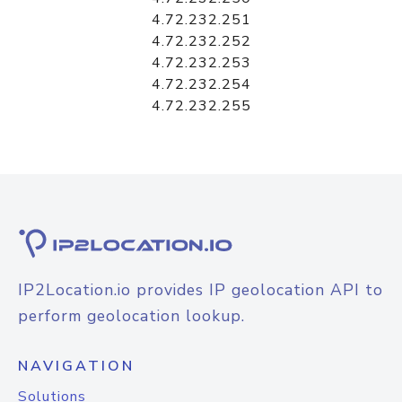
4.72.232.251
4.72.232.252
4.72.232.253
4.72.232.254
4.72.232.255
IP2Location.io provides IP geolocation API to
perform geolocation lookup.
NAVIGATION
Solutions