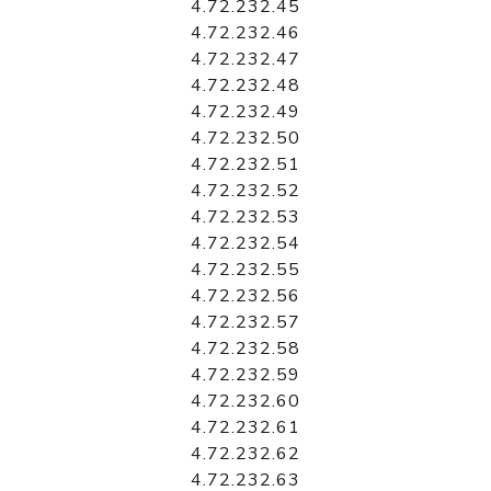
4.72.232.45
4.72.232.46
4.72.232.47
4.72.232.48
4.72.232.49
4.72.232.50
4.72.232.51
4.72.232.52
4.72.232.53
4.72.232.54
4.72.232.55
4.72.232.56
4.72.232.57
4.72.232.58
4.72.232.59
4.72.232.60
4.72.232.61
4.72.232.62
4.72.232.63