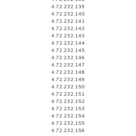
4.72.232.139
4.72.232.140
4.72.232.141
4.72.232.142
4.72.232.143
4.72.232.144
4.72.232.145
4.72.232.146
4.72.232.147
4.72.232.148
4.72.232.149
4.72.232.150
4.72.232.151
4.72.232.152
4.72.232.153
4.72.232.154
4.72.232.155
4.72.232.156