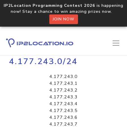
IP2Location Programming Contest 2026
is happening
now! Stay a chance to win amazing prizes now.
JOIN NOW
Home
Libraries
4.177.243.0/24
4.177.243.0
4.177.243.1
4.177.243.2
4.177.243.3
4.177.243.4
4.177.243.5
4.177.243.6
4.177.243.7