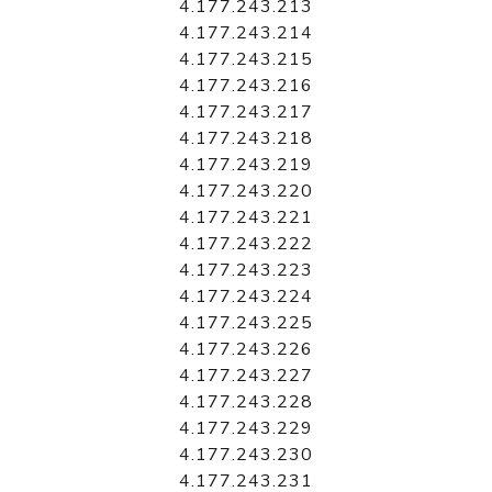
4.177.243.213
4.177.243.214
4.177.243.215
4.177.243.216
4.177.243.217
4.177.243.218
4.177.243.219
4.177.243.220
4.177.243.221
4.177.243.222
4.177.243.223
4.177.243.224
4.177.243.225
4.177.243.226
4.177.243.227
4.177.243.228
4.177.243.229
4.177.243.230
4.177.243.231