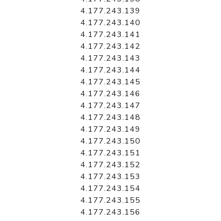
4.177.243.139
4.177.243.140
4.177.243.141
4.177.243.142
4.177.243.143
4.177.243.144
4.177.243.145
4.177.243.146
4.177.243.147
4.177.243.148
4.177.243.149
4.177.243.150
4.177.243.151
4.177.243.152
4.177.243.153
4.177.243.154
4.177.243.155
4.177.243.156