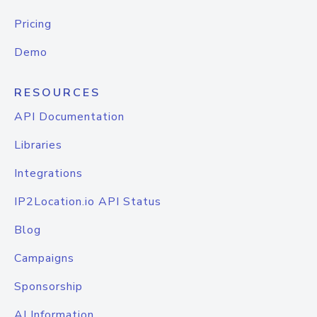
Pricing
Demo
RESOURCES
API Documentation
Libraries
Integrations
IP2Location.io API Status
Blog
Campaigns
Sponsorship
AI Information