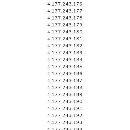
4.177.243.176
4.177.243.177
4.177.243.178
4.177.243.179
4.177.243.180
4.177.243.181
4.177.243.182
4.177.243.183
4.177.243.184
4.177.243.185
4.177.243.186
4.177.243.187
4.177.243.188
4.177.243.189
4.177.243.190
4.177.243.191
4.177.243.192
4.177.243.193
4.177.243.194