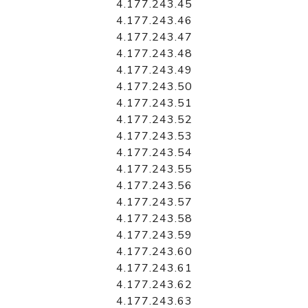
4.177.243.45
4.177.243.46
4.177.243.47
4.177.243.48
4.177.243.49
4.177.243.50
4.177.243.51
4.177.243.52
4.177.243.53
4.177.243.54
4.177.243.55
4.177.243.56
4.177.243.57
4.177.243.58
4.177.243.59
4.177.243.60
4.177.243.61
4.177.243.62
4.177.243.63