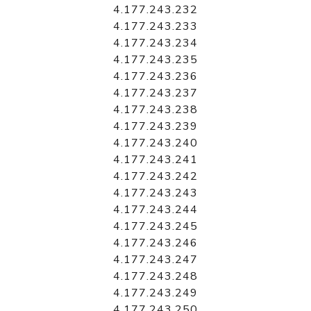
4.177.243.232
4.177.243.233
4.177.243.234
4.177.243.235
4.177.243.236
4.177.243.237
4.177.243.238
4.177.243.239
4.177.243.240
4.177.243.241
4.177.243.242
4.177.243.243
4.177.243.244
4.177.243.245
4.177.243.246
4.177.243.247
4.177.243.248
4.177.243.249
4.177.243.250