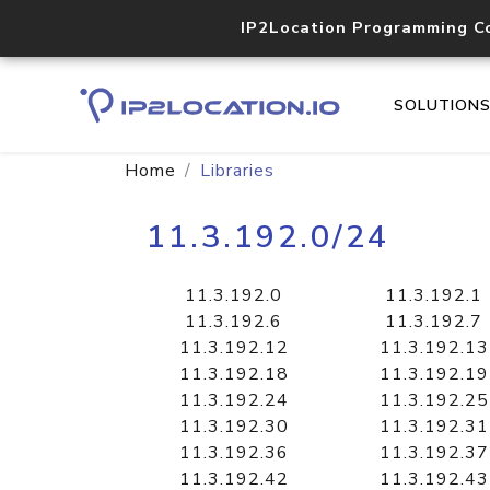
IP2Location Programming C
SOLUTION
Home
Libraries
11.3.192.0/24
11.3.192.0
11.3.192.1
11.3.192.6
11.3.192.7
11.3.192.12
11.3.192.13
11.3.192.18
11.3.192.19
11.3.192.24
11.3.192.25
11.3.192.30
11.3.192.31
11.3.192.36
11.3.192.37
11.3.192.42
11.3.192.43