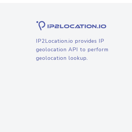
IP2Location.io provides IP
geolocation API to perform
geolocation lookup.