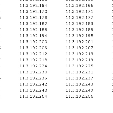
3
11.3.192.164
11.3.192.165
9
11.3.192.170
11.3.192.171
5
11.3.192.176
11.3.192.177
1
11.3.192.182
11.3.192.183
7
11.3.192.188
11.3.192.189
3
11.3.192.194
11.3.192.195
9
11.3.192.200
11.3.192.201
5
11.3.192.206
11.3.192.207
1
11.3.192.212
11.3.192.213
7
11.3.192.218
11.3.192.219
3
11.3.192.224
11.3.192.225
9
11.3.192.230
11.3.192.231
5
11.3.192.236
11.3.192.237
1
11.3.192.242
11.3.192.243
7
11.3.192.248
11.3.192.249
3
11.3.192.254
11.3.192.255