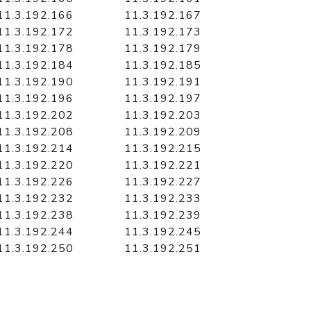
11.3.192.166
11.3.192.167
11.3.192.172
11.3.192.173
11.3.192.178
11.3.192.179
11.3.192.184
11.3.192.185
11.3.192.190
11.3.192.191
11.3.192.196
11.3.192.197
11.3.192.202
11.3.192.203
11.3.192.208
11.3.192.209
11.3.192.214
11.3.192.215
11.3.192.220
11.3.192.221
11.3.192.226
11.3.192.227
11.3.192.232
11.3.192.233
11.3.192.238
11.3.192.239
11.3.192.244
11.3.192.245
11.3.192.250
11.3.192.251