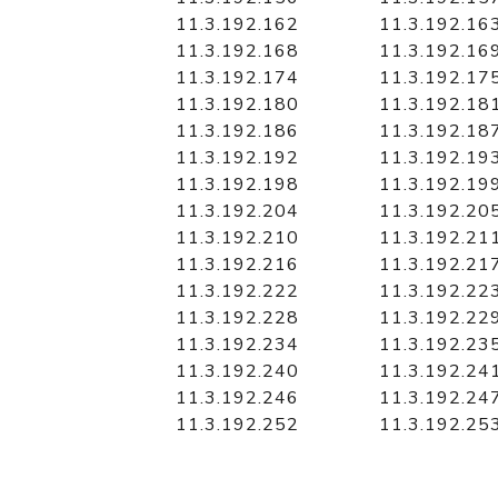
11.3.192.162
11.3.192.16
11.3.192.168
11.3.192.16
11.3.192.174
11.3.192.17
11.3.192.180
11.3.192.18
11.3.192.186
11.3.192.18
11.3.192.192
11.3.192.19
11.3.192.198
11.3.192.19
11.3.192.204
11.3.192.20
11.3.192.210
11.3.192.21
11.3.192.216
11.3.192.21
11.3.192.222
11.3.192.22
11.3.192.228
11.3.192.22
11.3.192.234
11.3.192.23
11.3.192.240
11.3.192.24
11.3.192.246
11.3.192.24
11.3.192.252
11.3.192.25