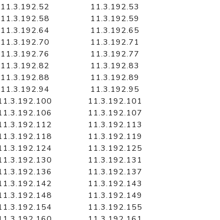
11.3.192.52
11.3.192.53
11.3.192.58
11.3.192.59
11.3.192.64
11.3.192.65
11.3.192.70
11.3.192.71
11.3.192.76
11.3.192.77
11.3.192.82
11.3.192.83
11.3.192.88
11.3.192.89
11.3.192.94
11.3.192.95
11.3.192.100
11.3.192.101
11.3.192.106
11.3.192.107
11.3.192.112
11.3.192.113
11.3.192.118
11.3.192.119
11.3.192.124
11.3.192.125
11.3.192.130
11.3.192.131
11.3.192.136
11.3.192.137
11.3.192.142
11.3.192.143
11.3.192.148
11.3.192.149
11.3.192.154
11.3.192.155
11.3.192.160
11.3.192.161