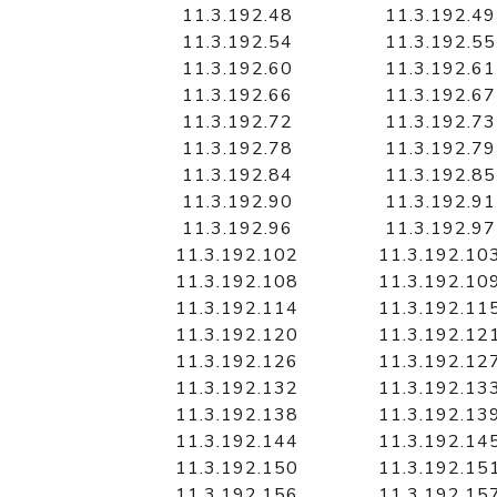
11.3.192.48
11.3.192.49
11.3.192.54
11.3.192.55
11.3.192.60
11.3.192.61
11.3.192.66
11.3.192.67
11.3.192.72
11.3.192.73
11.3.192.78
11.3.192.79
11.3.192.84
11.3.192.85
11.3.192.90
11.3.192.91
11.3.192.96
11.3.192.97
11.3.192.102
11.3.192.10
11.3.192.108
11.3.192.10
11.3.192.114
11.3.192.11
11.3.192.120
11.3.192.12
11.3.192.126
11.3.192.12
11.3.192.132
11.3.192.13
11.3.192.138
11.3.192.13
11.3.192.144
11.3.192.14
11.3.192.150
11.3.192.15
11.3.192.156
11.3.192.15