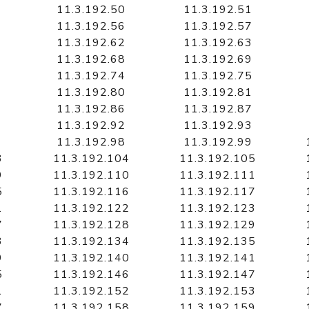
11.3.192.50
11.3.192.51
11.3.192.56
11.3.192.57
11.3.192.62
11.3.192.63
11.3.192.68
11.3.192.69
11.3.192.74
11.3.192.75
11.3.192.80
11.3.192.81
11.3.192.86
11.3.192.87
11.3.192.92
11.3.192.93
11.3.192.98
11.3.192.99
3
11.3.192.104
11.3.192.105
9
11.3.192.110
11.3.192.111
5
11.3.192.116
11.3.192.117
1
11.3.192.122
11.3.192.123
7
11.3.192.128
11.3.192.129
3
11.3.192.134
11.3.192.135
9
11.3.192.140
11.3.192.141
5
11.3.192.146
11.3.192.147
1
11.3.192.152
11.3.192.153
7
11.3.192.158
11.3.192.159