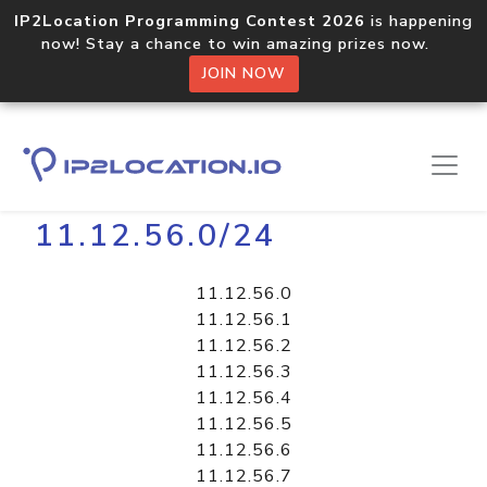
IP2Location Programming Contest 2026
is happening
now! Stay a chance to win amazing prizes now.
JOIN NOW
Home
Libraries
11.12.56.0/24
11.12.56.0
11.12.56.1
11.12.56.2
11.12.56.3
11.12.56.4
11.12.56.5
11.12.56.6
11.12.56.7