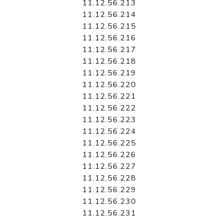
11.12.56.213
11.12.56.214
11.12.56.215
11.12.56.216
11.12.56.217
11.12.56.218
11.12.56.219
11.12.56.220
11.12.56.221
11.12.56.222
11.12.56.223
11.12.56.224
11.12.56.225
11.12.56.226
11.12.56.227
11.12.56.228
11.12.56.229
11.12.56.230
11.12.56.231