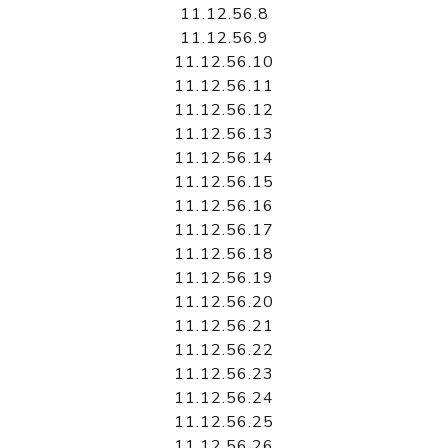
11.12.56.8
11.12.56.9
11.12.56.10
11.12.56.11
11.12.56.12
11.12.56.13
11.12.56.14
11.12.56.15
11.12.56.16
11.12.56.17
11.12.56.18
11.12.56.19
11.12.56.20
11.12.56.21
11.12.56.22
11.12.56.23
11.12.56.24
11.12.56.25
11.12.56.26