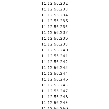
11.12.56.232
11.12.56.233
11.12.56.234
11.12.56.235
11.12.56.236
11.12.56.237
11.12.56.238
11.12.56.239
11.12.56.240
11.12.56.241
11.12.56.242
11.12.56.243
11.12.56.244
11.12.56.245
11.12.56.246
11.12.56.247
11.12.56.248
11.12.56.249
11.12.56.250