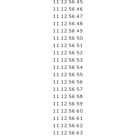
11.12.56.45
11.12.56.46
11.12.56.47
11.12.56.48
11.12.56.49
11.12.56.50
11.12.56.51
11.12.56.52
11.12.56.53
11.12.56.54
11.12.56.55
11.12.56.56
11.12.56.57
11.12.56.58
11.12.56.59
11.12.56.60
11.12.56.61
11.12.56.62
11.12.56.63