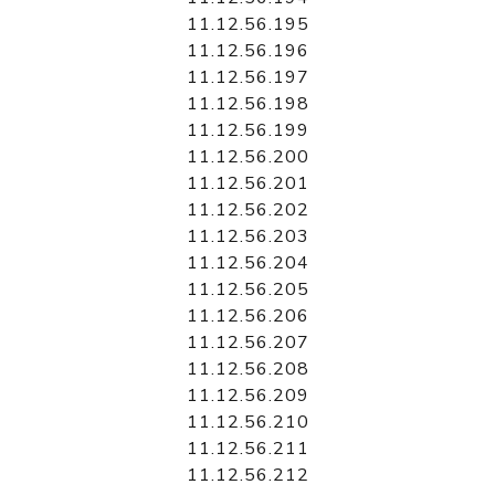
11.12.56.195
11.12.56.196
11.12.56.197
11.12.56.198
11.12.56.199
11.12.56.200
11.12.56.201
11.12.56.202
11.12.56.203
11.12.56.204
11.12.56.205
11.12.56.206
11.12.56.207
11.12.56.208
11.12.56.209
11.12.56.210
11.12.56.211
11.12.56.212