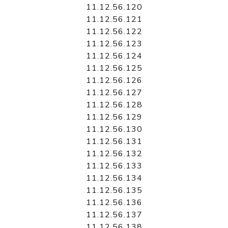
11.12.56.120
11.12.56.121
11.12.56.122
11.12.56.123
11.12.56.124
11.12.56.125
11.12.56.126
11.12.56.127
11.12.56.128
11.12.56.129
11.12.56.130
11.12.56.131
11.12.56.132
11.12.56.133
11.12.56.134
11.12.56.135
11.12.56.136
11.12.56.137
11.12.56.138