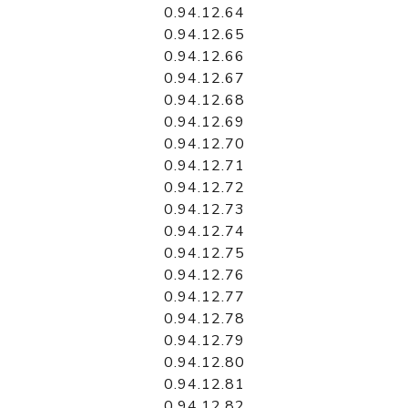
0.94.12.64
0.94.12.65
0.94.12.66
0.94.12.67
0.94.12.68
0.94.12.69
0.94.12.70
0.94.12.71
0.94.12.72
0.94.12.73
0.94.12.74
0.94.12.75
0.94.12.76
0.94.12.77
0.94.12.78
0.94.12.79
0.94.12.80
0.94.12.81
0.94.12.82