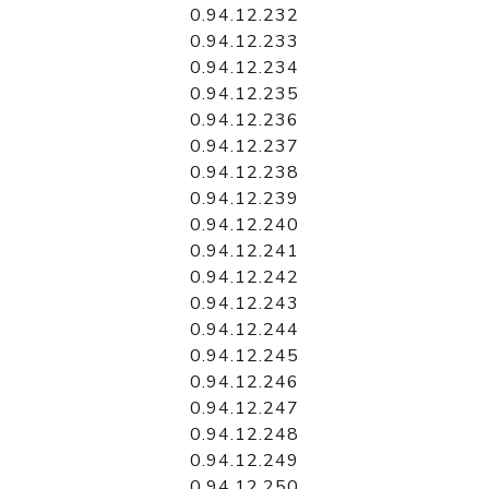
0.94.12.232
0.94.12.233
0.94.12.234
0.94.12.235
0.94.12.236
0.94.12.237
0.94.12.238
0.94.12.239
0.94.12.240
0.94.12.241
0.94.12.242
0.94.12.243
0.94.12.244
0.94.12.245
0.94.12.246
0.94.12.247
0.94.12.248
0.94.12.249
0.94.12.250