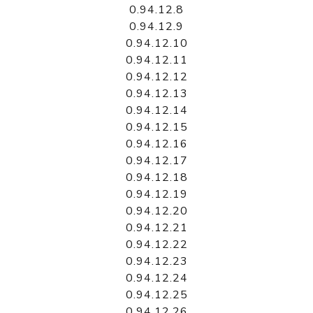
0.94.12.8
0.94.12.9
0.94.12.10
0.94.12.11
0.94.12.12
0.94.12.13
0.94.12.14
0.94.12.15
0.94.12.16
0.94.12.17
0.94.12.18
0.94.12.19
0.94.12.20
0.94.12.21
0.94.12.22
0.94.12.23
0.94.12.24
0.94.12.25
0.94.12.26