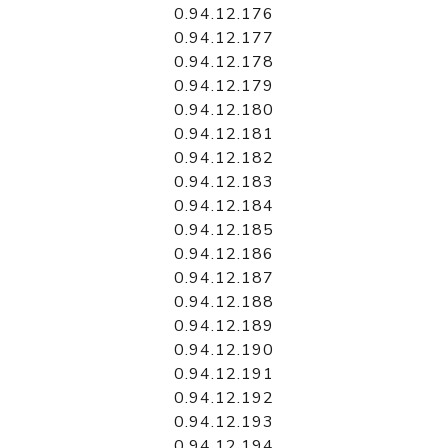
0.94.12.176
0.94.12.177
0.94.12.178
0.94.12.179
0.94.12.180
0.94.12.181
0.94.12.182
0.94.12.183
0.94.12.184
0.94.12.185
0.94.12.186
0.94.12.187
0.94.12.188
0.94.12.189
0.94.12.190
0.94.12.191
0.94.12.192
0.94.12.193
0.94.12.194