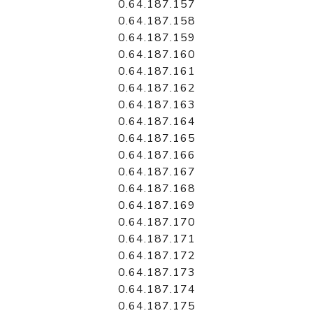
0.64.187.157
0.64.187.158
0.64.187.159
0.64.187.160
0.64.187.161
0.64.187.162
0.64.187.163
0.64.187.164
0.64.187.165
0.64.187.166
0.64.187.167
0.64.187.168
0.64.187.169
0.64.187.170
0.64.187.171
0.64.187.172
0.64.187.173
0.64.187.174
0.64.187.175