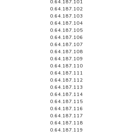
0.64.187.101
0.64.187.102
0.64.187.103
0.64.187.104
0.64.187.105
0.64.187.106
0.64.187.107
0.64.187.108
0.64.187.109
0.64.187.110
0.64.187.111
0.64.187.112
0.64.187.113
0.64.187.114
0.64.187.115
0.64.187.116
0.64.187.117
0.64.187.118
0.64.187.119