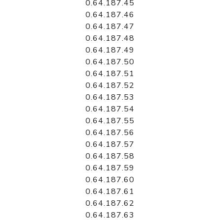
0.64.187.45
0.64.187.46
0.64.187.47
0.64.187.48
0.64.187.49
0.64.187.50
0.64.187.51
0.64.187.52
0.64.187.53
0.64.187.54
0.64.187.55
0.64.187.56
0.64.187.57
0.64.187.58
0.64.187.59
0.64.187.60
0.64.187.61
0.64.187.62
0.64.187.63