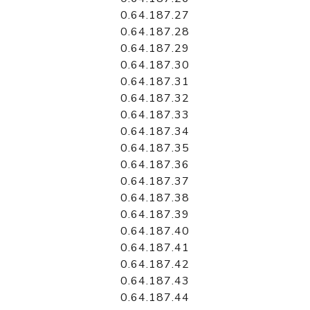
0.64.187.27
0.64.187.28
0.64.187.29
0.64.187.30
0.64.187.31
0.64.187.32
0.64.187.33
0.64.187.34
0.64.187.35
0.64.187.36
0.64.187.37
0.64.187.38
0.64.187.39
0.64.187.40
0.64.187.41
0.64.187.42
0.64.187.43
0.64.187.44