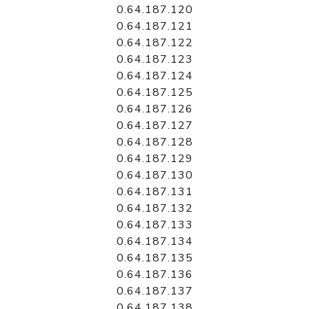
0.64.187.120
0.64.187.121
0.64.187.122
0.64.187.123
0.64.187.124
0.64.187.125
0.64.187.126
0.64.187.127
0.64.187.128
0.64.187.129
0.64.187.130
0.64.187.131
0.64.187.132
0.64.187.133
0.64.187.134
0.64.187.135
0.64.187.136
0.64.187.137
0.64.187.138