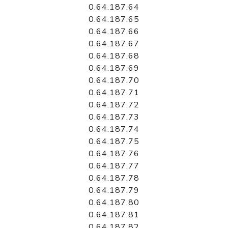
0.64.187.64
0.64.187.65
0.64.187.66
0.64.187.67
0.64.187.68
0.64.187.69
0.64.187.70
0.64.187.71
0.64.187.72
0.64.187.73
0.64.187.74
0.64.187.75
0.64.187.76
0.64.187.77
0.64.187.78
0.64.187.79
0.64.187.80
0.64.187.81
0.64.187.82