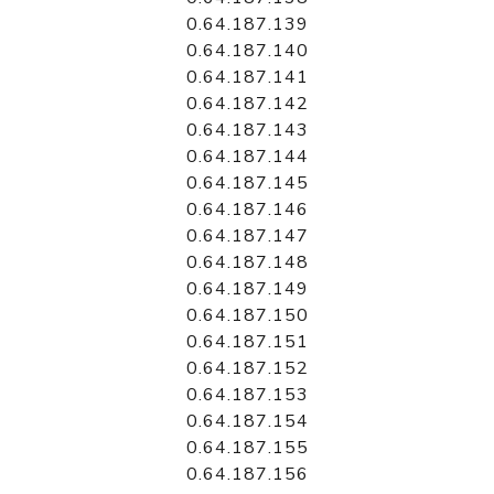
0.64.187.139
0.64.187.140
0.64.187.141
0.64.187.142
0.64.187.143
0.64.187.144
0.64.187.145
0.64.187.146
0.64.187.147
0.64.187.148
0.64.187.149
0.64.187.150
0.64.187.151
0.64.187.152
0.64.187.153
0.64.187.154
0.64.187.155
0.64.187.156