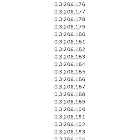
0.3.206.176
0.3.206.177
0.3.206.178
0.3.206.179
0.3.206.180
0.3.206.181
0.3.206.182
0.3.206.183
0.3.206.184
0.3.206.185
0.3.206.186
0.3.206.187
0.3.206.188
0.3.206.189
0.3.206.190
0.3.206.191
0.3.206.192
0.3.206.193
0.3.206.194