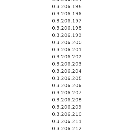
0.3.206.195
0.3.206.196
0.3.206.197
0.3.206.198
0.3.206.199
0.3.206.200
0.3.206.201
0.3.206.202
0.3.206.203
0.3.206.204
0.3.206.205
0.3.206.206
0.3.206.207
0.3.206.208
0.3.206.209
0.3.206.210
0.3.206.211
0.3.206.212