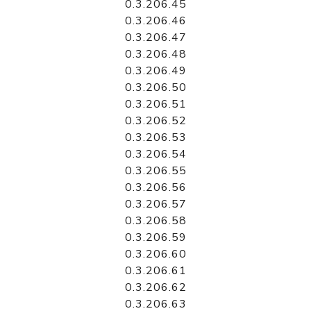
0.3.206.45
0.3.206.46
0.3.206.47
0.3.206.48
0.3.206.49
0.3.206.50
0.3.206.51
0.3.206.52
0.3.206.53
0.3.206.54
0.3.206.55
0.3.206.56
0.3.206.57
0.3.206.58
0.3.206.59
0.3.206.60
0.3.206.61
0.3.206.62
0.3.206.63