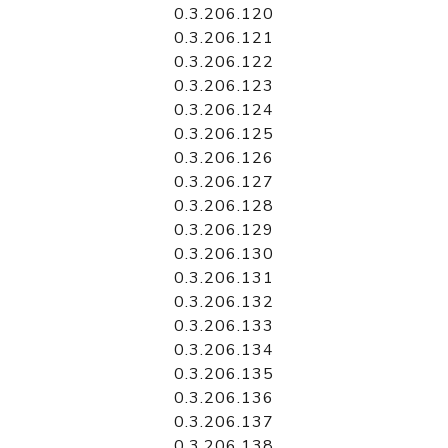
0.3.206.120
0.3.206.121
0.3.206.122
0.3.206.123
0.3.206.124
0.3.206.125
0.3.206.126
0.3.206.127
0.3.206.128
0.3.206.129
0.3.206.130
0.3.206.131
0.3.206.132
0.3.206.133
0.3.206.134
0.3.206.135
0.3.206.136
0.3.206.137
0.3.206.138