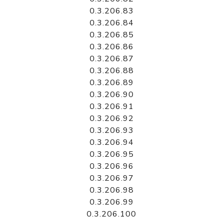
0.3.206.83
0.3.206.84
0.3.206.85
0.3.206.86
0.3.206.87
0.3.206.88
0.3.206.89
0.3.206.90
0.3.206.91
0.3.206.92
0.3.206.93
0.3.206.94
0.3.206.95
0.3.206.96
0.3.206.97
0.3.206.98
0.3.206.99
0.3.206.100