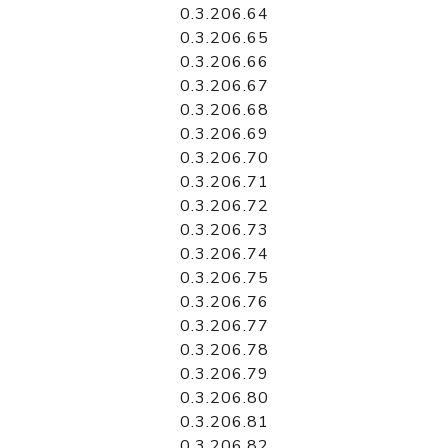
0.3.206.64
0.3.206.65
0.3.206.66
0.3.206.67
0.3.206.68
0.3.206.69
0.3.206.70
0.3.206.71
0.3.206.72
0.3.206.73
0.3.206.74
0.3.206.75
0.3.206.76
0.3.206.77
0.3.206.78
0.3.206.79
0.3.206.80
0.3.206.81
0.3.206.82