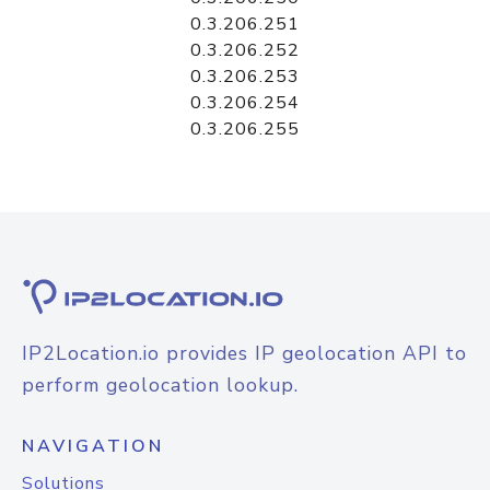
0.3.206.251
0.3.206.252
0.3.206.253
0.3.206.254
0.3.206.255
IP2Location.io provides IP geolocation API to
perform geolocation lookup.
NAVIGATION
Solutions