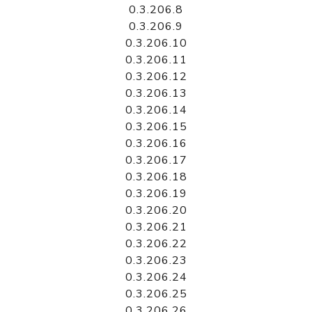
0.3.206.8
0.3.206.9
0.3.206.10
0.3.206.11
0.3.206.12
0.3.206.13
0.3.206.14
0.3.206.15
0.3.206.16
0.3.206.17
0.3.206.18
0.3.206.19
0.3.206.20
0.3.206.21
0.3.206.22
0.3.206.23
0.3.206.24
0.3.206.25
0.3.206.26