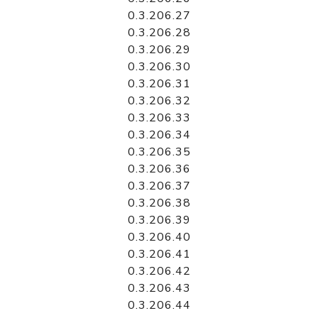
0.3.206.27
0.3.206.28
0.3.206.29
0.3.206.30
0.3.206.31
0.3.206.32
0.3.206.33
0.3.206.34
0.3.206.35
0.3.206.36
0.3.206.37
0.3.206.38
0.3.206.39
0.3.206.40
0.3.206.41
0.3.206.42
0.3.206.43
0.3.206.44