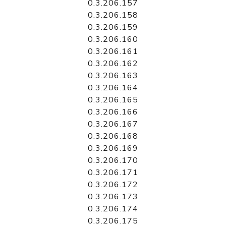
0.3.206.157
0.3.206.158
0.3.206.159
0.3.206.160
0.3.206.161
0.3.206.162
0.3.206.163
0.3.206.164
0.3.206.165
0.3.206.166
0.3.206.167
0.3.206.168
0.3.206.169
0.3.206.170
0.3.206.171
0.3.206.172
0.3.206.173
0.3.206.174
0.3.206.175