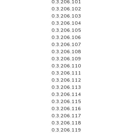
0.3.206.101
0.3.206.102
0.3.206.103
0.3.206.104
0.3.206.105
0.3.206.106
0.3.206.107
0.3.206.108
0.3.206.109
0.3.206.110
0.3.206.111
0.3.206.112
0.3.206.113
0.3.206.114
0.3.206.115
0.3.206.116
0.3.206.117
0.3.206.118
0.3.206.119