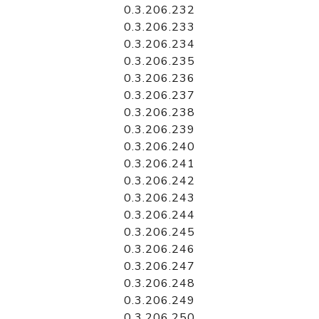
0.3.206.232
0.3.206.233
0.3.206.234
0.3.206.235
0.3.206.236
0.3.206.237
0.3.206.238
0.3.206.239
0.3.206.240
0.3.206.241
0.3.206.242
0.3.206.243
0.3.206.244
0.3.206.245
0.3.206.246
0.3.206.247
0.3.206.248
0.3.206.249
0.3.206.250