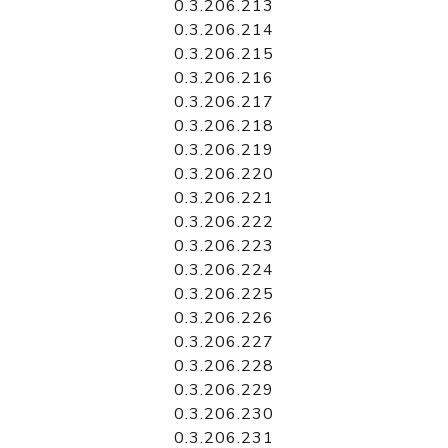
0.3.206.213
0.3.206.214
0.3.206.215
0.3.206.216
0.3.206.217
0.3.206.218
0.3.206.219
0.3.206.220
0.3.206.221
0.3.206.222
0.3.206.223
0.3.206.224
0.3.206.225
0.3.206.226
0.3.206.227
0.3.206.228
0.3.206.229
0.3.206.230
0.3.206.231