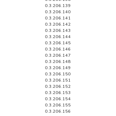
0.3.206.139
0.3.206.140
0.3.206.141
0.3.206.142
0.3.206.143
0.3.206.144
0.3.206.145
0.3.206.146
0.3.206.147
0.3.206.148
0.3.206.149
0.3.206.150
0.3.206.151
0.3.206.152
0.3.206.153
0.3.206.154
0.3.206.155
0.3.206.156