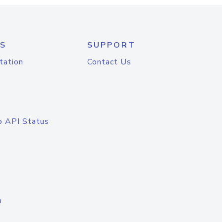
S
SUPPORT
tation
Contact Us
o API Status
n