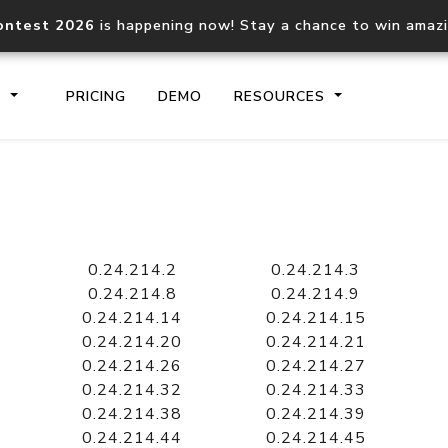
ontest 2026
is happening now! Stay a chance to win amaz
S
PRICING
DEMO
RESOURCES
IP2Location.io API
IP2Locati
Core IP geolocation API
Process mu
0.24.214.2
0.24.214.3
documentation
request
0.24.214.8
0.24.214.9
0.24.214.14
0.24.214.15
0.24.214.20
0.24.214.21
Domain WHOIS API
Hosted D
0.24.214.26
0.24.214.27
Comprehensive WHOIS data
Retrieve 
lookup
0.24.214.32
0.24.214.33
0.24.214.38
0.24.214.39
0.24.214.44
0.24.214.45