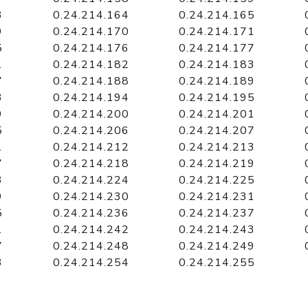
3
0.24.214.164
0.24.214.165
9
0.24.214.170
0.24.214.171
5
0.24.214.176
0.24.214.177
1
0.24.214.182
0.24.214.183
7
0.24.214.188
0.24.214.189
3
0.24.214.194
0.24.214.195
9
0.24.214.200
0.24.214.201
5
0.24.214.206
0.24.214.207
1
0.24.214.212
0.24.214.213
7
0.24.214.218
0.24.214.219
3
0.24.214.224
0.24.214.225
9
0.24.214.230
0.24.214.231
5
0.24.214.236
0.24.214.237
1
0.24.214.242
0.24.214.243
7
0.24.214.248
0.24.214.249
3
0.24.214.254
0.24.214.255