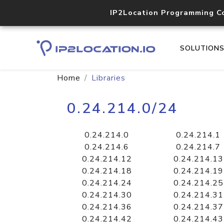
IP2Location Programming C
SOLUTION
Home
Libraries
0.24.214.0/24
0.24.214.0
0.24.214.1
0.24.214.6
0.24.214.7
0.24.214.12
0.24.214.13
0.24.214.18
0.24.214.19
0.24.214.24
0.24.214.25
0.24.214.30
0.24.214.31
0.24.214.36
0.24.214.37
0.24.214.42
0.24.214.43