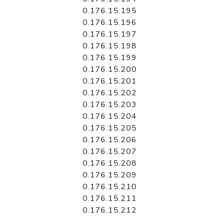
0.176.15.195
0.176.15.196
0.176.15.197
0.176.15.198
0.176.15.199
0.176.15.200
0.176.15.201
0.176.15.202
0.176.15.203
0.176.15.204
0.176.15.205
0.176.15.206
0.176.15.207
0.176.15.208
0.176.15.209
0.176.15.210
0.176.15.211
0.176.15.212