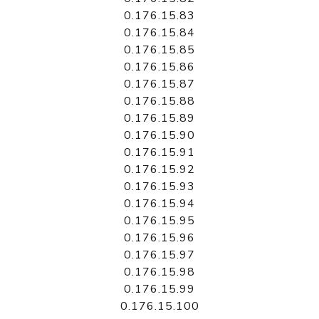
0.176.15.83
0.176.15.84
0.176.15.85
0.176.15.86
0.176.15.87
0.176.15.88
0.176.15.89
0.176.15.90
0.176.15.91
0.176.15.92
0.176.15.93
0.176.15.94
0.176.15.95
0.176.15.96
0.176.15.97
0.176.15.98
0.176.15.99
0.176.15.100