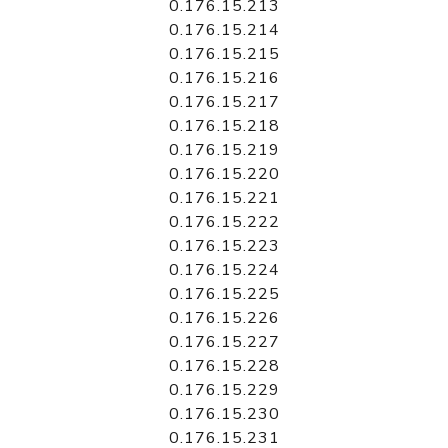
0.176.15.213
0.176.15.214
0.176.15.215
0.176.15.216
0.176.15.217
0.176.15.218
0.176.15.219
0.176.15.220
0.176.15.221
0.176.15.222
0.176.15.223
0.176.15.224
0.176.15.225
0.176.15.226
0.176.15.227
0.176.15.228
0.176.15.229
0.176.15.230
0.176.15.231