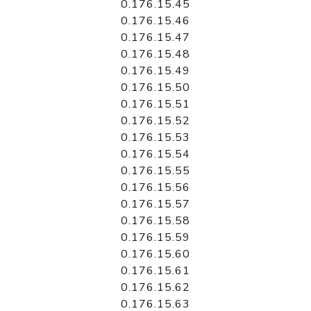
0.176.15.45
0.176.15.46
0.176.15.47
0.176.15.48
0.176.15.49
0.176.15.50
0.176.15.51
0.176.15.52
0.176.15.53
0.176.15.54
0.176.15.55
0.176.15.56
0.176.15.57
0.176.15.58
0.176.15.59
0.176.15.60
0.176.15.61
0.176.15.62
0.176.15.63