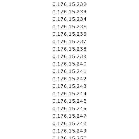
0.176.15.232
0.176.15.233
0.176.15.234
0.176.15.235
0.176.15.236
0.176.15.237
0.176.15.238
0.176.15.239
0.176.15.240
0.176.15.241
0.176.15.242
0.176.15.243
0.176.15.244
0.176.15.245
0.176.15.246
0.176.15.247
0.176.15.248
0.176.15.249
0.176.15.250