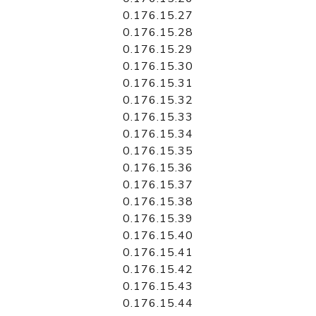
0.176.15.27
0.176.15.28
0.176.15.29
0.176.15.30
0.176.15.31
0.176.15.32
0.176.15.33
0.176.15.34
0.176.15.35
0.176.15.36
0.176.15.37
0.176.15.38
0.176.15.39
0.176.15.40
0.176.15.41
0.176.15.42
0.176.15.43
0.176.15.44