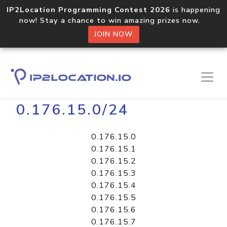
IP2Location Programming Contest 2026
is happening
now! Stay a chance to win amazing prizes now.
JOIN NOW
Home
Libraries
0.176.15.0/24
0.176.15.0
0.176.15.1
0.176.15.2
0.176.15.3
0.176.15.4
0.176.15.5
0.176.15.6
0.176.15.7