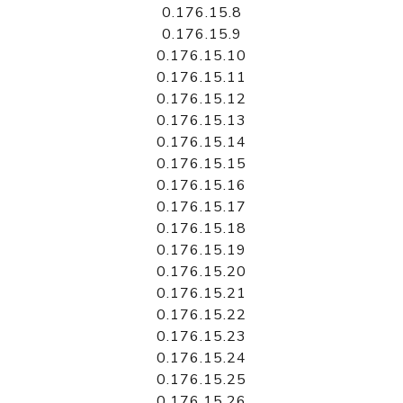
0.176.15.8
0.176.15.9
0.176.15.10
0.176.15.11
0.176.15.12
0.176.15.13
0.176.15.14
0.176.15.15
0.176.15.16
0.176.15.17
0.176.15.18
0.176.15.19
0.176.15.20
0.176.15.21
0.176.15.22
0.176.15.23
0.176.15.24
0.176.15.25
0.176.15.26