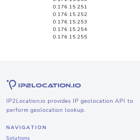
0.176.15.251
0.176.15.252
0.176.15.253
0.176.15.254
0.176.15.255
IP2Location.io provides IP geolocation API to
perform geolocation lookup.
NAVIGATION
Solutions